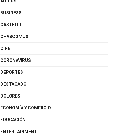
AUDIOS
BUSINESS
CASTELLI
CHASCOMUS
CINE
CORONAVIRUS
DEPORTES
DESTACADO
DOLORES
ECONOMÍA Y COMERCIO
EDUCACIÓN
ENTERTAINMENT