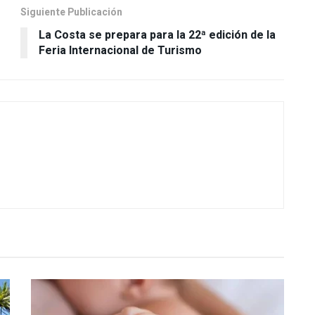
Siguiente Publicación
La Costa se prepara para la 22ª edición de la
Feria Internacional de Turismo