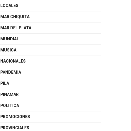
LOCALES
MAR CHIQUITA
MAR DEL PLATA
MUNDIAL
MUSICA
NACIONALES
PANDEMIA
PILA
PINAMAR
POLITICA
PROMOCIONES
PROVINCIALES