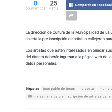
0
25
Compartir en Faceboo
COMPARTIDOS
VISTAS
La dirección de Cultura de la Municipalidad de La
abierta la pre inscripción de artistas callejeros p
Los artistas que estén interesados en brindar su
del distrito deberán ingresar a la página web de l
datos personales.
Etiquetas
juan pablo de jesus
la costa
municip
Última semana de pre inscripción de artistas calle