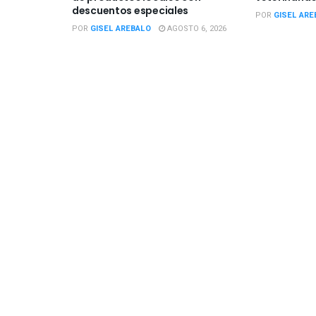
descuentos especiales
POR
GISEL ARE
POR
GISEL AREBALO
AGOSTO 6, 2026