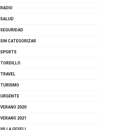
RADIO
SALUD
SEGURIDAD
SIN CATEGORIZAR
SPORTS
TORDILLO
TRAVEL
TURISMO
URGENTE
VERANO 2020
VERANO 2021
VILLA GESELL