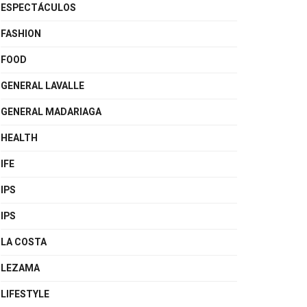
ESPECTÁCULOS
FASHION
FOOD
GENERAL LAVALLE
GENERAL MADARIAGA
HEALTH
IFE
IPS
IPS
LA COSTA
LEZAMA
LIFESTYLE