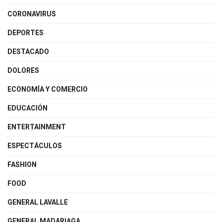
CORONAVIRUS
DEPORTES
DESTACADO
DOLORES
ECONOMÍA Y COMERCIO
EDUCACIÓN
ENTERTAINMENT
ESPECTÁCULOS
FASHION
FOOD
GENERAL LAVALLE
GENERAL MADARIAGA