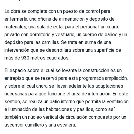
La obra se completa con un puesto de control para
enfermería, una oficina de alimentación y depósito de
materiales, una sala de estar para el personal, un cuarto
privado con dormitorio y vestuario, un cuerpo de baños y un
depósito para las camillas. Se trata en suma de una
intervención que se desarrollará sobre una superficie de
más de 930 metros cuadrados.
El espacio sobre el cual se levanta la construcción es un
entrepiso que se reservó para esta programada ampliación,
y sobre el cual ahora se llevan adelante las adaptaciones
necesarias para que funcione el área de internación. En este
sentido, se realiza un patio interno que permita la ventilación
e iluminación de las habitaciones y pasillos, como así
también un núcleo vertical de circulación compuesto por un
ascensor camillero y una escalera.