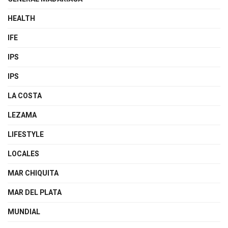
HEALTH
IFE
IPS
IPS
LA COSTA
LEZAMA
LIFESTYLE
LOCALES
MAR CHIQUITA
MAR DEL PLATA
MUNDIAL