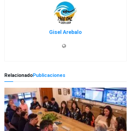
Gisel Arebalo
Relacionado
Publicaciones