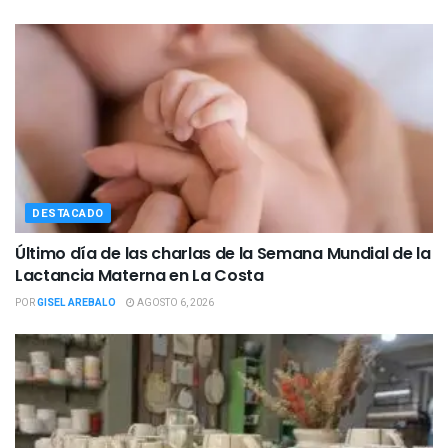
DESTACADO
Último día de las charlas de la Semana Mundial de la
Lactancia Materna en La Costa
POR
GISEL AREBALO
AGOSTO 6, 2026