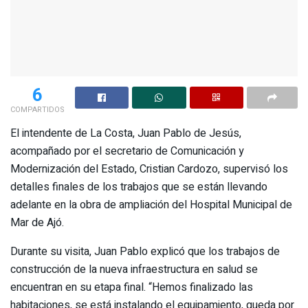
6
COMPARTIDOS
El intendente de La Costa, Juan Pablo de Jesús,
acompañado por el secretario de Comunicación y
Modernización del Estado, Cristian Cardozo, supervisó los
detalles finales de los trabajos que se están llevando
adelante en la obra de ampliación del Hospital Municipal de
Mar de Ajó.
Durante su visita, Juan Pablo explicó que los trabajos de
construcción de la nueva infraestructura en salud se
encuentran en su etapa final. “Hemos finalizado las
habitaciones, se está instalando el equipamiento, queda por