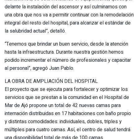
delante la instalación del ascensor y así culminamos con
una obra que nos va a permitir continuar con la remodelación
integral del resto del hospital, para alcanzar el estándar de
la salubridad actual”, detalló.
“Tenemos que brindar un buen servicio, desde la atención
hasta la infraestructura. Durante nuestra gestión hemos
podido incrementar el número de profesionales y capacitar
al personal”, agregó Juan Pablo.
LA OBRA DE AMPLIACIÓN DEL HOSPITAL
El proyecto que se ejecuta para fortalecer y optimizar los
servicios que se prestan a la comunidad en el Hospital de
Mar de Ajó propone un total de 42 nuevas camas para
internación distribuidas en 17 habitaciones con baño propio
y distintas comodidades: individuales, dobles, triples y
múltiples para cuatro camas. Así, el centro de salud tendrá
una disponibilidad total de más de 100 camas.