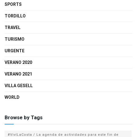
SPORTS
TORDILLO
TRAVEL
TURISMO
URGENTE
VERANO 2020
VERANO 2021
VILLA GESELL
WORLD
Browse by Tags
#VivíLaCosta / La agenda de actividades para este fin de