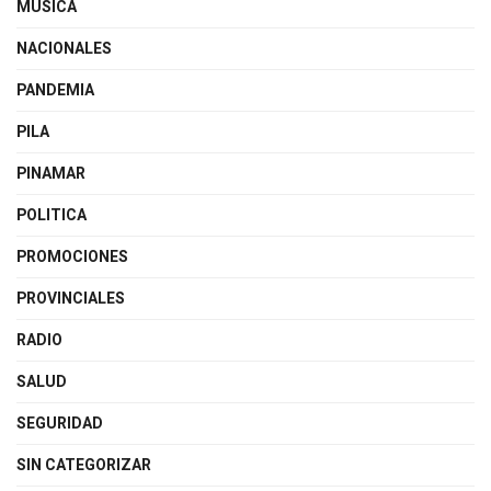
MUSICA
NACIONALES
PANDEMIA
PILA
PINAMAR
POLITICA
PROMOCIONES
PROVINCIALES
RADIO
SALUD
SEGURIDAD
SIN CATEGORIZAR