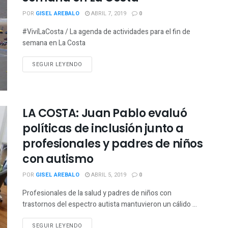
POR
GISEL AREBALO
ABRIL 7, 2019
0
#VivíLaCosta / La agenda de actividades para el fin de
semana en La Costa
SEGUIR LEYENDO
LA COSTA: Juan Pablo evaluó
políticas de inclusión junto a
profesionales y padres de niños
con autismo
POR
GISEL AREBALO
ABRIL 5, 2019
0
Profesionales de la salud y padres de niños con
trastornos del espectro autista mantuvieron un cálido ...
SEGUIR LEYENDO