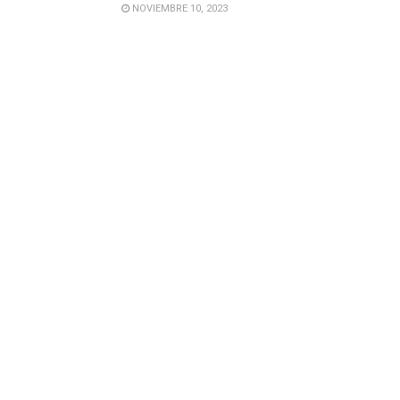
NOVIEMBRE 10, 2023