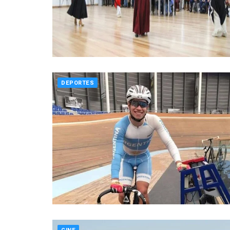
DEPORTES