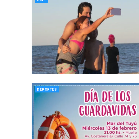
CINE
DEPORTES