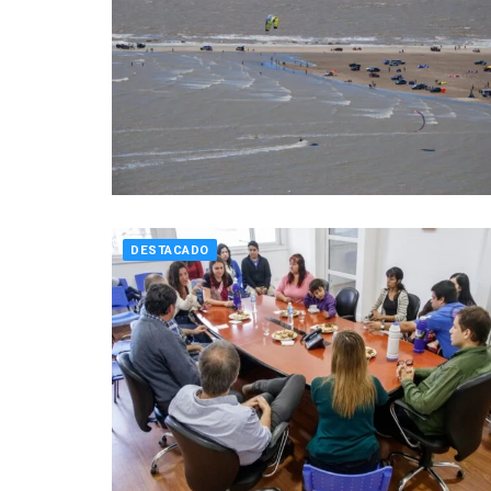
DESTACADO