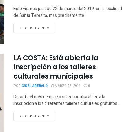
Este viernes pasado 22 de marzo del 2019, en la localidad
de Santa Teresita, mas precisamente ...
SEGUIR LEYENDO
LA COSTA: Está abierta la
inscripción a los talleres
culturales municipales
POR
GISEL AREBALO
MARZO 23, 2019
0
Durante el mes de marzo se encuentra abierta la
inscripción a los diferentes talleres culturales gratuitos ...
SEGUIR LEYENDO