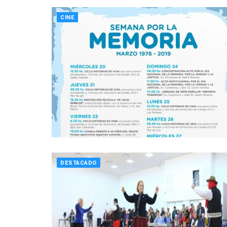
CINE
DESTACADO