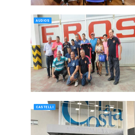
AUDIOS
CASTELLI