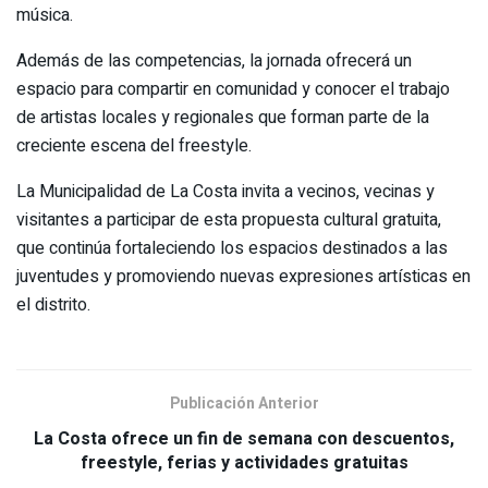
música.
Además de las competencias, la jornada ofrecerá un
espacio para compartir en comunidad y conocer el trabajo
de artistas locales y regionales que forman parte de la
creciente escena del freestyle.
La Municipalidad de La Costa invita a vecinos, vecinas y
visitantes a participar de esta propuesta cultural gratuita,
que continúa fortaleciendo los espacios destinados a las
juventudes y promoviendo nuevas expresiones artísticas en
el distrito.
Publicación Anterior
La Costa ofrece un fin de semana con descuentos,
freestyle, ferias y actividades gratuitas