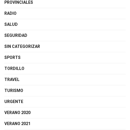
PROVINCIALES
RADIO
SALUD
SEGURIDAD
SIN CATEGORIZAR
SPORTS
TORDILLO
TRAVEL
TURISMO
URGENTE
VERANO 2020
VERANO 2021