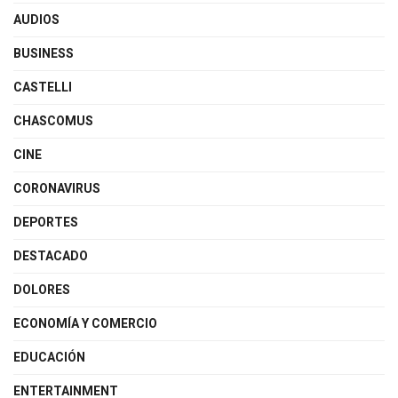
AUDIOS
BUSINESS
CASTELLI
CHASCOMUS
CINE
CORONAVIRUS
DEPORTES
DESTACADO
DOLORES
ECONOMÍA Y COMERCIO
EDUCACIÓN
ENTERTAINMENT