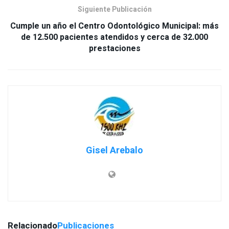
Siguiente Publicación
Cumple un año el Centro Odontológico Municipal: más
de 12.500 pacientes atendidos y cerca de 32.000
prestaciones
Gisel Arebalo
Relacionado
Publicaciones