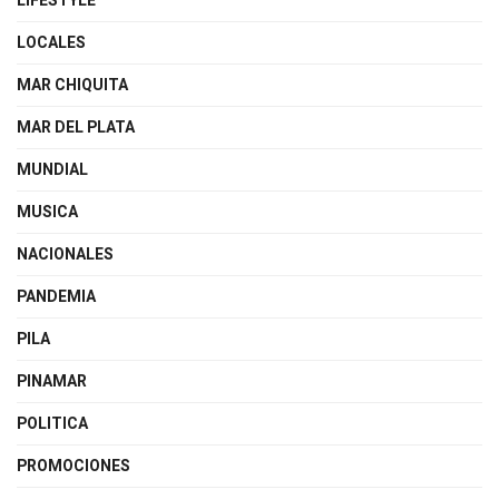
LIFESTYLE
LOCALES
MAR CHIQUITA
MAR DEL PLATA
MUNDIAL
MUSICA
NACIONALES
PANDEMIA
PILA
PINAMAR
POLITICA
PROMOCIONES