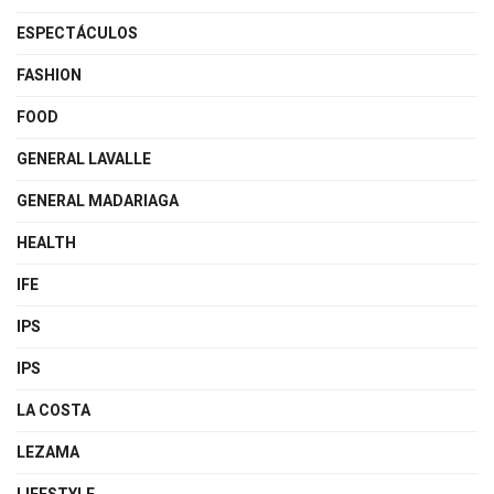
ESPECTÁCULOS
FASHION
FOOD
GENERAL LAVALLE
GENERAL MADARIAGA
HEALTH
IFE
IPS
IPS
LA COSTA
LEZAMA