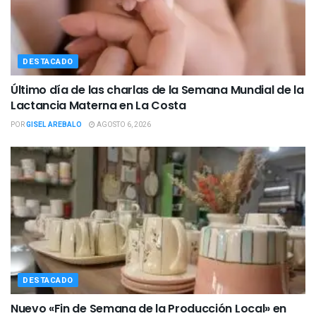
DESTACADO
Último día de las charlas de la Semana Mundial de la
Lactancia Materna en La Costa
POR
GISEL AREBALO
AGOSTO 6, 2026
DESTACADO
Nuevo «Fin de Semana de la Producción Local» en