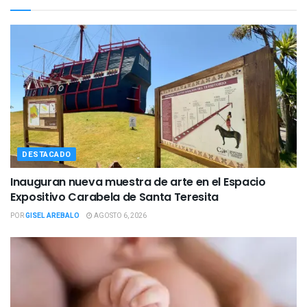
DESTACADO
Inauguran nueva muestra de arte en el Espacio
Expositivo Carabela de Santa Teresita
POR
GISEL AREBALO
AGOSTO 6, 2026