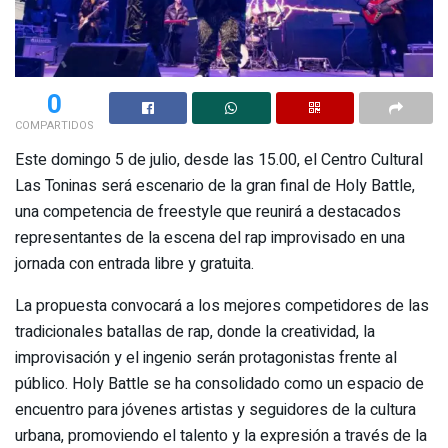
0
COMPARTIDOS
Este domingo 5 de julio, desde las 15.00, el Centro Cultural
Las Toninas será escenario de la gran final de Holy Battle,
una competencia de freestyle que reunirá a destacados
representantes de la escena del rap improvisado en una
jornada con entrada libre y gratuita.
La propuesta convocará a los mejores competidores de las
tradicionales batallas de rap, donde la creatividad, la
improvisación y el ingenio serán protagonistas frente al
público. Holy Battle se ha consolidado como un espacio de
encuentro para jóvenes artistas y seguidores de la cultura
urbana, promoviendo el talento y la expresión a través de la