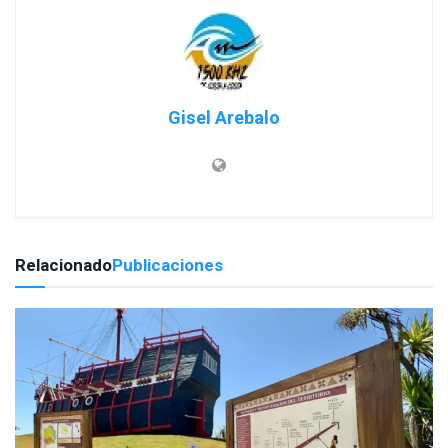
Gisel Arebalo
Relacionado
Publicaciones