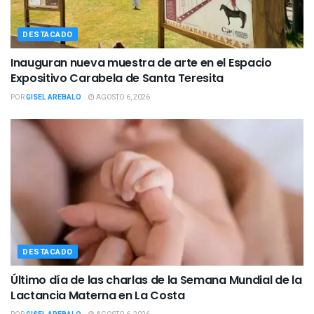
DESTACADO
Inauguran nueva muestra de arte en el Espacio
Expositivo Carabela de Santa Teresita
POR
GISEL AREBALO
AGOSTO 6, 2026
DESTACADO
Último día de las charlas de la Semana Mundial de la
Lactancia Materna en La Costa