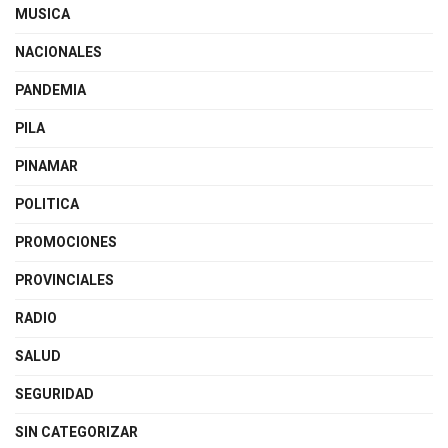
MUSICA
NACIONALES
PANDEMIA
PILA
PINAMAR
POLITICA
PROMOCIONES
PROVINCIALES
RADIO
SALUD
SEGURIDAD
SIN CATEGORIZAR