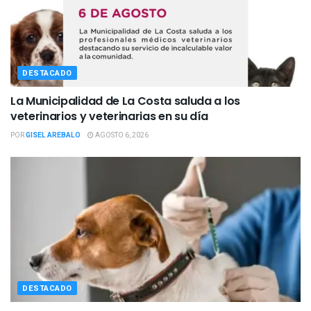
DESTACADO
La Municipalidad de La Costa saluda a los
veterinarios y veterinarias en su día
POR
GISEL AREBALO
AGOSTO 6, 2026
DESTACADO