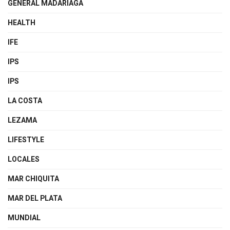
GENERAL MADARIAGA
HEALTH
IFE
IPS
IPS
LA COSTA
LEZAMA
LIFESTYLE
LOCALES
MAR CHIQUITA
MAR DEL PLATA
MUNDIAL