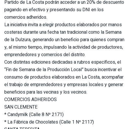
Partido de La Costa podrán acceder a un 20% de descuento
pagando en efectivo y presentando su DNI en los
comercios adheridos.
La iniciativa invita a elegir productos elaborados por manos
costeras durante una fecha tan tradicional como la Semana
de la Dulzura, generando un beneficio para quienes compran
y, al mismo tiempo, impulsando la actividad de productores,
emprendedores y comercios del distrito.
Con distintas ediciones dedicadas a rubros específicos, el
“Fin de Semana de la Producción Local” busca incentivar el
consumo de productos elaborados en La Costa, acompañar
el trabajo de emprendedores y empresas locales y generar
beneficios para las vecinas y los vecinos.
COMERCIOS ADHERIDOS
SAN CLEMENTE
* Candymilk (Calle 8 Nº 2171)
* La Fábrica de Chocolates (Calle 1 Nº 2117)