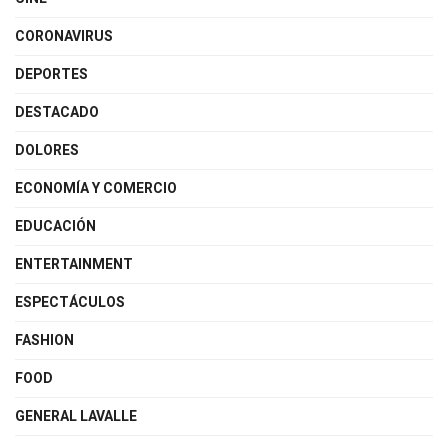
CORONAVIRUS
DEPORTES
DESTACADO
DOLORES
ECONOMÍA Y COMERCIO
EDUCACIÓN
ENTERTAINMENT
ESPECTÁCULOS
FASHION
FOOD
GENERAL LAVALLE