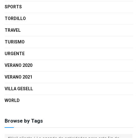
SPORTS
TORDILLO
TRAVEL
TURISMO
URGENTE
VERANO 2020
VERANO 2021
VILLA GESELL
WORLD
Browse by Tags