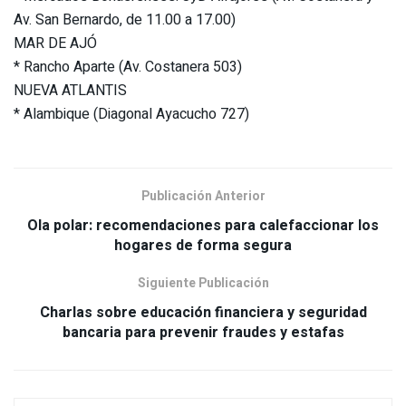
Av. San Bernardo, de 11.00 a 17.00)
MAR DE AJÓ
* Rancho Aparte (Av. Costanera 503)
NUEVA ATLANTIS
* Alambique (Diagonal Ayacucho 727)
Publicación Anterior
Ola polar: recomendaciones para calefaccionar los
hogares de forma segura
Siguiente Publicación
Charlas sobre educación financiera y seguridad
bancaria para prevenir fraudes y estafas