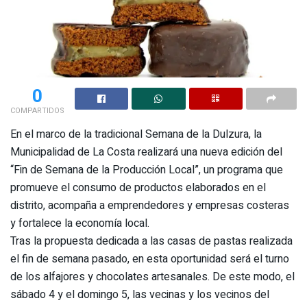
0
COMPARTIDOS
En el marco de la tradicional Semana de la Dulzura, la
Municipalidad de La Costa realizará una nueva edición del
“Fin de Semana de la Producción Local”, un programa que
promueve el consumo de productos elaborados en el
distrito, acompaña a emprendedores y empresas costeras
y fortalece la economía local.
Tras la propuesta dedicada a las casas de pastas realizada
el fin de semana pasado, en esta oportunidad será el turno
de los alfajores y chocolates artesanales. De este modo, el
sábado 4 y el domingo 5, las vecinas y los vecinos del