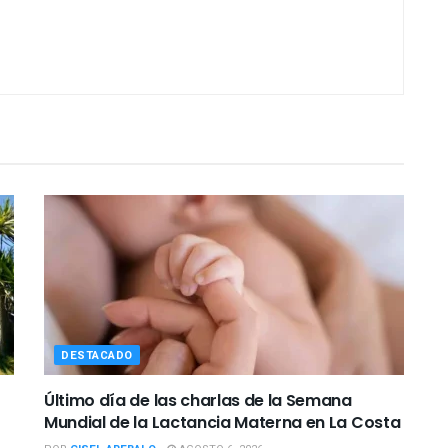
DESTACADO
Último día de las charlas de la Semana
Mundial de la Lactancia Materna en La Costa