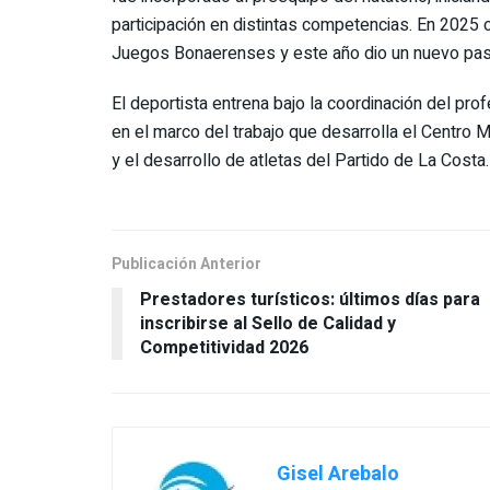
participación en distintas competencias. En 2025 o
Juegos Bonaerenses y este año dio un nuevo paso e
El deportista entrena bajo la coordinación del prof
en el marco del trabajo que desarrolla el Centro 
y el desarrollo de atletas del Partido de La Costa.
Publicación Anterior
Prestadores turísticos: últimos días para
inscribirse al Sello de Calidad y
Competitividad 2026
Gisel Arebalo