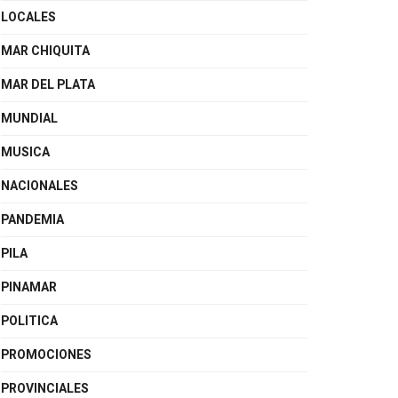
LOCALES
MAR CHIQUITA
MAR DEL PLATA
MUNDIAL
MUSICA
NACIONALES
PANDEMIA
PILA
PINAMAR
POLITICA
PROMOCIONES
PROVINCIALES