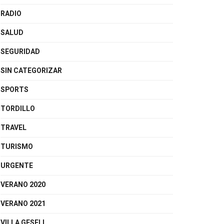
RADIO
SALUD
SEGURIDAD
SIN CATEGORIZAR
SPORTS
TORDILLO
TRAVEL
TURISMO
URGENTE
VERANO 2020
VERANO 2021
VILLA GESELL