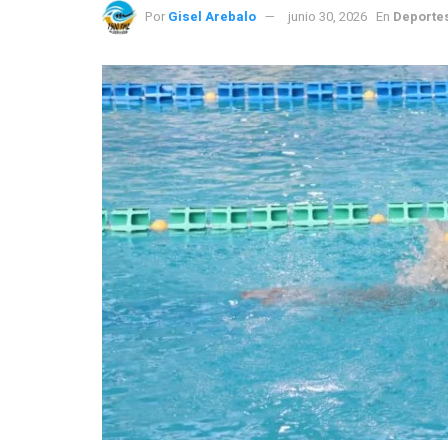
Por
Gisel Arebalo
junio 30, 2026
En
Deporte