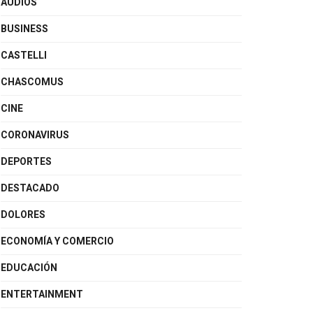
AUDIOS
BUSINESS
CASTELLI
CHASCOMUS
CINE
CORONAVIRUS
DEPORTES
DESTACADO
DOLORES
ECONOMÍA Y COMERCIO
EDUCACIÓN
ENTERTAINMENT