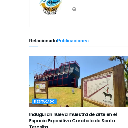
Relacionado
Publicaciones
DESTACADO
Inauguran nueva muestra de arte en el
Espacio Expositivo Carabela de Santa
Teresita