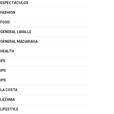
ESPECTÁCULOS
FASHION
FOOD
GENERAL LAVALLE
GENERAL MADARIAGA
HEALTH
IFE
IPS
IPS
LA COSTA
LEZAMA
LIFESTYLE