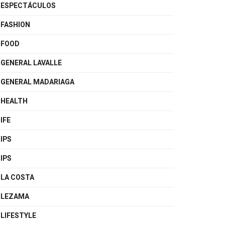
ESPECTÁCULOS
FASHION
FOOD
GENERAL LAVALLE
GENERAL MADARIAGA
HEALTH
IFE
IPS
IPS
LA COSTA
LEZAMA
LIFESTYLE