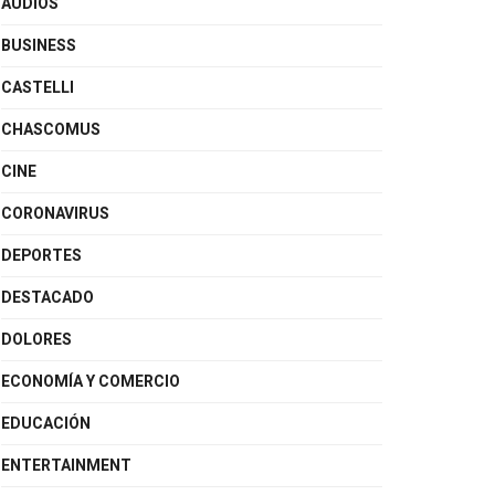
AUDIOS
BUSINESS
CASTELLI
CHASCOMUS
CINE
CORONAVIRUS
DEPORTES
DESTACADO
DOLORES
ECONOMÍA Y COMERCIO
EDUCACIÓN
ENTERTAINMENT