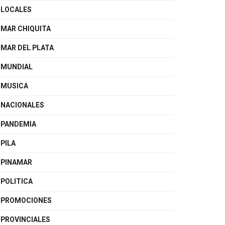
LOCALES
MAR CHIQUITA
MAR DEL PLATA
MUNDIAL
MUSICA
NACIONALES
PANDEMIA
PILA
PINAMAR
POLITICA
PROMOCIONES
PROVINCIALES