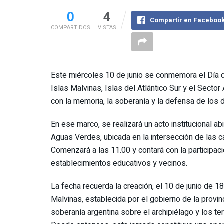
0
4
Compartir en Faceboo
COMPARTIDOS
VISTAS
Este miércoles 10 de junio se conmemora el Día d
Islas Malvinas, Islas del Atlántico Sur y el Sector
con la memoria, la soberanía y la defensa de los d
En ese marco, se realizará un acto institucional a
Aguas Verdes, ubicada en la intersección de las c
Comenzará a las 11.00 y contará con la participaci
establecimientos educativos y vecinos.
La fecha recuerda la creación, el 10 de junio de 18
Malvinas, establecida por el gobierno de la provi
soberanía argentina sobre el archipiélago y los ter