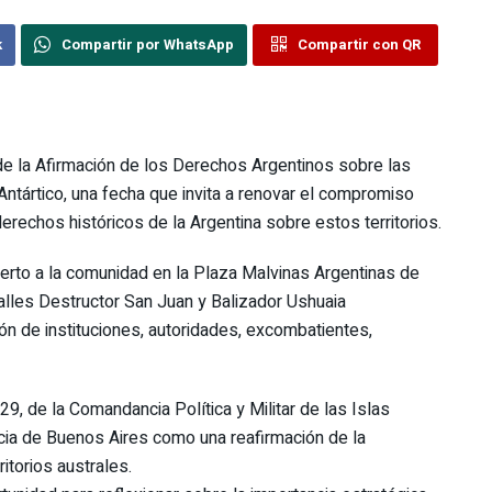
k
Compartir por WhatsApp
Compartir con QR
e la Afirmación de los Derechos Argentinos sobre las
 Antártico, una fecha que invita a renovar el compromiso
erechos históricos de la Argentina sobre estos territorios.
bierto a la comunidad en la Plaza Malvinas Argentinas de
alles Destructor San Juan y Balizador Ushuaia
ón de instituciones, autoridades, excombatientes,
29, de la Comandancia Política y Militar de las Islas
ncia de Buenos Aires como una reafirmación de la
ritorios australes.