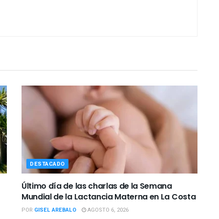
DESTACADO
Último día de las charlas de la Semana
Mundial de la Lactancia Materna en La Costa
POR
GISEL AREBALO
AGOSTO 6, 2026