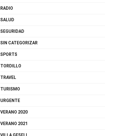
RADIO
SALUD
SEGURIDAD
SIN CATEGORIZAR
SPORTS
TORDILLO
TRAVEL
TURISMO
URGENTE
VERANO 2020
VERANO 2021
VILLA GESELL