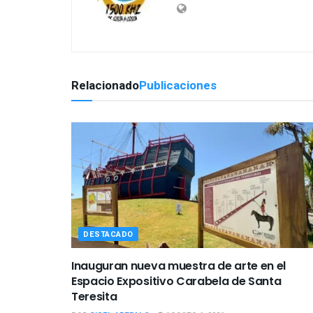
Relacionado
Publicaciones
DESTACADO
Inauguran nueva muestra de arte en el
Espacio Expositivo Carabela de Santa
Teresita