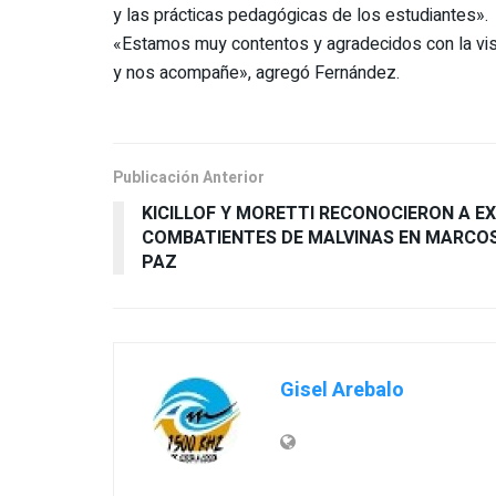
y las prácticas pedagógicas de los estudiantes».
«Estamos muy contentos y agradecidos con la visit
y nos acompañe», agregó Fernández.
Publicación Anterior
KICILLOF Y MORETTI RECONOCIERON A EX
COMBATIENTES DE MALVINAS EN MARCO
PAZ
Gisel Arebalo