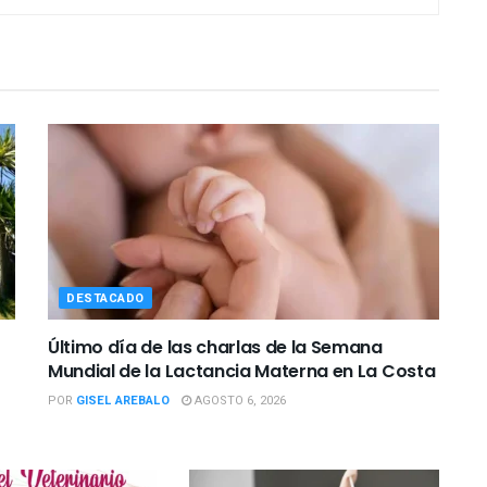
DESTACADO
Último día de las charlas de la Semana
Mundial de la Lactancia Materna en La Costa
POR
GISEL AREBALO
AGOSTO 6, 2026