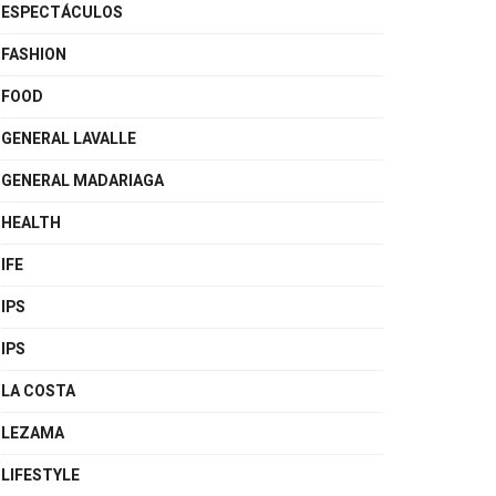
ESPECTÁCULOS
FASHION
FOOD
GENERAL LAVALLE
GENERAL MADARIAGA
HEALTH
IFE
IPS
IPS
LA COSTA
LEZAMA
LIFESTYLE