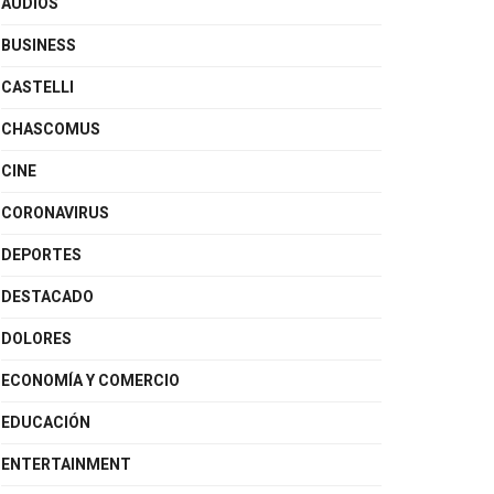
AUDIOS
BUSINESS
CASTELLI
CHASCOMUS
CINE
CORONAVIRUS
DEPORTES
DESTACADO
DOLORES
ECONOMÍA Y COMERCIO
EDUCACIÓN
ENTERTAINMENT