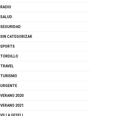
RADIO
SALUD
SEGURIDAD
SIN CATEGORIZAR
SPORTS
TORDILLO
TRAVEL
TURISMO
URGENTE
VERANO 2020
VERANO 2021
VILLA GESELL