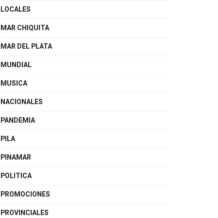
LOCALES
MAR CHIQUITA
MAR DEL PLATA
MUNDIAL
MUSICA
NACIONALES
PANDEMIA
PILA
PINAMAR
POLITICA
PROMOCIONES
PROVINCIALES