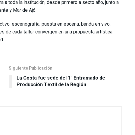
 a toda la institución, desde primero a sexto año, junto a
nte y Mar de Ajó.
ectivo: escenografía, puesta en escena, banda en vivo,
nes de cada taller convergen en una propuesta artística
d.
Siguiente Publicación
La Costa fue sede del 1° Entramado de
Producción Textil de la Región