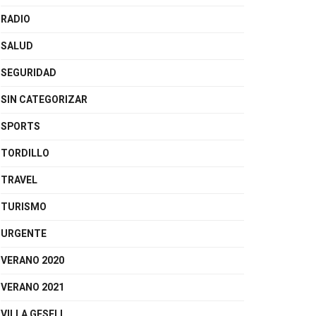
RADIO
SALUD
SEGURIDAD
SIN CATEGORIZAR
SPORTS
TORDILLO
TRAVEL
TURISMO
URGENTE
VERANO 2020
VERANO 2021
VILLA GESELL