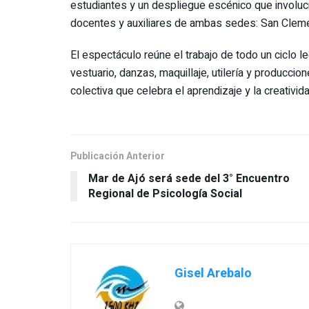
estudiantes y un despliegue escénico que involucra
docentes y auxiliares de ambas sedes: San Cleme
El espectáculo reúne el trabajo de todo un ciclo l
vestuario, danzas, maquillaje, utilería y produccio
colectiva que celebra el aprendizaje y la creativida
Publicación Anterior
Mar de Ajó será sede del 3° Encuentro
Regional de Psicología Social
Gisel Arebalo