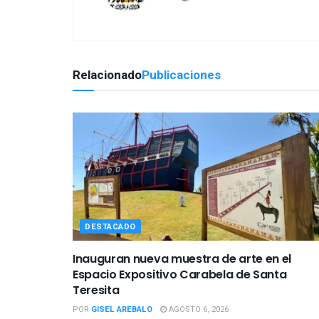
Relacionado
Publicaciones
DESTACADO
Inauguran nueva muestra de arte en el
Espacio Expositivo Carabela de Santa
Teresita
POR
GISEL AREBALO
AGOSTO 6, 2026