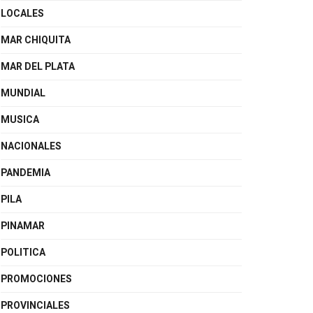
LOCALES
MAR CHIQUITA
MAR DEL PLATA
MUNDIAL
MUSICA
NACIONALES
PANDEMIA
PILA
PINAMAR
POLITICA
PROMOCIONES
PROVINCIALES