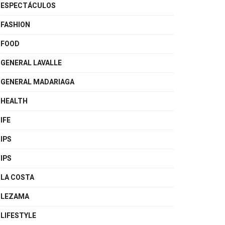
ESPECTÁCULOS
FASHION
FOOD
GENERAL LAVALLE
GENERAL MADARIAGA
HEALTH
IFE
IPS
IPS
LA COSTA
LEZAMA
LIFESTYLE