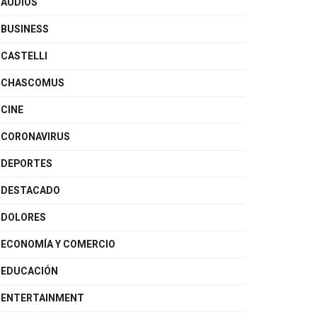
AUDIOS
BUSINESS
CASTELLI
CHASCOMUS
CINE
CORONAVIRUS
DEPORTES
DESTACADO
DOLORES
ECONOMÍA Y COMERCIO
EDUCACIÓN
ENTERTAINMENT