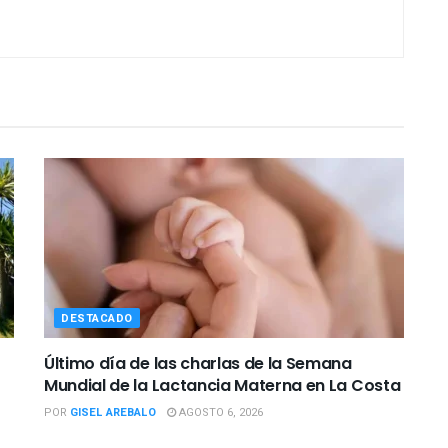
DESTACADO
Último día de las charlas de la Semana
Mundial de la Lactancia Materna en La Costa
POR
GISEL AREBALO
AGOSTO 6, 2026