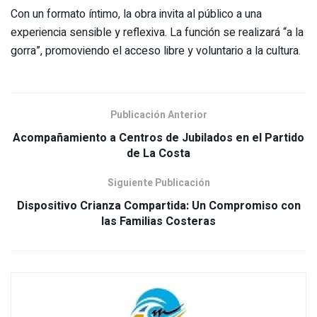
Con un formato íntimo, la obra invita al público a una
experiencia sensible y reflexiva. La función se realizará “a la
gorra”, promoviendo el acceso libre y voluntario a la cultura.
Publicación Anterior
Acompañamiento a Centros de Jubilados en el Partido
de La Costa
Siguiente Publicación
Dispositivo Crianza Compartida: Un Compromiso con
las Familias Costeras