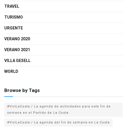
TRAVEL
TURISMO
URGENTE
VERANO 2020
VERANO 2021
VILLA GESELL
WORLD
Browse by Tags
#VivíLaCosta / La agenda de actividades para este fin de
semana en el Partido de La Costa
#VivíLaCosta / La agenda del fin de semana en La Costa