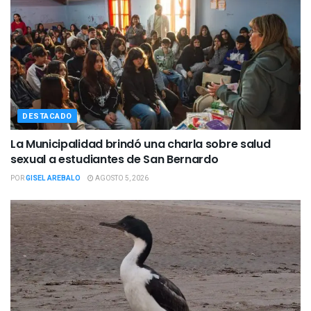
DESTACADO
La Municipalidad brindó una charla sobre salud
sexual a estudiantes de San Bernardo
POR
GISEL AREBALO
AGOSTO 5, 2026