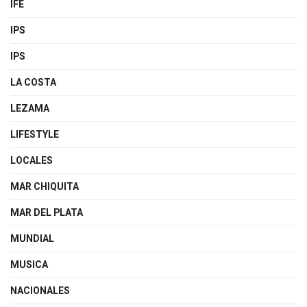
IFE
IPS
IPS
LA COSTA
LEZAMA
LIFESTYLE
LOCALES
MAR CHIQUITA
MAR DEL PLATA
MUNDIAL
MUSICA
NACIONALES