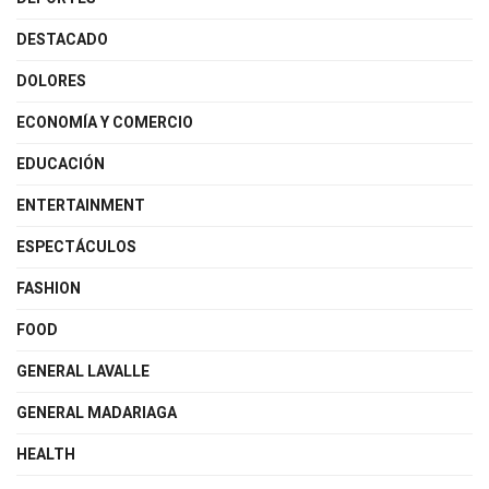
DESTACADO
DOLORES
ECONOMÍA Y COMERCIO
EDUCACIÓN
ENTERTAINMENT
ESPECTÁCULOS
FASHION
FOOD
GENERAL LAVALLE
GENERAL MADARIAGA
HEALTH