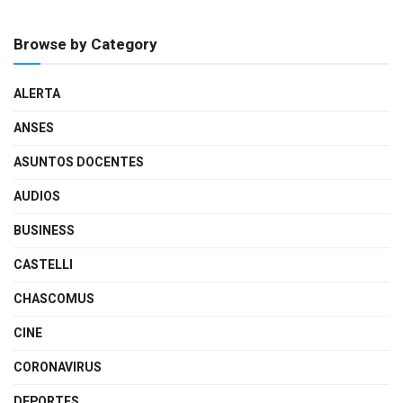
Browse by Category
ALERTA
ANSES
ASUNTOS DOCENTES
AUDIOS
BUSINESS
CASTELLI
CHASCOMUS
CINE
CORONAVIRUS
DEPORTES