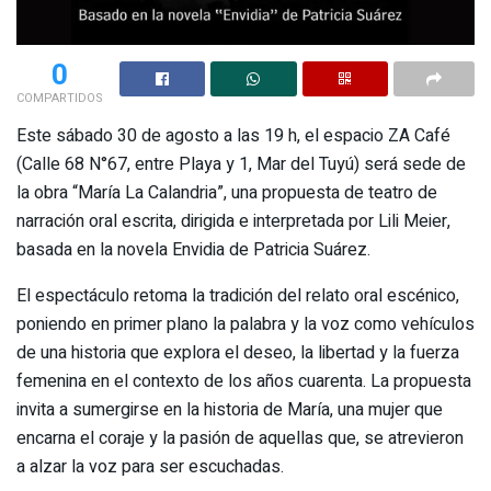
0
COMPARTIDOS
Este sábado 30 de agosto a las 19 h, el espacio ZA Café
(Calle 68 N°67, entre Playa y 1, Mar del Tuyú) será sede de
la obra “María La Calandria”, una propuesta de teatro de
narración oral escrita, dirigida e interpretada por Lili Meier,
basada en la novela Envidia de Patricia Suárez.
El espectáculo retoma la tradición del relato oral escénico,
poniendo en primer plano la palabra y la voz como vehículos
de una historia que explora el deseo, la libertad y la fuerza
femenina en el contexto de los años cuarenta. La propuesta
invita a sumergirse en la historia de María, una mujer que
encarna el coraje y la pasión de aquellas que, se atrevieron
a alzar la voz para ser escuchadas.