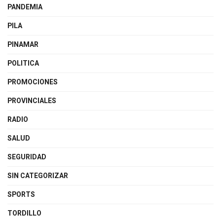
PANDEMIA
PILA
PINAMAR
POLITICA
PROMOCIONES
PROVINCIALES
RADIO
SALUD
SEGURIDAD
SIN CATEGORIZAR
SPORTS
TORDILLO