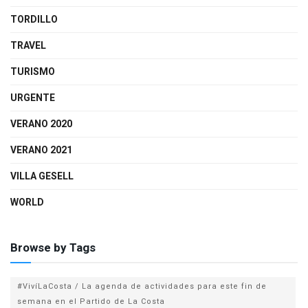
TORDILLO
TRAVEL
TURISMO
URGENTE
VERANO 2020
VERANO 2021
VILLA GESELL
WORLD
Browse by Tags
#VivíLaCosta / La agenda de actividades para este fin de
semana en el Partido de La Costa