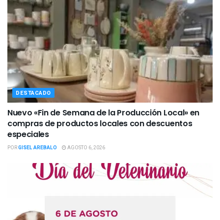
DESTACADO
Nuevo «Fin de Semana de la Producción Local» en
compras de productos locales con descuentos
especiales
POR
GISEL AREBALO
AGOSTO 6, 2026