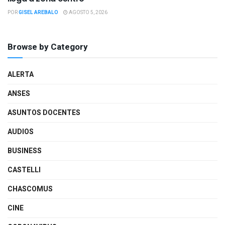
POR
GISEL AREBALO
AGOSTO 5, 2026
Browse by Category
ALERTA
ANSES
ASUNTOS DOCENTES
AUDIOS
BUSINESS
CASTELLI
CHASCOMUS
CINE