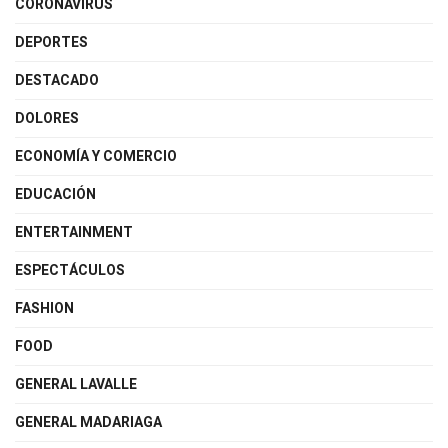
CORONAVIRUS
DEPORTES
DESTACADO
DOLORES
ECONOMÍA Y COMERCIO
EDUCACIÓN
ENTERTAINMENT
ESPECTÁCULOS
FASHION
FOOD
GENERAL LAVALLE
GENERAL MADARIAGA