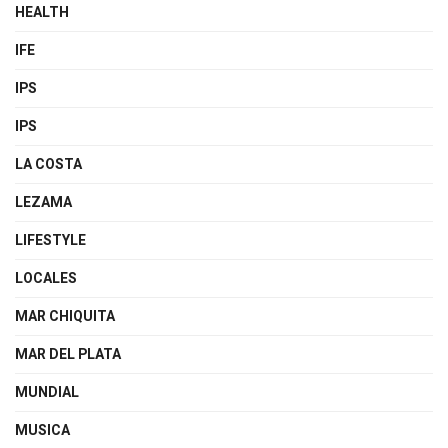
HEALTH
IFE
IPS
IPS
LA COSTA
LEZAMA
LIFESTYLE
LOCALES
MAR CHIQUITA
MAR DEL PLATA
MUNDIAL
MUSICA