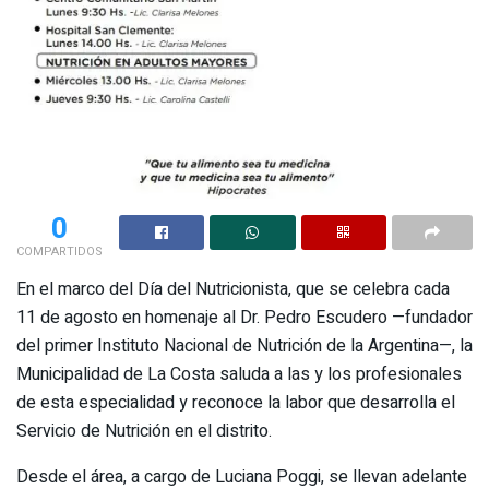
0
COMPARTIDOS
En el marco del Día del Nutricionista, que se celebra cada
11 de agosto en homenaje al Dr. Pedro Escudero —fundador
del primer Instituto Nacional de Nutrición de la Argentina—, la
Municipalidad de La Costa saluda a las y los profesionales
de esta especialidad y reconoce la labor que desarrolla el
Servicio de Nutrición en el distrito.
Desde el área, a cargo de Luciana Poggi, se llevan adelante