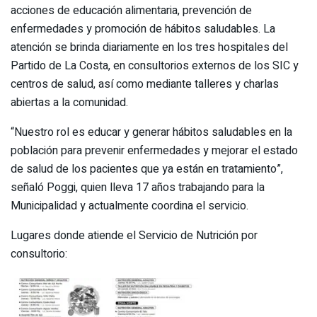
acciones de educación alimentaria, prevención de
enfermedades y promoción de hábitos saludables. La
atención se brinda diariamente en los tres hospitales del
Partido de La Costa, en consultorios externos de los SIC y
centros de salud, así como mediante talleres y charlas
abiertas a la comunidad.
“Nuestro rol es educar y generar hábitos saludables en la
población para prevenir enfermedades y mejorar el estado
de salud de los pacientes que ya están en tratamiento”,
señaló Poggi, quien lleva 17 años trabajando para la
Municipalidad y actualmente coordina el servicio.
Lugares donde atiende el Servicio de Nutrición por
consultorio: