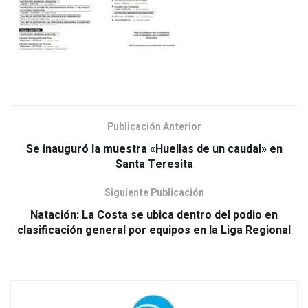
Publicación Anterior
Se inauguró la muestra «Huellas de un caudal» en
Santa Teresita
Siguiente Publicación
Natación: La Costa se ubica dentro del podio en
clasificación general por equipos en la Liga Regional