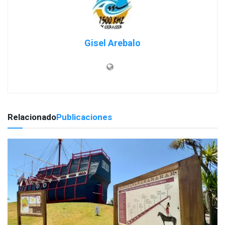
Gisel Arebalo
Relacionado
Publicaciones