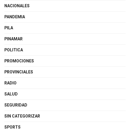
NACIONALES
PANDEMIA
PILA
PINAMAR
POLITICA
PROMOCIONES
PROVINCIALES
RADIO
SALUD
SEGURIDAD
SIN CATEGORIZAR
SPORTS