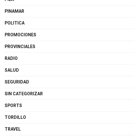
PINAMAR
POLITICA
PROMOCIONES
PROVINCIALES
RADIO
SALUD
SEGURIDAD
SIN CATEGORIZAR
SPORTS
TORDILLO
TRAVEL