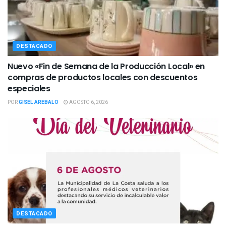
DESTACADO
Nuevo «Fin de Semana de la Producción Local» en
compras de productos locales con descuentos
especiales
POR
GISEL AREBALO
AGOSTO 6, 2026
DESTACADO