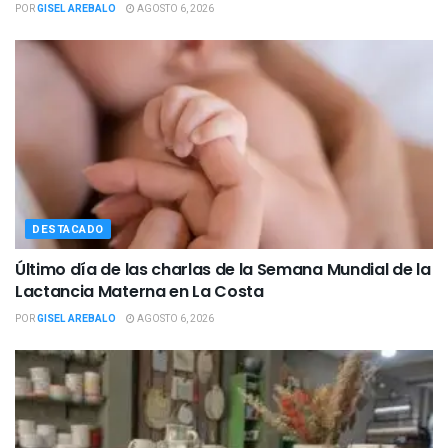
POR
GISEL AREBALO
AGOSTO 6, 2026
DESTACADO
Último día de las charlas de la Semana Mundial de la
Lactancia Materna en La Costa
POR
GISEL AREBALO
AGOSTO 6, 2026