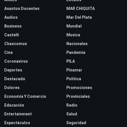
Asuntos Docentes
MAR CHIQUITA
Audios
Mar Del Plata
Business
Mundial
Castelli
Musica
Chascomus
Nacionales
Cine
Pandemia
Coronavirus
PILA
Deportes
Pinamar
Destacado
Politica
Dolores
Promociones
Economía Y Comercio
Provinciales
Educación
Radio
Entertainment
Salud
Espectáculos
Seguridad