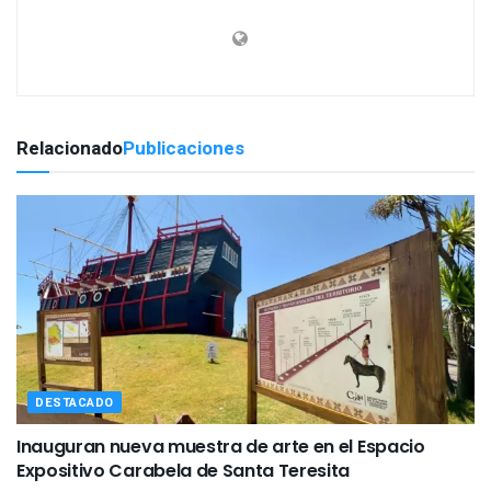
Relacionado
Publicaciones
DESTACADO
Inauguran nueva muestra de arte en el Espacio
Expositivo Carabela de Santa Teresita