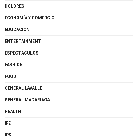
DOLORES
ECONOMÍA Y COMERCIO
EDUCACIÓN
ENTERTAINMENT
ESPECTÁCULOS
FASHION
FOOD
GENERAL LAVALLE
GENERAL MADARIAGA
HEALTH
IFE
IPS