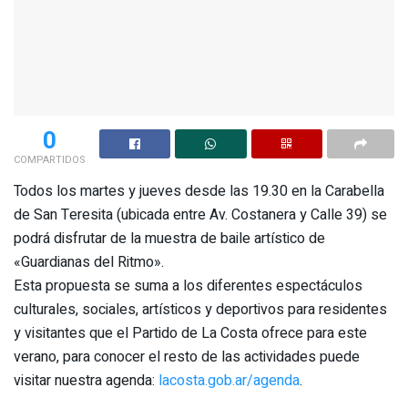
0
COMPARTIDOS
Todos los martes y jueves desde las 19.30 en la Carabella
de San Teresita (ubicada entre Av. Costanera y Calle 39) se
podrá disfrutar de la muestra de baile artístico de
«Guardianas del Ritmo».
Esta propuesta se suma a los diferentes espectáculos
culturales, sociales, artísticos y deportivos para residentes
y visitantes que el Partido de La Costa ofrece para este
verano, para conocer el resto de las actividades puede
visitar nuestra agenda:
lacosta.gob.ar/agenda
.