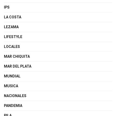
IPS
LA COSTA
LEZAMA
LIFESTYLE
LOCALES
MAR CHIQUITA
MAR DEL PLATA
MUNDIAL
MUSICA
NACIONALES
PANDEMIA
PILA