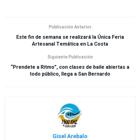
Publicación Anterior
Este fin de semana se realizará la Única Feria
Artesanal Temática en La Costa
Siguiente Publicación
“Prendete a Ritmo”, con clases de baile abiertas a
todo público, llega a San Bernardo
Gisel Arebalo