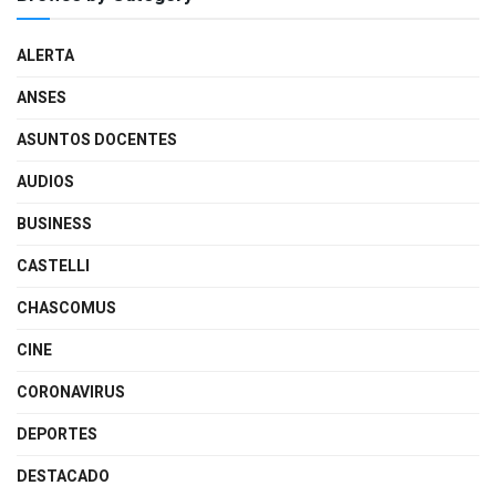
ALERTA
ANSES
ASUNTOS DOCENTES
AUDIOS
BUSINESS
CASTELLI
CHASCOMUS
CINE
CORONAVIRUS
DEPORTES
DESTACADO