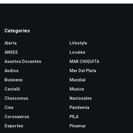
Categories
Alerta
Lifestyle
ANSES
Locales
Asuntos Docentes
MAR CHIQUITA
Audios
Mar Del Plata
Business
Mundial
Castelli
Musica
Chascomus
Nacionales
Cine
Pandemia
Coronavirus
PILA
Deportes
Pinamar