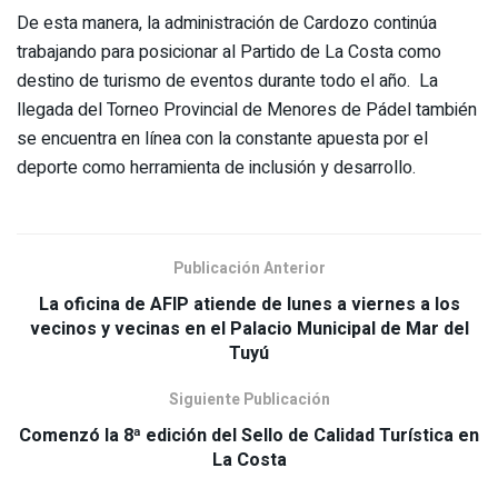
De esta manera, la administración de Cardozo continúa
trabajando para posicionar al Partido de La Costa como
destino de turismo de eventos durante todo el año. La
llegada del Torneo Provincial de Menores de Pádel también
se encuentra en línea con la constante apuesta por el
deporte como herramienta de inclusión y desarrollo.
Publicación Anterior
La oficina de AFIP atiende de lunes a viernes a los
vecinos y vecinas en el Palacio Municipal de Mar del
Tuyú
Siguiente Publicación
Comenzó la 8ª edición del Sello de Calidad Turística en
La Costa