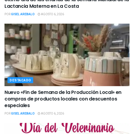
Lactancia Materna en La Costa
POR
GISEL AREBALO
AGOSTO 6, 2026
DESTACADO
Nuevo «Fin de Semana de la Producción Local» en
compras de productos locales con descuentos
especiales
POR
GISEL AREBALO
AGOSTO 6, 2026