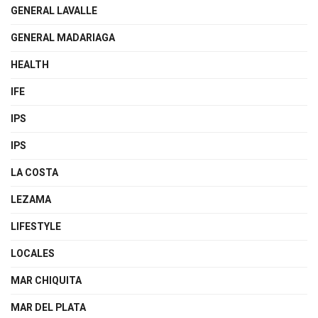
GENERAL LAVALLE
GENERAL MADARIAGA
HEALTH
IFE
IPS
IPS
LA COSTA
LEZAMA
LIFESTYLE
LOCALES
MAR CHIQUITA
MAR DEL PLATA