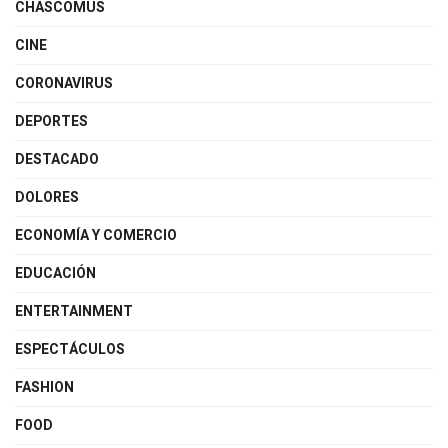
CHASCOMUS
CINE
CORONAVIRUS
DEPORTES
DESTACADO
DOLORES
ECONOMÍA Y COMERCIO
EDUCACIÓN
ENTERTAINMENT
ESPECTÁCULOS
FASHION
FOOD