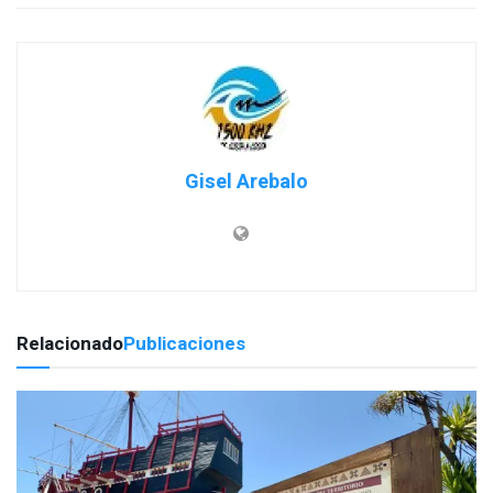
Gisel Arebalo
Relacionado
Publicaciones