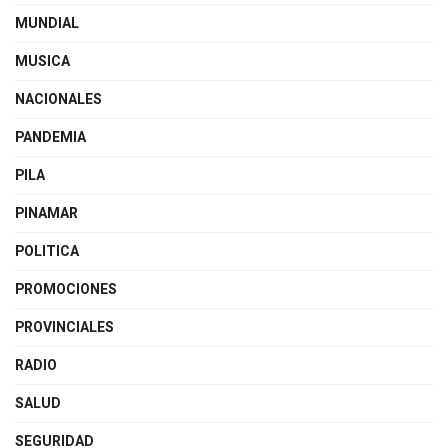
MUNDIAL
MUSICA
NACIONALES
PANDEMIA
PILA
PINAMAR
POLITICA
PROMOCIONES
PROVINCIALES
RADIO
SALUD
SEGURIDAD