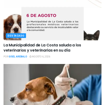
DESTACADO
La Municipalidad de La Costa saluda a los
veterinarios y veterinarias en su día
POR
GISEL AREBALO
AGOSTO 6, 2026