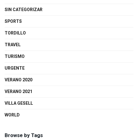
SIN CATEGORIZAR
SPORTS
TORDILLO
TRAVEL
TURISMO
URGENTE
VERANO 2020
VERANO 2021
VILLA GESELL
WORLD
Browse by Tags