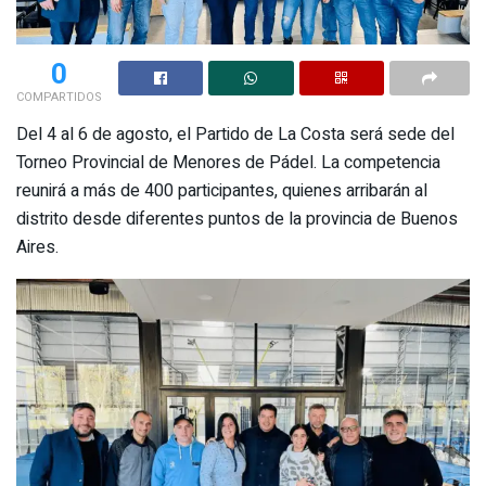
0
COMPARTIDOS
Del 4 al 6 de agosto, el Partido de La Costa será sede del
Torneo Provincial de Menores de Pádel. La competencia
reunirá a más de 400 participantes, quienes arribarán al
distrito desde diferentes puntos de la provincia de Buenos
Aires.