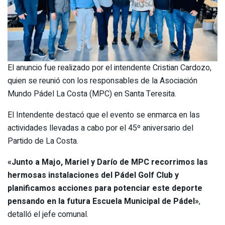
El anuncio fue realizado por el intendente Cristian Cardozo,
quien se reunió con los responsables de la Asociación
Mundo Pádel La Costa (MPC) en Santa Teresita.
El Intendente destacó que el evento se enmarca en las
actividades llevadas a cabo por el 45º aniversario del
Partido de La Costa.
«Junto a Majo, Mariel y Darío de MPC recorrimos las
hermosas instalaciones del Pádel Golf Club y
planificamos acciones para potenciar este deporte
pensando en la futura Escuela Municipal de Pádel»
,
detalló el jefe comunal.