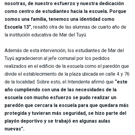
nosotras, de nuestro esfuerzo y nuestra dedicación
como centro de estudiantes hacia la escuela. Porque
somos una familia, tenemos una identidad como
Escuela 13”
, resaltó otra de las alumnas de cuarto año de
la institución educativa de Mar del Tuyú.
Además de esta intervención, los estudiantes de Mar del
Tuyú agradecieron al jefe comunal por los pedidos
realizados en el edificio de la escuela como el paredón que
divide el establecimiento de la plaza ubicada en calle 4 y 76
de la localidad. Sobre esto, el Intendente afirmó que
“este
año cumpliendo con una de las necesidades de la
escuela con mucho esfuerzo se pudo realizar un
paredón que cercara la escuela para que quedara más
protegida y tuvieran más seguridad, se hizo parte del
playón deportivo y se trabajó en algunas aulas
nuevas”.