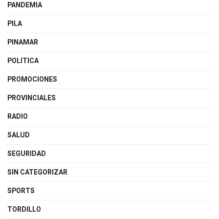
PANDEMIA
PILA
PINAMAR
POLITICA
PROMOCIONES
PROVINCIALES
RADIO
SALUD
SEGURIDAD
SIN CATEGORIZAR
SPORTS
TORDILLO