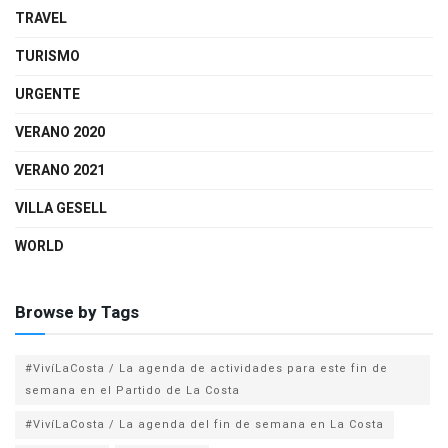
TRAVEL
TURISMO
URGENTE
VERANO 2020
VERANO 2021
VILLA GESELL
WORLD
Browse by Tags
#VivíLaCosta / La agenda de actividades para este fin de
semana en el Partido de La Costa
#VivíLaCosta / La agenda del fin de semana en La Costa