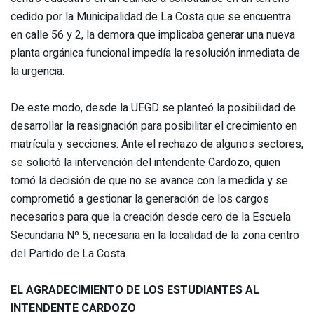
cedido por la Municipalidad de La Costa que se encuentra
en calle 56 y 2, la demora que implicaba generar una nueva
planta orgánica funcional impedía la resolución inmediata de
la urgencia.
De este modo, desde la UEGD se planteó la posibilidad de
desarrollar la reasignación para posibilitar el crecimiento en
matrícula y secciones. Ante el rechazo de algunos sectores,
se solicitó la intervención del intendente Cardozo, quien
tomó la decisión de que no se avance con la medida y se
comprometió a gestionar la generación de los cargos
necesarios para que la creación desde cero de la Escuela
Secundaria Nº 5, necesaria en la localidad de la zona centro
del Partido de La Costa.
EL AGRADECIMIENTO DE LOS ESTUDIANTES AL
INTENDENTE CARDOZO