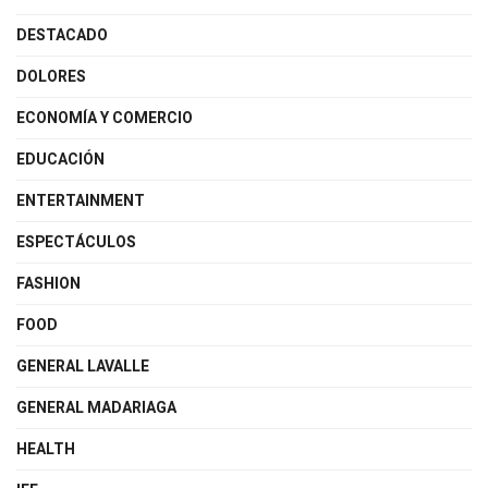
DESTACADO
DOLORES
ECONOMÍA Y COMERCIO
EDUCACIÓN
ENTERTAINMENT
ESPECTÁCULOS
FASHION
FOOD
GENERAL LAVALLE
GENERAL MADARIAGA
HEALTH