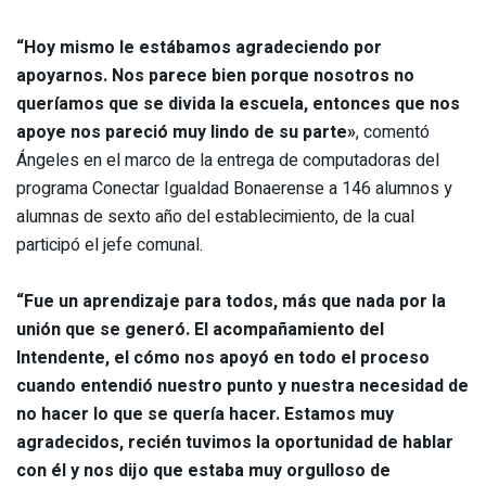
“Hoy mismo le estábamos agradeciendo por
apoyarnos. Nos parece bien porque nosotros no
queríamos que se divida la escuela, entonces que nos
apoye nos pareció muy lindo de su parte»
, comentó
Ángeles en el marco de la entrega de computadoras del
programa Conectar Igualdad Bonaerense a 146 alumnos y
alumnas de sexto año del establecimiento, de la cual
participó el jefe comunal.
“Fue un aprendizaje para todos, más que nada por la
unión que se generó. El acompañamiento del
Intendente, el cómo nos apoyó en todo el proceso
cuando entendió nuestro punto y nuestra necesidad de
no hacer lo que se quería hacer. Estamos muy
agradecidos, recién tuvimos la oportunidad de hablar
con él y nos dijo que estaba muy orgulloso de