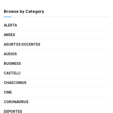
Browse by Category
ALERTA
ANSES
ASUNTOS DOCENTES
AUDIOS
BUSINESS
CASTELLI
CHASCOMUS
CINE
CORONAVIRUS
DEPORTES