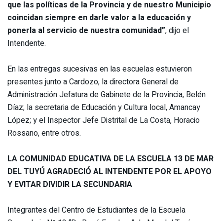
que las políticas de la Provincia y de nuestro Municipio
coincidan siempre en darle valor a la educación y
ponerla al servicio de nuestra comunidad”
, dijo el
Intendente.
En las entregas sucesivas en las escuelas estuvieron
presentes junto a Cardozo, la directora General de
Administración Jefatura de Gabinete de la Provincia, Belén
Díaz; la secretaria de Educación y Cultura local, Amancay
López; y el Inspector Jefe Distrital de La Costa, Horacio
Rossano, entre otros.
LA COMUNIDAD EDUCATIVA DE LA ESCUELA 13 DE MAR
DEL TUYÚ AGRADECIÓ AL INTENDENTE POR EL APOYO
Y EVITAR DIVIDIR LA SECUNDARIA
Integrantes del Centro de Estudiantes de la Escuela