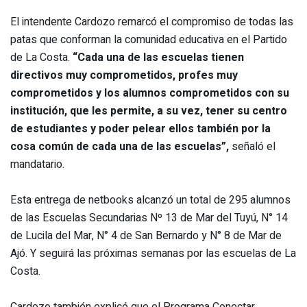
El intendente Cardozo remarcó el compromiso de todas las
patas que conforman la comunidad educativa en el Partido
de La Costa.
“Cada una de las escuelas tienen
directivos muy comprometidos, profes muy
comprometidos y los alumnos comprometidos con su
institución, que les permite, a su vez, tener su centro
de estudiantes y poder pelear ellos también por la
cosa común de cada una de las escuelas”,
señaló el
mandatario.
Esta entrega de netbooks alcanzó un total de 295 alumnos
de las Escuelas Secundarias Nº 13 de Mar del Tuyú, N° 14
de Lucila del Mar, N° 4 de San Bernardo y N° 8 de Mar de
Ajó. Y seguirá las próximas semanas por las escuelas de La
Costa.
Cardozo también explicó que el Programa Conectar