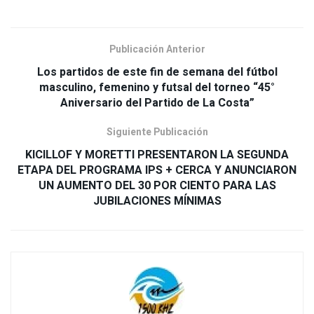
Publicación Anterior
Los partidos de este fin de semana del fútbol
masculino, femenino y futsal del torneo “45°
Aniversario del Partido de La Costa”
Siguiente Publicación
KICILLOF Y MORETTI PRESENTARON LA SEGUNDA
ETAPA DEL PROGRAMA IPS + CERCA Y ANUNCIARON
UN AUMENTO DEL 30 POR CIENTO PARA LAS
JUBILACIONES MÍNIMAS