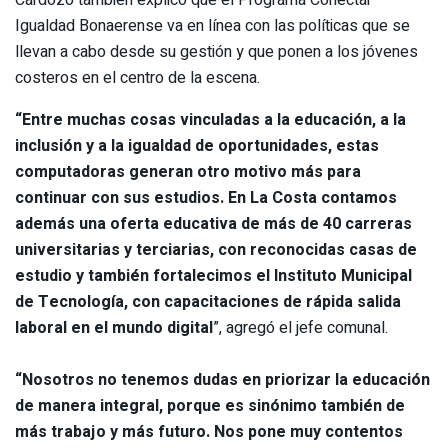
Igualdad Bonaerense va en línea con las políticas que se
llevan a cabo desde su gestión y que ponen a los jóvenes
costeros en el centro de la escena.
“Entre muchas cosas vinculadas a la educación, a la
inclusión y a la igualdad de oportunidades, estas
computadoras generan otro motivo más para
continuar con sus estudios. En La Costa contamos
además una oferta educativa de más de 40 carreras
universitarias y terciarias, con reconocidas casas de
estudio y también fortalecimos el Instituto Municipal
de Tecnología, con capacitaciones de rápida salida
laboral en el mundo digital
”, agregó el jefe comunal.
“Nosotros no tenemos dudas en priorizar la educación
de manera integral, porque es sinónimo también de
más trabajo y más futuro. Nos pone muy contentos