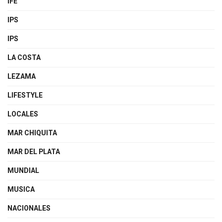
IFE
IPS
IPS
LA COSTA
LEZAMA
LIFESTYLE
LOCALES
MAR CHIQUITA
MAR DEL PLATA
MUNDIAL
MUSICA
NACIONALES