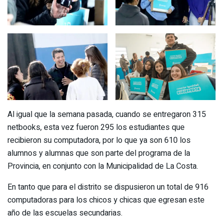
Al igual que la semana pasada, cuando se entregaron 315
netbooks, esta vez fueron 295 los estudiantes que
recibieron su computadora, por lo que ya son 610 los
alumnos y alumnas que son parte del programa de la
Provincia, en conjunto con la Municipalidad de La Costa.
En tanto que para el distrito se dispusieron un total de 916
computadoras para los chicos y chicas que egresan este
año de las escuelas secundarias.