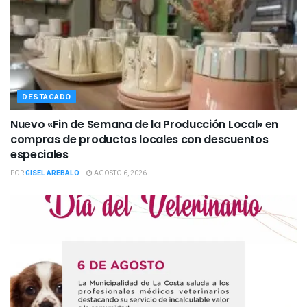
DESTACADO
Nuevo «Fin de Semana de la Producción Local» en
compras de productos locales con descuentos
especiales
POR
GISEL AREBALO
AGOSTO 6, 2026