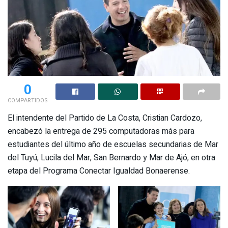
0
COMPARTIDOS
El intendente del Partido de La Costa, Cristian Cardozo,
encabezó la entrega de 295 computadoras más para
estudiantes del último año de escuelas secundarias de Mar
del Tuyú, Lucila del Mar, San Bernardo y Mar de Ajó, en otra
etapa del Programa Conectar Igualdad Bonaerense.