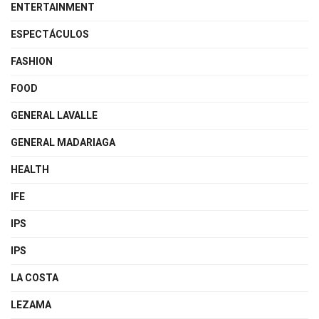
ENTERTAINMENT
ESPECTÁCULOS
FASHION
FOOD
GENERAL LAVALLE
GENERAL MADARIAGA
HEALTH
IFE
IPS
IPS
LA COSTA
LEZAMA