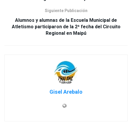
Siguiente Publicación
Alumnos y alumnas de la Escuela Municipal de
Atletismo participaron de la 2ª fecha del Circuito
Regional en Maipú
Gisel Arebalo