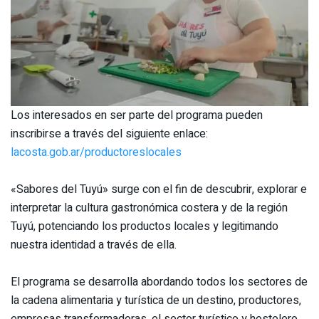
Los interesados en ser parte del programa pueden
inscribirse a través del siguiente enlace:
lacosta.gob.ar/productoreslocales
«Sabores del Tuyú» surge con el fin de descubrir, explorar e
interpretar la cultura gastronómica costera y de la región
Tuyú, potenciando los productos locales y legitimando
nuestra identidad a través de ella.
El programa se desarrolla abordando todos los sectores de
la cadena alimentaria y turística de un destino, productores,