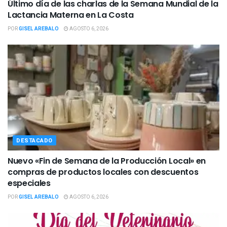
Último día de las charlas de la Semana Mundial de la
Lactancia Materna en La Costa
POR
GISEL AREBALO
AGOSTO 6, 2026
DESTACADO
Nuevo «Fin de Semana de la Producción Local» en
compras de productos locales con descuentos
especiales
POR
GISEL AREBALO
AGOSTO 6, 2026