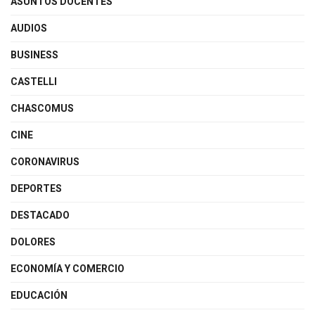
ASUNTOS DOCENTES
AUDIOS
BUSINESS
CASTELLI
CHASCOMUS
CINE
CORONAVIRUS
DEPORTES
DESTACADO
DOLORES
ECONOMÍA Y COMERCIO
EDUCACIÓN