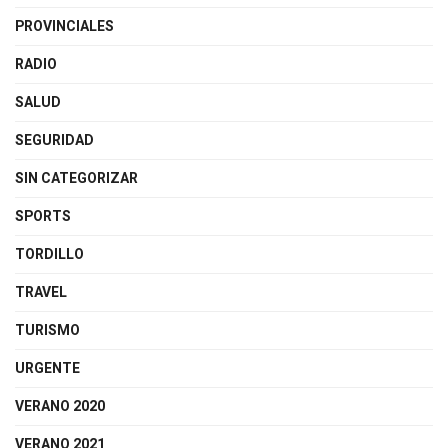
PROVINCIALES
RADIO
SALUD
SEGURIDAD
SIN CATEGORIZAR
SPORTS
TORDILLO
TRAVEL
TURISMO
URGENTE
VERANO 2020
VERANO 2021