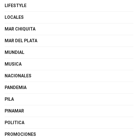
LIFESTYLE
LOCALES
MAR CHIQUITA
MAR DEL PLATA
MUNDIAL
MUSICA
NACIONALES
PANDEMIA
PILA
PINAMAR
POLITICA
PROMOCIONES