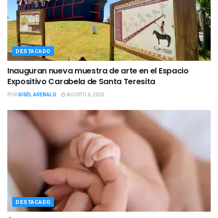
DESTACADO
Inauguran nueva muestra de arte en el Espacio
Expositivo Carabela de Santa Teresita
POR
GISEL AREBALO
AGOSTO 6, 2026
DESTACADO