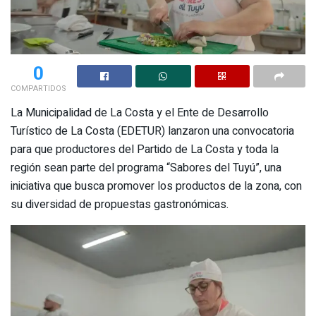
0
COMPARTIDOS
La Municipalidad de La Costa y el Ente de Desarrollo
Turístico de La Costa (EDETUR) lanzaron una convocatoria
para que productores del Partido de La Costa y toda la
región sean parte del programa “Sabores del Tuyú”, una
iniciativa que busca promover los productos de la zona, con
su diversidad de propuestas gastronómicas.