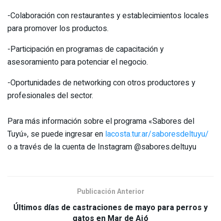
-Colaboración con restaurantes y establecimientos locales
para promover los productos.
-Participación en programas de capacitación y
asesoramiento para potenciar el negocio.
-Oportunidades de networking con otros productores y
profesionales del sector.
Para más información sobre el programa «Sabores del
Tuyú», se puede ingresar en
lacosta.tur.ar/saboresdeltuyu/
o a través de la cuenta de Instagram @sabores.deltuyu
Publicación Anterior
Últimos días de castraciones de mayo para perros y
gatos en Mar de Ajó