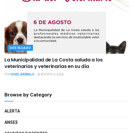
DESTACADO
La Municipalidad de La Costa saluda a los
veterinarios y veterinarias en su día
POR
GISEL AREBALO
AGOSTO 6, 2026
Browse by Category
ALERTA
ANSES