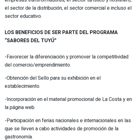
empresas transformadoras, el sector turístico y hostelero,
el sector de la distribución, el sector comercial e incluso el
sector educativo.
LOS BENEFICIOS DE SER PARTE DEL PROGRAMA
“SABORES DEL TUYÚ”
-Favorecer la diferenciación y promover la competitividad
del comercio/emprendimiento.
-Obtención del Sello para su exhibición en el
establecimiento.
-Incorporación en el material promocional de La Costa y en
la página web.
-Participación en ferias nacionales e internacionales en las
que se lleven a cabo actividades de promoción de la
gastronomía.