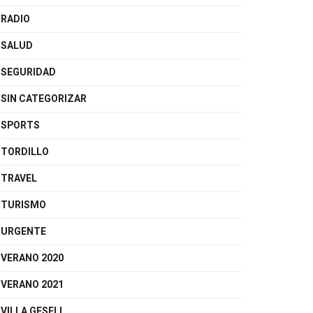
RADIO
SALUD
SEGURIDAD
SIN CATEGORIZAR
SPORTS
TORDILLO
TRAVEL
TURISMO
URGENTE
VERANO 2020
VERANO 2021
VILLA GESELL