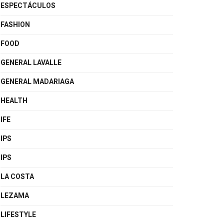
ESPECTÁCULOS
FASHION
FOOD
GENERAL LAVALLE
GENERAL MADARIAGA
HEALTH
IFE
IPS
IPS
LA COSTA
LEZAMA
LIFESTYLE