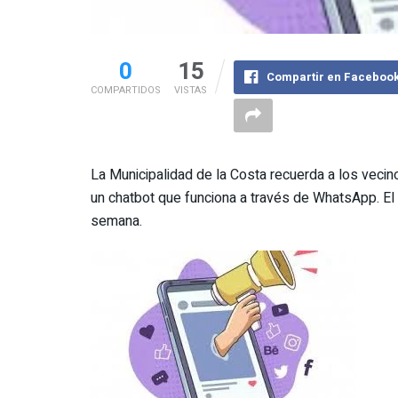
0
15
Compartir en Faceboo
COMPARTIDOS
VISTAS
La Municipalidad de la Costa recuerda a los vecin
un chatbot que funciona a través de WhatsApp. El s
semana.