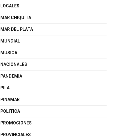
LOCALES
MAR CHIQUITA
MAR DEL PLATA
MUNDIAL
MUSICA
NACIONALES
PANDEMIA
PILA
PINAMAR
POLITICA
PROMOCIONES
PROVINCIALES