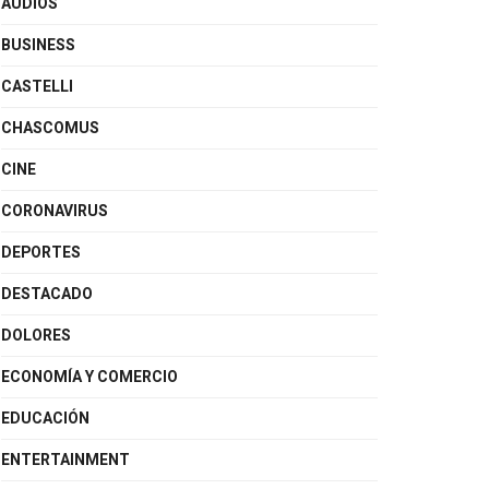
AUDIOS
BUSINESS
CASTELLI
CHASCOMUS
CINE
CORONAVIRUS
DEPORTES
DESTACADO
DOLORES
ECONOMÍA Y COMERCIO
EDUCACIÓN
ENTERTAINMENT