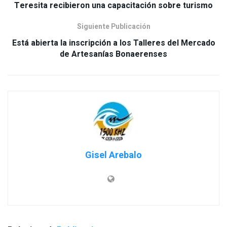
Teresita recibieron una capacitación sobre turismo
Siguiente Publicación
Está abierta la inscripción a los Talleres del Mercado
de Artesanías Bonaerenses
Gisel Arebalo