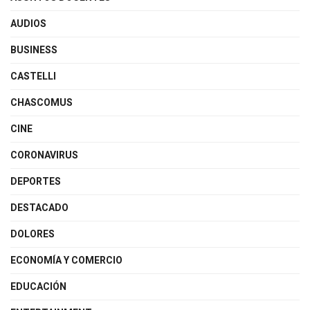
AUDIOS
BUSINESS
CASTELLI
CHASCOMUS
CINE
CORONAVIRUS
DEPORTES
DESTACADO
DOLORES
ECONOMÍA Y COMERCIO
EDUCACIÓN