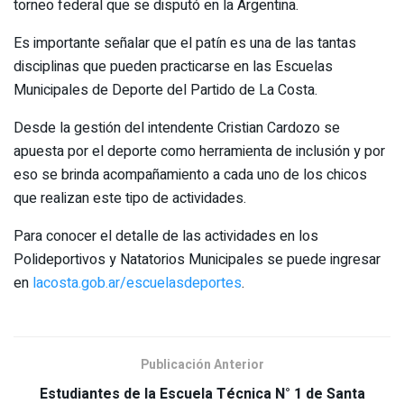
torneo federal que se disputó en la Argentina.
Es importante señalar que el patín es una de las tantas
disciplinas que pueden practicarse en las Escuelas
Municipales de Deporte del Partido de La Costa.
Desde la gestión del intendente Cristian Cardozo se
apuesta por el deporte como herramienta de inclusión y por
eso se brinda acompañamiento a cada uno de los chicos
que realizan este tipo de actividades.
Para conocer el detalle de las actividades en los
Polideportivos y Natatorios Municipales se puede ingresar
en
lacosta.gob.ar/escuelasdeportes
.
Publicación Anterior
Estudiantes de la Escuela Técnica N° 1 de Santa