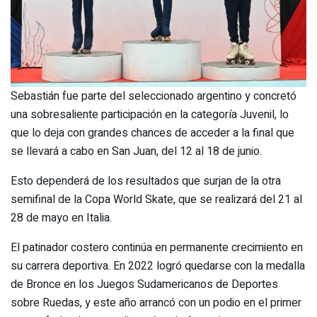
Sebastián fue parte del seleccionado argentino y concretó
una sobresaliente participación en la categoría Juvenil, lo
que lo deja con grandes chances de acceder a la final que
se llevará a cabo en San Juan, del 12 al 18 de junio.
Esto dependerá de los resultados que surjan de la otra
semifinal de la Copa World Skate, que se realizará del 21 al
28 de mayo en Italia.
El patinador costero continúa en permanente crecimiento en
su carrera deportiva. En 2022 logró quedarse con la medalla
de Bronce en los Juegos Sudamericanos de Deportes
sobre Ruedas, y este año arrancó con un podio en el primer