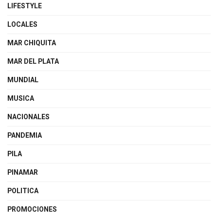
LIFESTYLE
LOCALES
MAR CHIQUITA
MAR DEL PLATA
MUNDIAL
MUSICA
NACIONALES
PANDEMIA
PILA
PINAMAR
POLITICA
PROMOCIONES