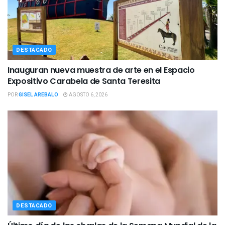
DESTACADO
Inauguran nueva muestra de arte en el Espacio
Expositivo Carabela de Santa Teresita
POR
GISEL AREBALO
AGOSTO 6, 2026
DESTACADO