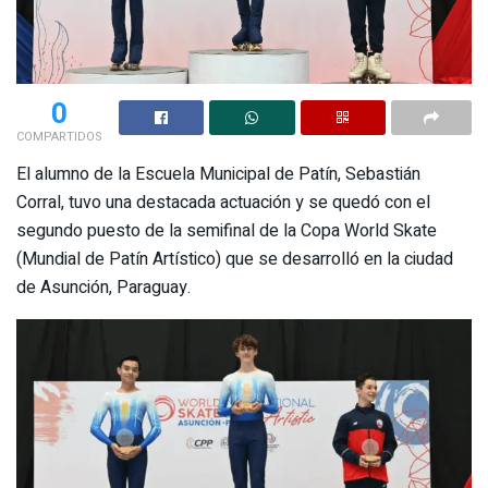
0
COMPARTIDOS
El alumno de la Escuela Municipal de Patín, Sebastián
Corral, tuvo una destacada actuación y se quedó con el
segundo puesto de la semifinal de la Copa World Skate
(Mundial de Patín Artístico) que se desarrolló en la ciudad
de Asunción, Paraguay.