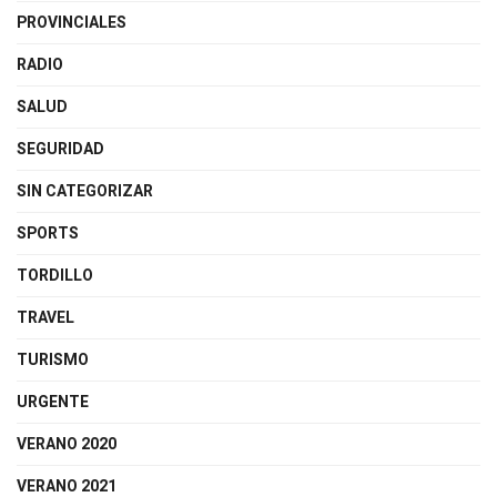
PROVINCIALES
RADIO
SALUD
SEGURIDAD
SIN CATEGORIZAR
SPORTS
TORDILLO
TRAVEL
TURISMO
URGENTE
VERANO 2020
VERANO 2021