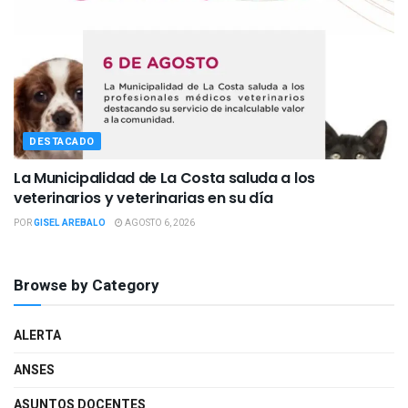
DESTACADO
La Municipalidad de La Costa saluda a los
veterinarios y veterinarias en su día
POR
GISEL AREBALO
AGOSTO 6, 2026
Browse by Category
ALERTA
ANSES
ASUNTOS DOCENTES