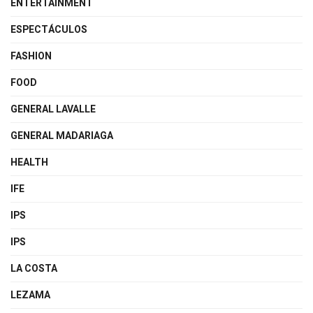
ENTERTAINMENT
ESPECTÁCULOS
FASHION
FOOD
GENERAL LAVALLE
GENERAL MADARIAGA
HEALTH
IFE
IPS
IPS
LA COSTA
LEZAMA