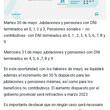
Martes 30 de mayo: Jubilaciones y pensiones con DNI
terminados en 0, 1, 2 y 3; Pensiones sociales – no
contributivas- con DNI terminados en 0, 1 , 2, 3, 4, 5, 6, 7, 8 y
9.
Miércoles 31 de mayo: jubilaciones y pensiones con DNI
terminados en 4, 5, 6 ,7, 8 y 9.
En esta oportunidad, con los haberes de mayo, se liquidará
además el incremento del 30 % dispuesto para las
jubilaciones y pensiones mínimas, así como para los
beneficios no contributivos. El aumento dispuesto por el
gobierno provincial será retroactivo a marzo 2023.
Es importante destacar que en ningún caso será necesario