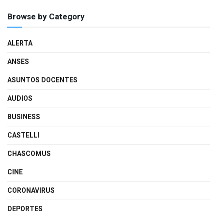
Browse by Category
ALERTA
ANSES
ASUNTOS DOCENTES
AUDIOS
BUSINESS
CASTELLI
CHASCOMUS
CINE
CORONAVIRUS
DEPORTES