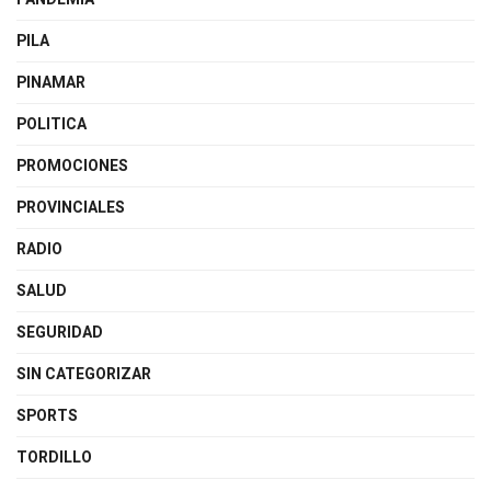
PILA
PINAMAR
POLITICA
PROMOCIONES
PROVINCIALES
RADIO
SALUD
SEGURIDAD
SIN CATEGORIZAR
SPORTS
TORDILLO