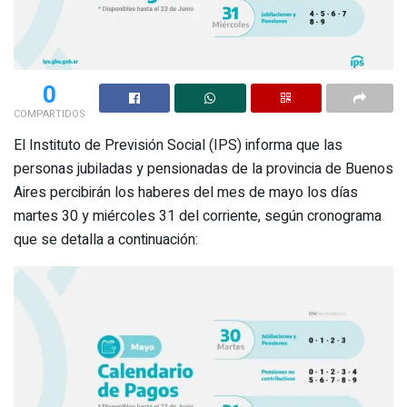
0
COMPARTIDOS
El Instituto de Previsión Social (IPS) informa que las
personas jubiladas y pensionadas de la provincia de Buenos
Aires percibirán los haberes del mes de mayo los días
martes 30 y miércoles 31 del corriente, según cronograma
que se detalla a continuación: