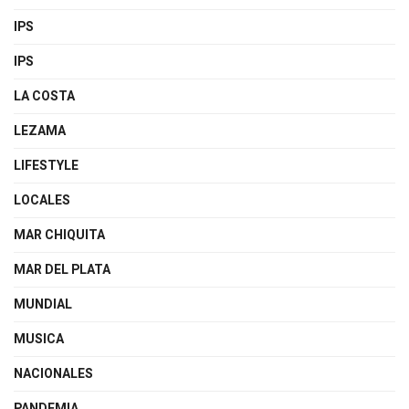
IPS
IPS
LA COSTA
LEZAMA
LIFESTYLE
LOCALES
MAR CHIQUITA
MAR DEL PLATA
MUNDIAL
MUSICA
NACIONALES
PANDEMIA