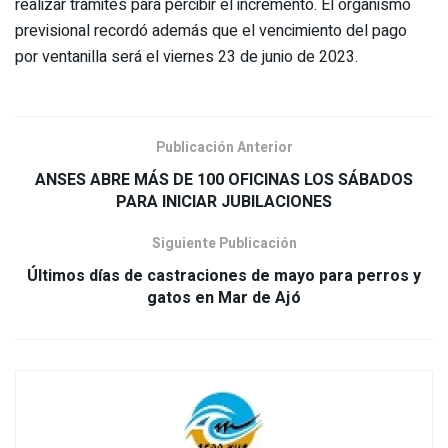
realizar trámites para percibir el incremento. El organismo
previsional recordó además que el vencimiento del pago
por ventanilla será el viernes 23 de junio de 2023.
Publicación Anterior
ANSES ABRE MÁS DE 100 OFICINAS LOS SÁBADOS
PARA INICIAR JUBILACIONES
Siguiente Publicación
Últimos días de castraciones de mayo para perros y
gatos en Mar de Ajó