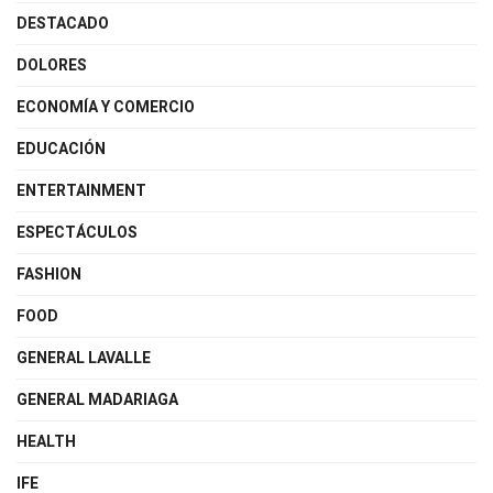
DESTACADO
DOLORES
ECONOMÍA Y COMERCIO
EDUCACIÓN
ENTERTAINMENT
ESPECTÁCULOS
FASHION
FOOD
GENERAL LAVALLE
GENERAL MADARIAGA
HEALTH
IFE