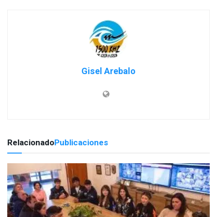
Gisel Arebalo
Relacionado
Publicaciones