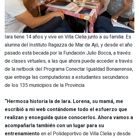
Iara tiene 14 años y vive en Villa Clelia junto a su familia. Es
alumna del Instituto Ragazza de Mar de Ajó, y desde el año
pasado está becada por la Fundación Julio Bocca, a través
de clases virtuales, a las que ahora puede acceder a través
de la netbook del Programa Conectar Igualdad Bonaerense,
que entrega las computadoras a estudiantes secundarios
de los 135 municipios de la Provincia.
“Hermosa historia la de Iara. Lorena, su mamá, me
escribió a mi web contándome todo el esfuerzo que
realizan y enseguida quise conocerlos. Ahora vamos a
acompañarla también con un lugar para su
entrenamiento
en el Polideportivo de Villa Clelia y desde