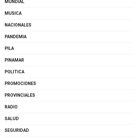
MUNDIAL
MUSICA
NACIONALES
PANDEMIA
PILA
PINAMAR
POLITICA
PROMOCIONES
PROVINCIALES
RADIO
SALUD
SEGURIDAD