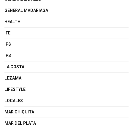
GENERAL MADARIAGA
HEALTH
IFE
IPS
IPS
LA COSTA
LEZAMA
LIFESTYLE
LOCALES
MAR CHIQUITA
MAR DEL PLATA