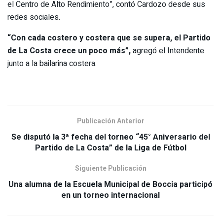
el Centro de Alto Rendimiento”, contó Cardozo desde sus
redes sociales.
“Con cada costero y costera que se supera, el Partido
de La Costa crece un poco más”,
agregó el Intendente
junto a la bailarina costera.
Publicación Anterior
Se disputó la 3ª fecha del torneo “45° Aniversario del
Partido de La Costa” de la Liga de Fútbol
Siguiente Publicación
Una alumna de la Escuela Municipal de Boccia participó
en un torneo internacional