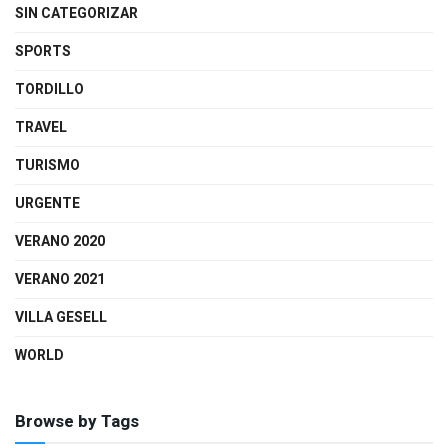
SIN CATEGORIZAR
SPORTS
TORDILLO
TRAVEL
TURISMO
URGENTE
VERANO 2020
VERANO 2021
VILLA GESELL
WORLD
Browse by Tags