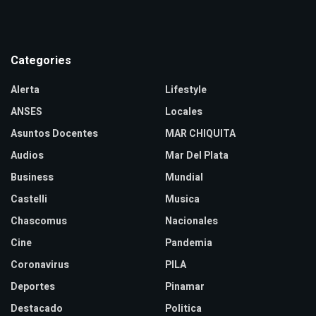
Categories
Alerta
Lifestyle
ANSES
Locales
Asuntos Docentes
MAR CHIQUITA
Audios
Mar Del Plata
Business
Mundial
Castelli
Musica
Chascomus
Nacionales
Cine
Pandemia
Coronavirus
PILA
Deportes
Pinamar
Destacado
Politica