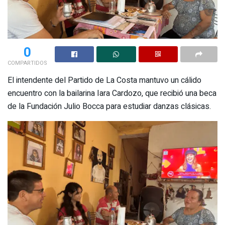
0
COMPARTIDOS
El intendente del Partido de La Costa mantuvo un cálido
encuentro con la bailarina Iara Cardozo, que recibió una beca
de la Fundación Julio Bocca para estudiar danzas clásicas.