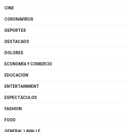
CINE
CORONAVIRUS
DEPORTES
DESTACADO
DOLORES
ECONOMÍA Y COMERCIO
EDUCACIÓN
ENTERTAINMENT
ESPECTÁCULOS
FASHION
FOOD
GENERAL LAVALLE