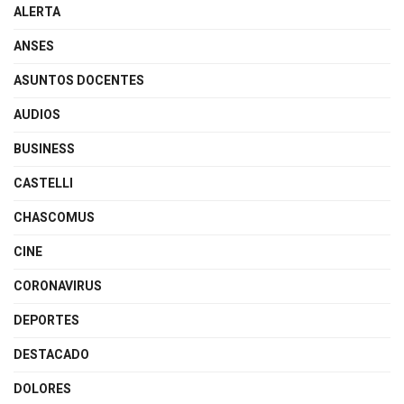
ALERTA
ANSES
ASUNTOS DOCENTES
AUDIOS
BUSINESS
CASTELLI
CHASCOMUS
CINE
CORONAVIRUS
DEPORTES
DESTACADO
DOLORES