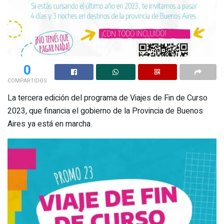
0
COMPARTIDOS
La tercera edición del programa de Viajes de Fin de Curso
2023, que financia el gobierno de la Provincia de Buenos
Aires ya está en marcha.