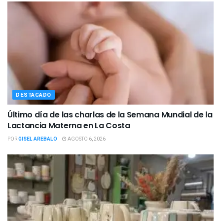
DESTACADO
Último día de las charlas de la Semana Mundial de la
Lactancia Materna en La Costa
POR
GISEL AREBALO
AGOSTO 6, 2026