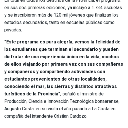
En total en todos los destinos de la Provincia, el programa,
en sus dos primeras ediciones, ya incluyó a 1.734 escuelas
y se inscribieron más de 120 mil jóvenes que finalizan los
estudios secundarios, tanto en escuelas públicas como
privadas.
“Este programa es pura alegría, vemos la felicidad de
los estudiantes que terminan el secundario y pueden
disfrutar de una experiencia única en la vida, muchos
de ellos viajando por primera vez con sus compañeras
y compañeros y compartiendo actividades con
estudiantes provenientes de otras localidades,
conociendo el mar, las sierras y distintos atractivos
turísticos de la Provincia”
, señaló el ministro de
Producción, Ciencia e Innovación Tecnológica bonaerense,
Augusto Costa, en su visita el año pasado a La Costa en
compañía del intendente Cristian Cardozo.