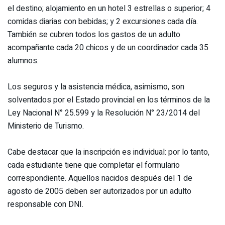
el destino; alojamiento en un hotel 3 estrellas o superior; 4
comidas diarias con bebidas; y 2 excursiones cada día.
También se cubren todos los gastos de un adulto
acompañante cada 20 chicos y de un coordinador cada 35
alumnos.
Los seguros y la asistencia médica, asimismo, son
solventados por el Estado provincial en los términos de la
Ley Nacional N° 25.599 y la Resolución N° 23/2014 del
Ministerio de Turismo.
Cabe destacar que la inscripción es individual: por lo tanto,
cada estudiante tiene que completar el formulario
correspondiente. Aquellos nacidos después del 1 de
agosto de 2005 deben ser autorizados por un adulto
responsable con DNI.