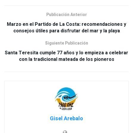
Publicación Anterior
Marzo en el Partido de La Costa: recomendaciones y
consejos útiles para disfrutar del mar y la playa
Siguiente Publicación
Santa Teresita cumple 77 años y lo empieza a celebrar
con la tradicional mateada de los pioneros
Gisel Arebalo