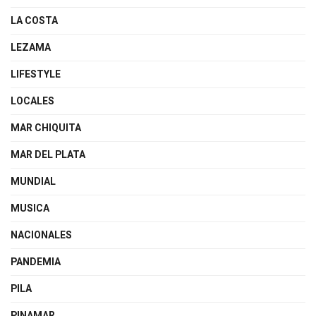
LA COSTA
LEZAMA
LIFESTYLE
LOCALES
MAR CHIQUITA
MAR DEL PLATA
MUNDIAL
MUSICA
NACIONALES
PANDEMIA
PILA
PINAMAR