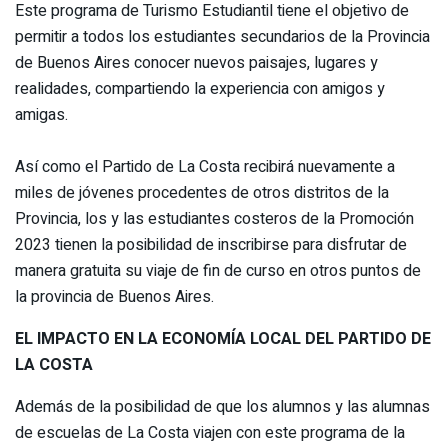
Este programa de Turismo Estudiantil tiene el objetivo de
permitir a todos los estudiantes secundarios de la Provincia
de Buenos Aires conocer nuevos paisajes, lugares y
realidades, compartiendo la experiencia con amigos y
amigas.
Así como el Partido de La Costa recibirá nuevamente a
miles de jóvenes procedentes de otros distritos de la
Provincia, los y las estudiantes costeros de la Promoción
2023 tienen la posibilidad de inscribirse para disfrutar de
manera gratuita su viaje de fin de curso en otros puntos de
la provincia de Buenos Aires.
EL IMPACTO EN LA ECONOMÍA LOCAL DEL PARTIDO DE
LA COSTA
Además de la posibilidad de que los alumnos y las alumnas
de escuelas de La Costa viajen con este programa de la