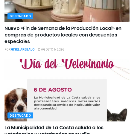
DESTACADO
Nuevo «Fin de Semana de la Producción Local» en
compras de productos locales con descuentos
especiales
POR
GISEL AREBALO
AGOSTO 6, 2026
DESTACADO
La Municipalidad de La Costa saluda a los