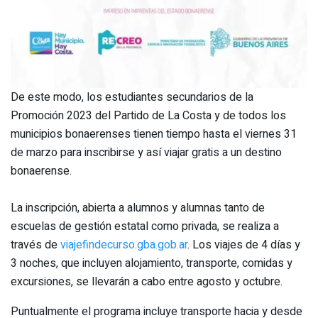
De este modo, los estudiantes secundarios de la
Promoción 2023 del Partido de La Costa y de todos los
municipios bonaerenses tienen tiempo hasta el viernes 31
de marzo para inscribirse y así viajar gratis a un destino
bonaerense.
La inscripción, abierta a alumnos y alumnas tanto de
escuelas de gestión estatal como privada, se realiza a
través de
viajefindecurso.gba.gob.ar
. Los viajes de 4 días y
3 noches, que incluyen alojamiento, transporte, comidas y
excursiones, se llevarán a cabo entre agosto y octubre.
Puntualmente el programa incluye transporte hacia y desde