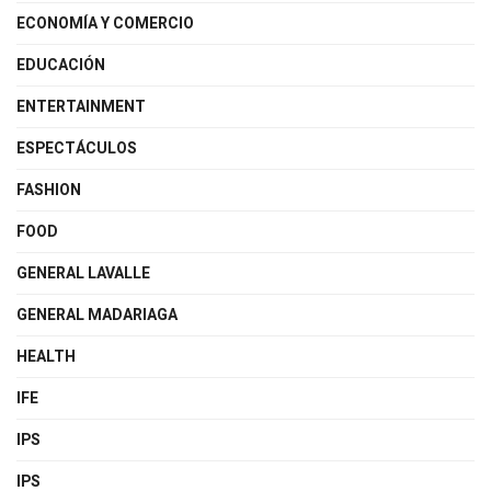
ECONOMÍA Y COMERCIO
EDUCACIÓN
ENTERTAINMENT
ESPECTÁCULOS
FASHION
FOOD
GENERAL LAVALLE
GENERAL MADARIAGA
HEALTH
IFE
IPS
IPS