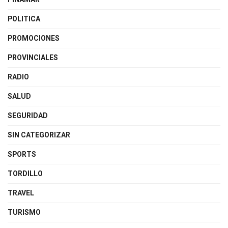
POLITICA
PROMOCIONES
PROVINCIALES
RADIO
SALUD
SEGURIDAD
SIN CATEGORIZAR
SPORTS
TORDILLO
TRAVEL
TURISMO