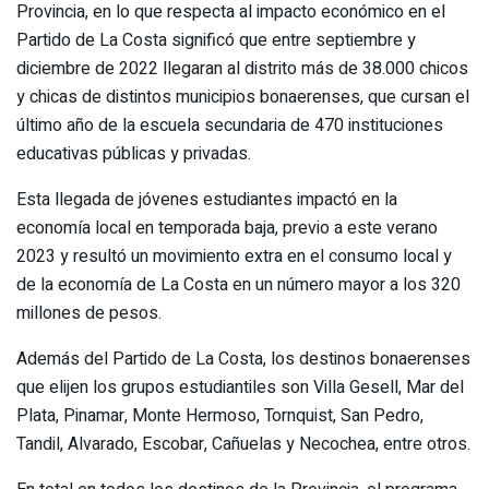
Provincia, en lo que respecta al impacto económico en el
Partido de La Costa significó que entre septiembre y
diciembre de 2022 llegaran al distrito más de 38.000 chicos
y chicas de distintos municipios bonaerenses, que cursan el
último año de la escuela secundaria de 470 instituciones
educativas públicas y privadas.
Esta llegada de jóvenes estudiantes impactó en la
economía local en temporada baja, previo a este verano
2023 y resultó un movimiento extra en el consumo local y
de la economía de La Costa en un número mayor a los 320
millones de pesos.
Además del Partido de La Costa, los destinos bonaerenses
que elijen los grupos estudiantiles son Villa Gesell, Mar del
Plata, Pinamar, Monte Hermoso, Tornquist, San Pedro,
Tandil, Alvarado, Escobar, Cañuelas y Necochea, entre otros.