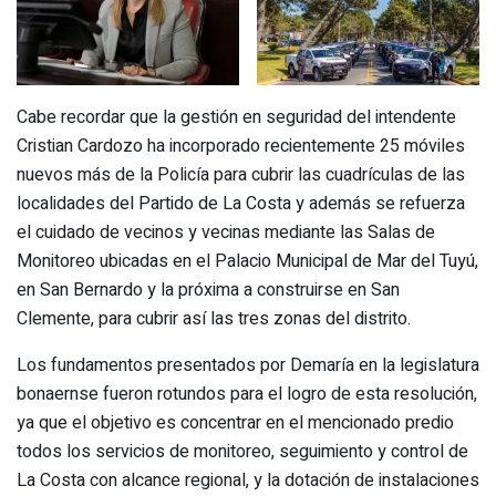
Cabe recordar que la gestión en seguridad del intendente
Cristian Cardozo ha incorporado recientemente 25 móviles
nuevos más de la Policía para cubrir las cuadrículas de las
localidades del Partido de La Costa y además se refuerza
el cuidado de vecinos y vecinas mediante las Salas de
Monitoreo ubicadas en el Palacio Municipal de Mar del Tuyú,
en San Bernardo y la próxima a construirse en San
Clemente, para cubrir así las tres zonas del distrito.
Los fundamentos presentados por Demaría en la legislatura
bonaernse fueron rotundos para el logro de esta resolución,
ya que el objetivo es concentrar en el mencionado predio
todos los servicios de monitoreo, seguimiento y control de
La Costa con alcance regional, y la dotación de instalaciones