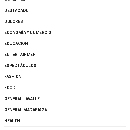
DESTACADO
DOLORES
ECONOMÍA Y COMERCIO
EDUCACIÓN
ENTERTAINMENT
ESPECTÁCULOS
FASHION
FOOD
GENERAL LAVALLE
GENERAL MADARIAGA
HEALTH