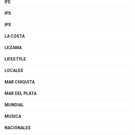
IFE
IPS
IPS
LA COSTA
LEZAMA
LIFESTYLE
LOCALES
MAR CHIQUITA
MAR DEL PLATA
MUNDIAL
MUSICA
NACIONALES