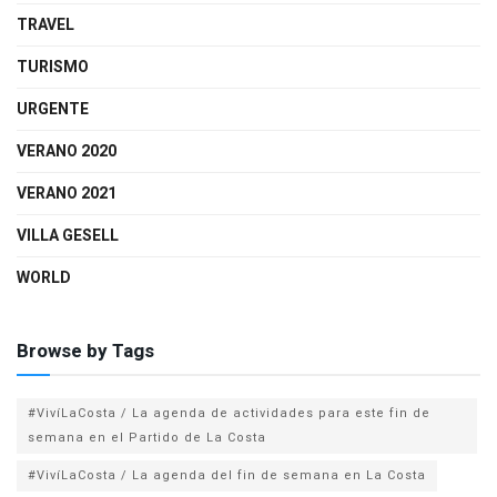
TRAVEL
TURISMO
URGENTE
VERANO 2020
VERANO 2021
VILLA GESELL
WORLD
Browse by Tags
#VivíLaCosta / La agenda de actividades para este fin de
semana en el Partido de La Costa
#VivíLaCosta / La agenda del fin de semana en La Costa