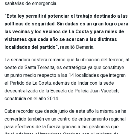
sanitarias de emergencia.
“Esta ley permitirá potenciar el trabajo destinado a las
políticas de seguridad. Sin dudas es un gran logro para
las vecinas y los vecinos de La Costa y para miles de
visitantes que cada año se acercan a las distintas
localidades del partido”,
resaltó Demaría.
La senadora costera remarcó que la ubicación del terreno, al
oeste de Santa Teresita, es estratégica ya que constituye
un punto medio respecto a las 14 localidades que integran
el Partido de La Costa, además de lindar con la sede
descentralizada de la Escuela de Policía Juan Vucetich,
construida en el año 2014.
Cabe recordar que desde junio de este año la misma se ha
convertido también en un centro de entrenamiento regional
para efectivos de la fuerza gracias a las gestiones que