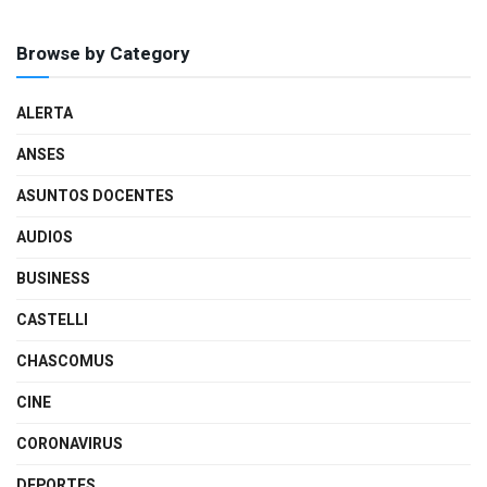
Browse by Category
ALERTA
ANSES
ASUNTOS DOCENTES
AUDIOS
BUSINESS
CASTELLI
CHASCOMUS
CINE
CORONAVIRUS
DEPORTES