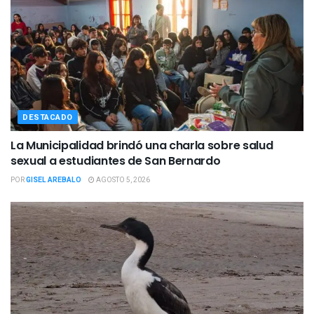
DESTACADO
La Municipalidad brindó una charla sobre salud
sexual a estudiantes de San Bernardo
POR
GISEL AREBALO
AGOSTO 5, 2026