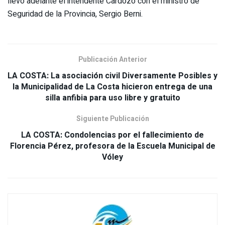
llevó adelante el intendente Cardozo con el ministro de
Seguridad de la Provincia, Sergio Berni.
Publicación Anterior
LA COSTA: La asociación civil Diversamente Posibles y
la Municipalidad de La Costa hicieron entrega de una
silla anfibia para uso libre y gratuito
Siguiente Publicación
LA COSTA: Condolencias por el fallecimiento de
Florencia Pérez, profesora de la Escuela Municipal de
Vóley