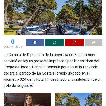
0
COMPARTIDOS
La Cámara de Diputados de la provincia de Buenos Aires
convirtió en ley un proyecto impulsado por la senadora del
Frente de Todos, Gabriela Demaría por el cual la Provincia
donará al partido de La Costa el predio ubicado en el
kilometro 324 de la Ruta 11, destinado a la instalación de un
polo de seguridad.