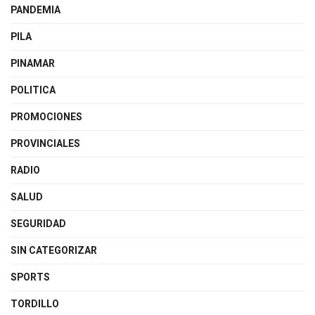
PANDEMIA
PILA
PINAMAR
POLITICA
PROMOCIONES
PROVINCIALES
RADIO
SALUD
SEGURIDAD
SIN CATEGORIZAR
SPORTS
TORDILLO