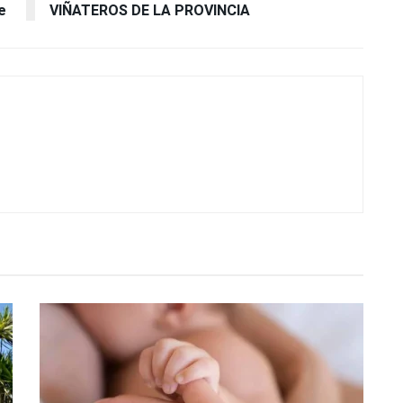
e
VIÑATEROS DE LA PROVINCIA