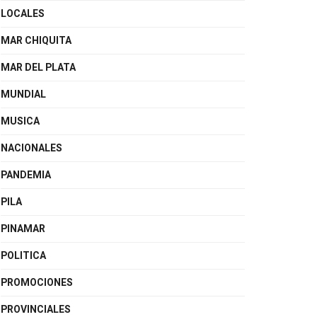
LOCALES
MAR CHIQUITA
MAR DEL PLATA
MUNDIAL
MUSICA
NACIONALES
PANDEMIA
PILA
PINAMAR
POLITICA
PROMOCIONES
PROVINCIALES