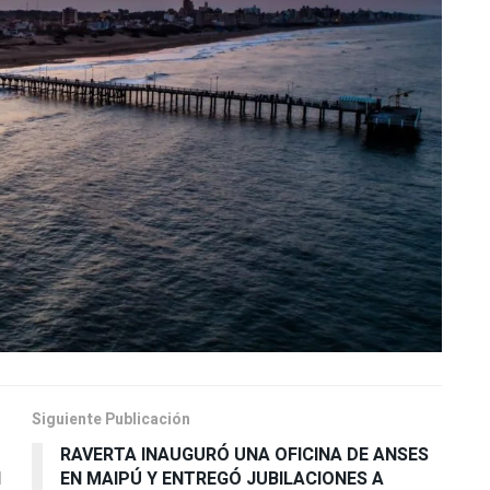
Siguiente Publicación
RAVERTA INAUGURÓ UNA OFICINA DE ANSES
l
EN MAIPÚ Y ENTREGÓ JUBILACIONES A