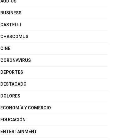
AUDIOS
BUSINESS
CASTELLI
CHASCOMUS
CINE
CORONAVIRUS
DEPORTES
DESTACADO
DOLORES
ECONOMÍA Y COMERCIO
EDUCACIÓN
ENTERTAINMENT