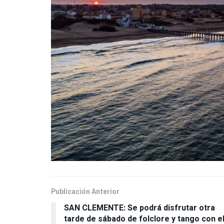
Publicación Anterior
SAN CLEMENTE: Se podrá disfrutar otra
tarde de sábado de folclore y tango con e