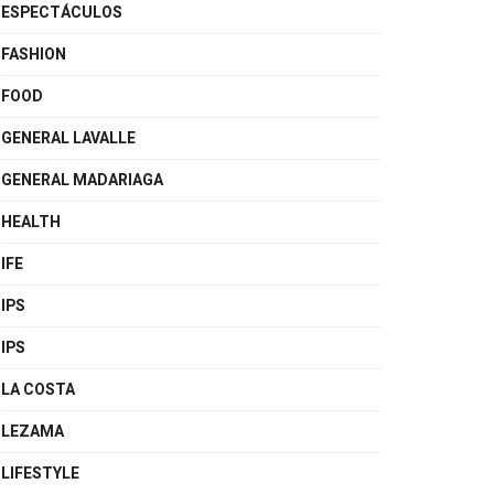
ESPECTÁCULOS
FASHION
FOOD
GENERAL LAVALLE
GENERAL MADARIAGA
HEALTH
IFE
IPS
IPS
LA COSTA
LEZAMA
LIFESTYLE