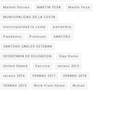
Market Stories
MARTIN YESA
Martín Yeza
MUNICIPALIDAD DE LA COSTA
municipalidad la costa
pandemia
Pandemic
Premium
SANTORO
SANTORO CARLOS ESTEBAN
SECRETARIA DE EDUCACION
Stay Home
United Stated
Vaccine
verano 2015
verano 2016
VERANO 2017
VERANO 2018
VERANO 2019
Work From Home
Wuhan