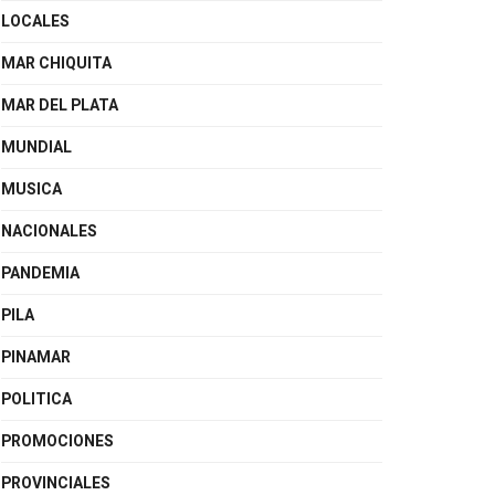
LOCALES
MAR CHIQUITA
MAR DEL PLATA
MUNDIAL
MUSICA
NACIONALES
PANDEMIA
PILA
PINAMAR
POLITICA
PROMOCIONES
PROVINCIALES