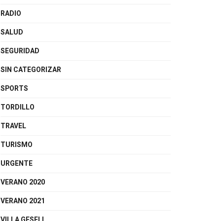
RADIO
SALUD
SEGURIDAD
SIN CATEGORIZAR
SPORTS
TORDILLO
TRAVEL
TURISMO
URGENTE
VERANO 2020
VERANO 2021
VILLA GESELL