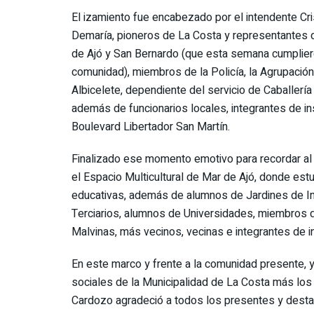
El izamiento fue encabezado por el intendente Cr
Demaría, pioneros de La Costa y representantes
de Ajó y San Bernardo (que esta semana cumpliero
comunidad), miembros de la Policía, la Agrupación 
Albicelete, dependiente del servicio de Caballería
además de funcionarios locales, integrantes de in
Boulevard Libertador San Martín.
Finalizado ese momento emotivo para recordar al 
el Espacio Multicultural de Mar de Ajó, donde es
educativas, además de alumnos de Jardines de Inf
Terciarios, alumnos de Universidades, miembros 
Malvinas, más vecinos, vecinas e integrantes de i
En este marco y frente a la comunidad presente, y
sociales de la Municipalidad de La Costa más los
Cardozo agradeció a todos los presentes y desta