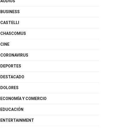
AUDIOS
BUSINESS
CASTELLI
CHASCOMUS
CINE
CORONAVIRUS
DEPORTES
DESTACADO
DOLORES
ECONOMÍA Y COMERCIO
EDUCACIÓN
ENTERTAINMENT