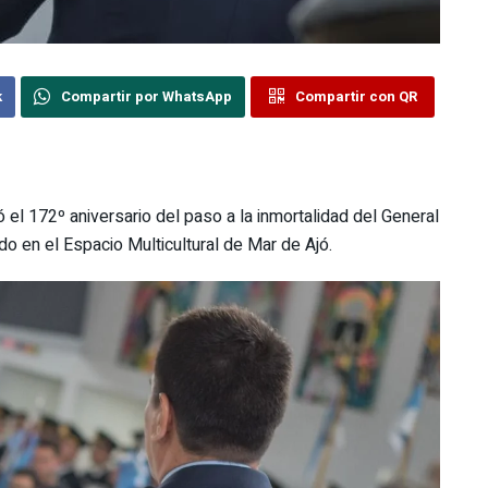
k
Compartir por WhatsApp
Compartir con QR
l 172º aniversario del paso a la inmortalidad del General
do en el Espacio Multicultural de Mar de Ajó.