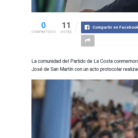
0
11
Compartir en Faceboo
COMPARTIDOS
VISTAS
La comunidad del Partido de La Costa conmemoró e
José de San Martín con un acto protocolar realiza