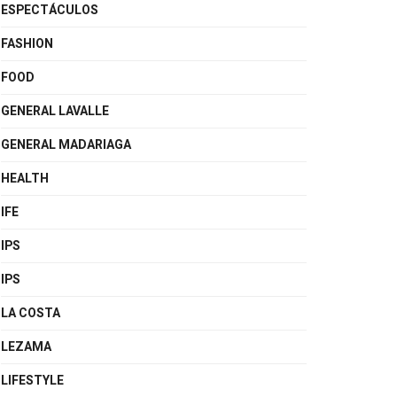
ESPECTÁCULOS
FASHION
FOOD
GENERAL LAVALLE
GENERAL MADARIAGA
HEALTH
IFE
IPS
IPS
LA COSTA
LEZAMA
LIFESTYLE