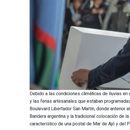
Debido a las condiciones climáticas de lluvias en e
y las ferias artesanales que estaban programadas
Boulevard Libertador San Martín, donde anterior al
Bandera argentina y la tradicional colocación de l
característico de una postal de Mar de Ajó y del P