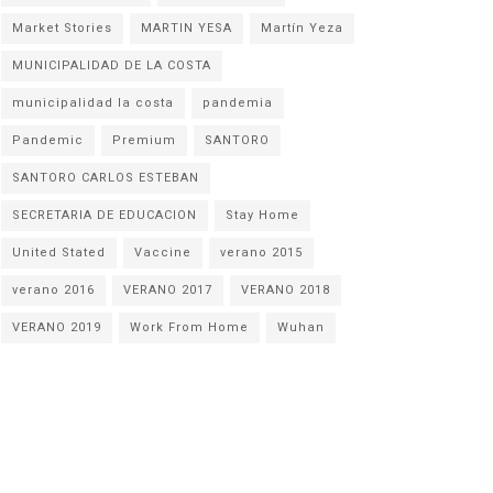
Market Stories
MARTIN YESA
Martín Yeza
MUNICIPALIDAD DE LA COSTA
municipalidad la costa
pandemia
Pandemic
Premium
SANTORO
SANTORO CARLOS ESTEBAN
SECRETARIA DE EDUCACION
Stay Home
United Stated
Vaccine
verano 2015
verano 2016
VERANO 2017
VERANO 2018
VERANO 2019
Work From Home
Wuhan