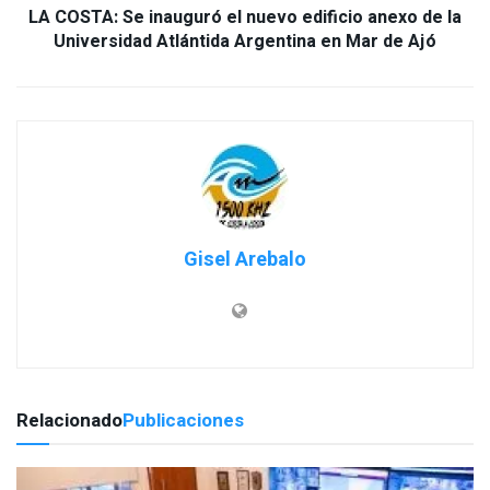
LA COSTA: Se inauguró el nuevo edificio anexo de la
Universidad Atlántida Argentina en Mar de Ajó
Gisel Arebalo
Relacionado
Publicaciones