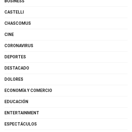
BUSINESS
CASTELLI
CHASCOMUS
CINE
CORONAVIRUS
DEPORTES
DESTACADO
DOLORES
ECONOMÍA Y COMERCIO
EDUCACIÓN
ENTERTAINMENT
ESPECTÁCULOS