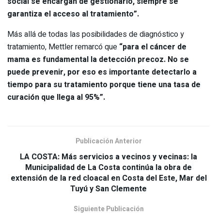
social se encargan de gestionarlo, siempre se
garantiza el acceso al tratamiento”.
Más allá de todas las posibilidades de diagnóstico y
tratamiento, Mettler remarcó que
“para el cáncer de
mama es fundamental la detección precoz. No se
puede prevenir, por eso es importante detectarlo a
tiempo para su tratamiento porque tiene una tasa de
curación que llega al 95%”.
Publicación Anterior
LA COSTA: Más servicios a vecinos y vecinas: la
Municipalidad de La Costa continúa la obra de
extensión de la red cloacal en Costa del Este, Mar del
Tuyú y San Clemente
Siguiente Publicación