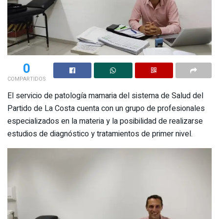
0
COMPARTIDOS
El servicio de patología mamaria del sistema de Salud del
Partido de La Costa cuenta con un grupo de profesionales
especializados en la materia y la posibilidad de realizarse
estudios de diagnóstico y tratamientos de primer nivel.