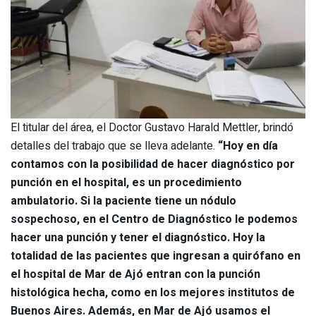
El titular del área, el Doctor Gustavo Harald Mettler, brindó
detalles del trabajo que se lleva adelante.
“Hoy en día
contamos con la posibilidad de hacer diagnóstico por
punción en el hospital, es un procedimiento
ambulatorio. Si la paciente tiene un nódulo
sospechoso, en el Centro de Diagnóstico le podemos
hacer una punción y tener el diagnóstico. Hoy la
totalidad de las pacientes que ingresan a quirófano en
el hospital de Mar de Ajó entran con la punción
histológica hecha, como en los mejores institutos de
Buenos Aires. Además, en Mar de Ajó usamos el