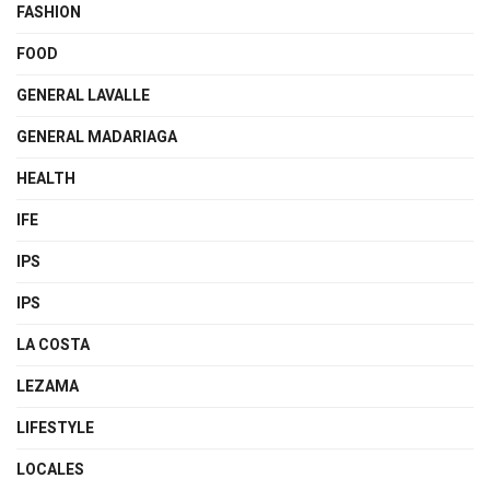
FASHION
FOOD
GENERAL LAVALLE
GENERAL MADARIAGA
HEALTH
IFE
IPS
IPS
LA COSTA
LEZAMA
LIFESTYLE
LOCALES