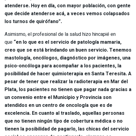
atenderse. Hoy en día, con mayor población, con gente
que decide atenderse acá, a veces vemos colapsados
los turnos de quirófano”.
Asimismo, el profesional de la salud hizo hincapié en
que
“en lo que es el servicio de patología mamaria,
creo que se está brindando un buen servicio. Tenemos
mastología, oncólogos, diagnóstico por imágenes, una
psico-oncóloga para acompañar a los pacientes, la
posibilidad de hacer quimioterapia en Santa Teresita. A
pesar de tener que realizar la radioterapia en Mar del
Plata, los pacientes no tienen que pagar nada gracias a
un convenio entre el Municipio y Provincia son
atendidos en un centro de oncología que es de
excelencia. En cuanto al traslado, aquellas personas
que no tienen ningún tipo de cobertura médica o no
tienen la posibilidad de pagarlo, las chicas del servicio