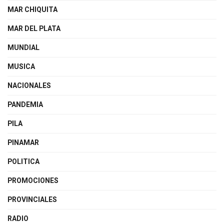
MAR CHIQUITA
MAR DEL PLATA
MUNDIAL
MUSICA
NACIONALES
PANDEMIA
PILA
PINAMAR
POLITICA
PROMOCIONES
PROVINCIALES
RADIO