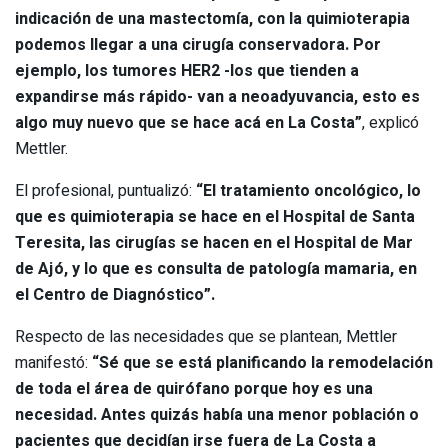
indicación de una mastectomía, con la quimioterapia
podemos llegar a una cirugía conservadora. Por
ejemplo, los tumores HER2 -los que tienden a
expandirse más rápido- van a neoadyuvancia, esto es
algo muy nuevo que se hace acá en La Costa”
, explicó
Mettler.
El profesional, puntualizó:
“El tratamiento oncológico, lo
que es quimioterapia se hace en el Hospital de Santa
Teresita, las cirugías se hacen en el Hospital de Mar
de Ajó, y lo que es consulta de patología mamaria, en
el Centro de Diagnóstico”.
Respecto de las necesidades que se plantean, Mettler
manifestó:
“Sé que se está planificando la remodelación
de toda el área de quirófano porque hoy es una
necesidad. Antes quizás había una menor población o
pacientes que decidían irse fuera de La Costa a