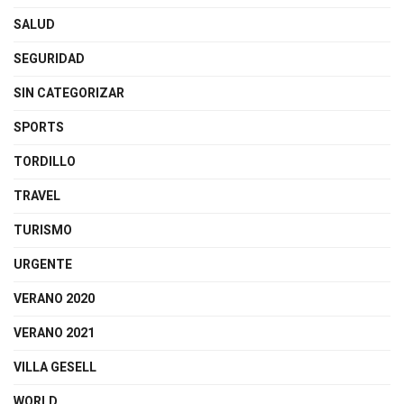
SALUD
SEGURIDAD
SIN CATEGORIZAR
SPORTS
TORDILLO
TRAVEL
TURISMO
URGENTE
VERANO 2020
VERANO 2021
VILLA GESELL
WORLD