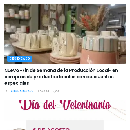
DESTACADO
Nuevo «Fin de Semana de la Producción Local» en
compras de productos locales con descuentos
especiales
POR
GISEL AREBALO
AGOSTO 6, 2026