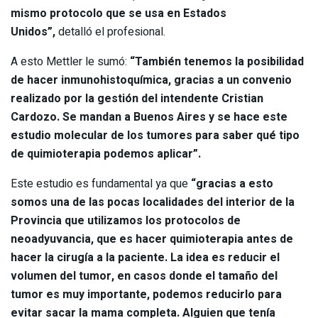
mismo protocolo que se usa en Estados
Unidos”,
detalló el profesional.
A esto Mettler le sumó:
“También tenemos la posibilidad
de hacer inmunohistoquímica, gracias a un convenio
realizado por la gestión del intendente Cristian
Cardozo. Se mandan a Buenos Aires y se hace este
estudio molecular de los tumores para saber qué tipo
de quimioterapia podemos aplicar”.
Este estudio es fundamental ya que
“gracias a esto
somos una de las pocas localidades del interior de la
Provincia que utilizamos los protocolos de
neoadyuvancia, que es hacer quimioterapia antes de
hacer la cirugía a la paciente. La idea es reducir el
volumen del tumor, en casos donde el tamaño del
tumor es muy importante, podemos reducirlo para
evitar sacar la mama completa. Alguien que tenía