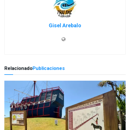
Gisel Arebalo
Relacionado
Publicaciones