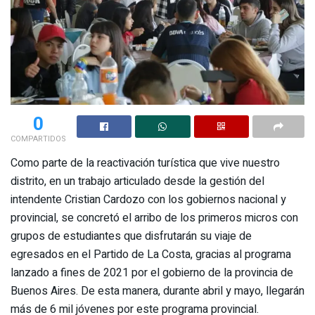
0
COMPARTIDOS
Como parte de la reactivación turística que vive nuestro
distrito, en un trabajo articulado desde la gestión del
intendente Cristian Cardozo con los gobiernos nacional y
provincial, se concretó el arribo de los primeros micros con
grupos de estudiantes que disfrutarán su viaje de
egresados en el Partido de La Costa, gracias al programa
lanzado a fines de 2021 por el gobierno de la provincia de
Buenos Aires. De esta manera, durante abril y mayo, llegarán
más de 6 mil jóvenes por este programa provincial.