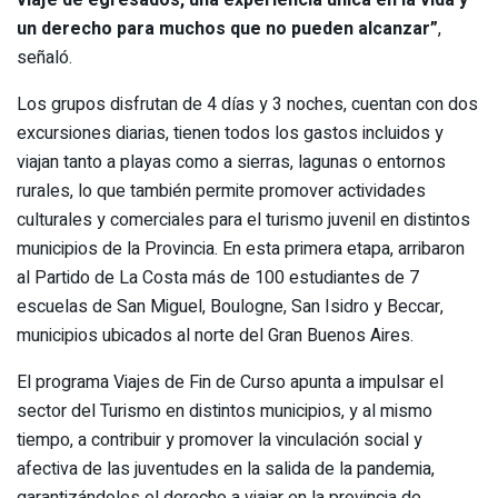
un derecho para muchos que no pueden alcanzar”
,
señaló.
Los grupos disfrutan de 4 días y 3 noches, cuentan con dos
excursiones diarias, tienen todos los gastos incluidos y
viajan tanto a playas como a sierras, lagunas o entornos
rurales, lo que también permite promover actividades
culturales y comerciales para el turismo juvenil en distintos
municipios de la Provincia. En esta primera etapa, arribaron
al Partido de La Costa más de 100 estudiantes de 7
escuelas de San Miguel, Boulogne, San Isidro y Beccar,
municipios ubicados al norte del Gran Buenos Aires.
El programa Viajes de Fin de Curso apunta a impulsar el
sector del Turismo en distintos municipios, y al mismo
tiempo, a contribuir y promover la vinculación social y
afectiva de las juventudes en la salida de la pandemia,
garantizándoles el derecho a viajar en la provincia de