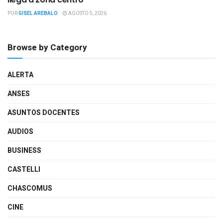
POR
GISEL AREBALO
AGOSTO 5, 2026
Browse by Category
ALERTA
ANSES
ASUNTOS DOCENTES
AUDIOS
BUSINESS
CASTELLI
CHASCOMUS
CINE