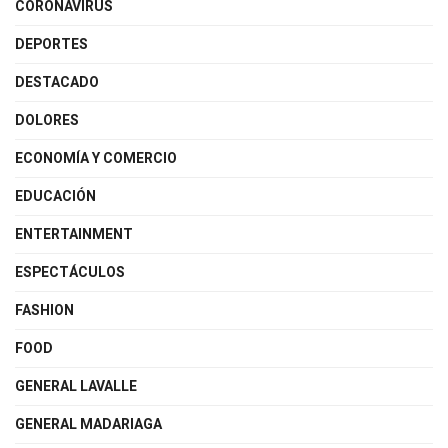
CORONAVIRUS
DEPORTES
DESTACADO
DOLORES
ECONOMÍA Y COMERCIO
EDUCACIÓN
ENTERTAINMENT
ESPECTÁCULOS
FASHION
FOOD
GENERAL LAVALLE
GENERAL MADARIAGA