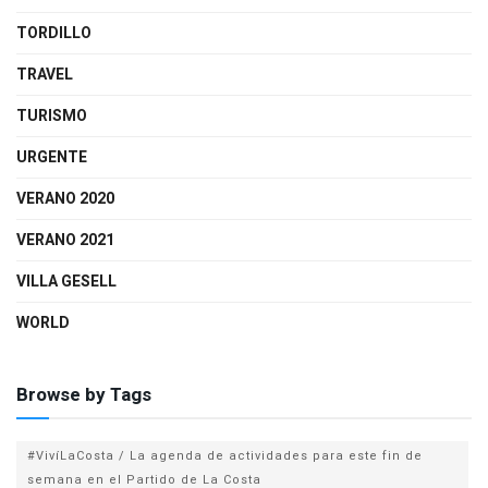
TORDILLO
TRAVEL
TURISMO
URGENTE
VERANO 2020
VERANO 2021
VILLA GESELL
WORLD
Browse by Tags
#VivíLaCosta / La agenda de actividades para este fin de
semana en el Partido de La Costa