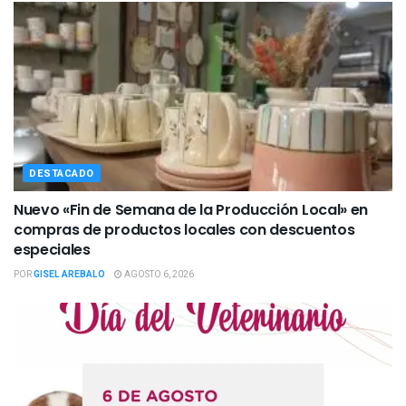
DESTACADO
Nuevo «Fin de Semana de la Producción Local» en
compras de productos locales con descuentos
especiales
POR
GISEL AREBALO
AGOSTO 6, 2026