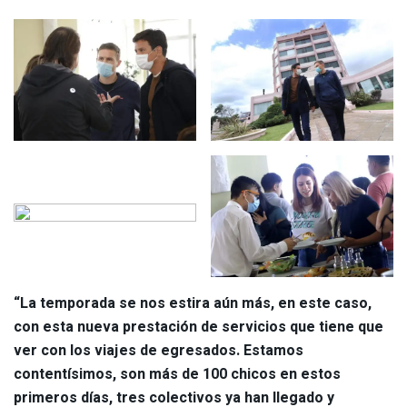
“La temporada se nos estira aún más, en este caso,
con esta nueva prestación de servicios que tiene que
ver con los viajes de egresados. Estamos
contentísimos, son más de 100 chicos en estos
primeros días, tres colectivos ya han llegado y