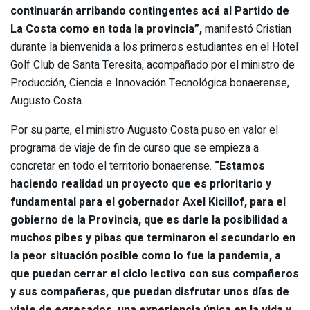
continuarán arribando contingentes acá al Partido de
La Costa como en toda la provincia”,
manifestó Cristian
durante la bienvenida a los primeros estudiantes en el Hotel
Golf Club de Santa Teresita, acompañado por el ministro de
Producción, Ciencia e Innovación Tecnológica bonaerense,
Augusto Costa.
Por su parte, el ministro Augusto Costa puso en valor el
programa de viaje de fin de curso que se empieza a
concretar en todo el territorio bonaerense.
“Estamos
haciendo realidad un proyecto que es prioritario y
fundamental para el gobernador Axel Kicillof, para el
gobierno de la Provincia, que es darle la posibilidad a
muchos pibes y pibas que terminaron el secundario en
la peor situación posible como lo fue la pandemia, a
que puedan cerrar el ciclo lectivo con sus compañeros
y sus compañeras, que puedan disfrutar unos días de
viaje de egresados, una experiencia única en la vida y