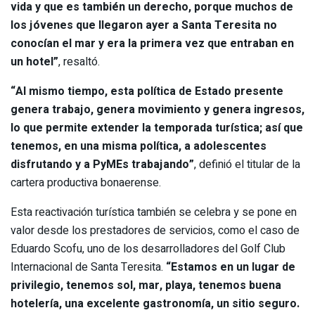
vida y que es también un derecho, porque muchos de
los jóvenes que llegaron ayer a Santa Teresita no
conocían el mar y era la primera vez que entraban en
un hotel”
, resaltó.
“Al mismo tiempo, esta política de Estado presente
genera trabajo, genera movimiento y genera ingresos,
lo que permite extender la temporada turística; así que
tenemos, en una misma política, a adolescentes
disfrutando y a PyMEs trabajando”
, definió el titular de la
cartera productiva bonaerense.
Esta reactivación turística también se celebra y se pone en
valor desde los prestadores de servicios, como el caso de
Eduardo Scofu, uno de los desarrolladores del Golf Club
Internacional de Santa Teresita.
“Estamos en un lugar de
privilegio, tenemos sol, mar, playa, tenemos buena
hotelería, una excelente gastronomía, un sitio seguro.