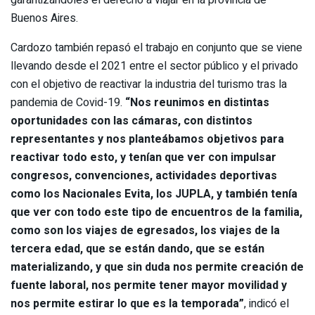
Buenos Aires.
Cardozo también repasó el trabajo en conjunto que se viene
llevando desde el 2021 entre el sector público y el privado
con el objetivo de reactivar la industria del turismo tras la
pandemia de Covid-19.
“Nos reunimos en distintas
oportunidades con las cámaras, con distintos
representantes y nos planteábamos objetivos para
reactivar todo esto, y tenían que ver con impulsar
congresos, convenciones, actividades deportivas
como los Nacionales Evita, los JUPLA, y también tenía
que ver con todo este tipo de encuentros de la familia,
como son los viajes de egresados, los viajes de la
tercera edad, que se están dando, que se están
materializando, y que sin duda nos permite creación de
fuente laboral, nos permite tener mayor movilidad y
nos permite estirar lo que es la temporada”
, indicó el