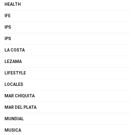
HEALTH
IFE
IPS
IPS
LA COSTA
LEZAMA
LIFESTYLE
LOCALES
MAR CHIQUITA
MAR DEL PLATA
MUNDIAL
MUSICA