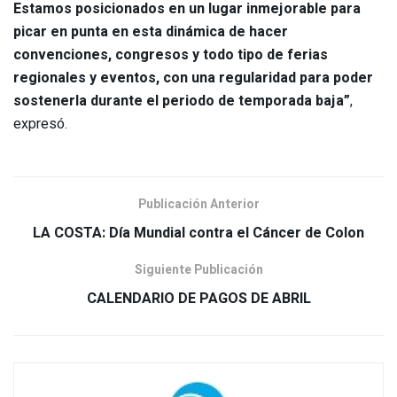
Estamos posicionados en un lugar inmejorable para
picar en punta en esta dinámica de hacer
convenciones, congresos y todo tipo de ferias
regionales y eventos, con una regularidad para poder
sostenerla durante el periodo de temporada baja”
,
expresó.
Publicación Anterior
LA COSTA: Día Mundial contra el Cáncer de Colon
Siguiente Publicación
CALENDARIO DE PAGOS DE ABRIL