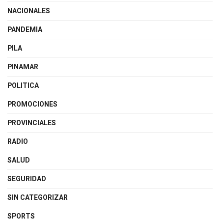
NACIONALES
PANDEMIA
PILA
PINAMAR
POLITICA
PROMOCIONES
PROVINCIALES
RADIO
SALUD
SEGURIDAD
SIN CATEGORIZAR
SPORTS