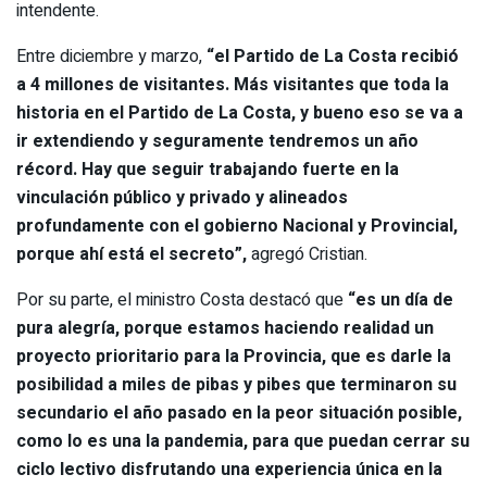
intendente.
Entre diciembre y marzo,
“el Partido de La Costa recibió
a 4 millones de visitantes. Más visitantes que toda la
historia en el Partido de La Costa, y bueno eso se va a
ir extendiendo y seguramente tendremos un año
récord. Hay que seguir trabajando fuerte en la
vinculación público y privado y alineados
profundamente con el gobierno Nacional y Provincial,
porque ahí está el secreto”,
agregó Cristian.
Por su parte, el ministro Costa destacó que
“es un día de
pura alegría, porque estamos haciendo realidad un
proyecto prioritario para la Provincia, que es darle la
posibilidad a miles de pibas y pibes que terminaron su
secundario el año pasado en la peor situación posible,
como lo es una la pandemia, para que puedan cerrar su
ciclo lectivo disfrutando una experiencia única en la