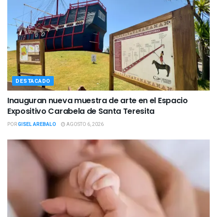
DESTACADO
Inauguran nueva muestra de arte en el Espacio
Expositivo Carabela de Santa Teresita
POR
GISEL AREBALO
AGOSTO 6, 2026