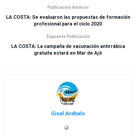
Publicación Anterior
LA COSTA: Se evaluaron las propuestas de formación
profesional para el ciclo 2020
Siguiente Publicación
LA COSTA: La campaña de vacunación antirrábica
gratuita estará en Mar de Ajó
Gisel Arebalo