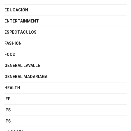
EDUCACIÓN
ENTERTAINMENT
ESPECTÁCULOS
FASHION
FOOD
GENERAL LAVALLE
GENERAL MADARIAGA
HEALTH
IFE
IPS
IPS