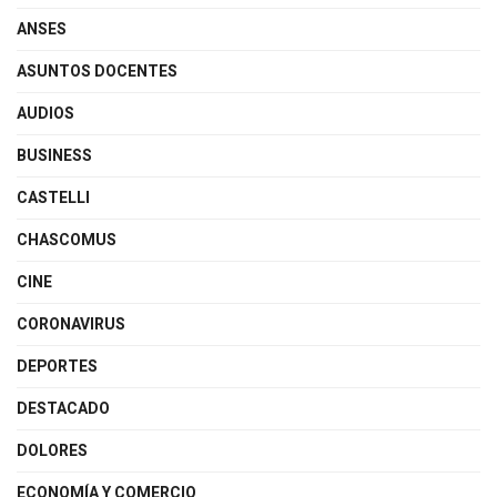
ANSES
ASUNTOS DOCENTES
AUDIOS
BUSINESS
CASTELLI
CHASCOMUS
CINE
CORONAVIRUS
DEPORTES
DESTACADO
DOLORES
ECONOMÍA Y COMERCIO