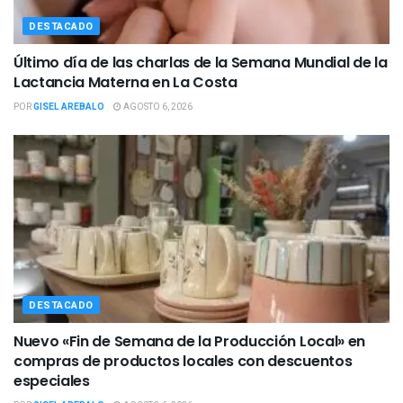
DESTACADO
Último día de las charlas de la Semana Mundial de la
Lactancia Materna en La Costa
POR
GISEL AREBALO
AGOSTO 6, 2026
DESTACADO
Nuevo «Fin de Semana de la Producción Local» en
compras de productos locales con descuentos
especiales