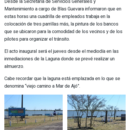
Desde la Secretaría de Servicios Generales y
Mantenimiento a cargo de Blas Guevara informaron que en
estas horas una cuadrilla de empleados trabaja en la
colocación de tres parrillas más, la pintura de los bancos
que se ubicaron para la comodidad de los vecinos y de los
pilotes para organizar el tránsito.
El acto inaugural será el jueves desde el mediodía en las
inmediaciones de la Laguna donde se prevé realizar un
almuerzo.
Cabe recordar que la laguna está emplazada en lo que se
denomina “viejo camino a Mar de Ajó”.