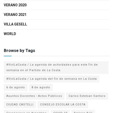
VERANO 2020
VERANO 2021
VILLA GESELL
WORLD
Browse by Tags
#VivíLaCosta / La agenda de actividades para este fin de
semana en el Partido de La Costa
#VivíLaCosta / La agenda del fin de semana en La Costa
6 de agosto
8 de agosto
Asuntos Docentes - Actos Públicos
Carlos Esteban Santoro
CIUDAD CASTELLI
CONSEJO ESCOLAR LA COSTA