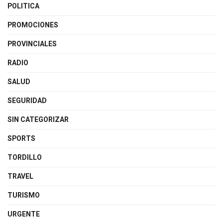
POLITICA
PROMOCIONES
PROVINCIALES
RADIO
SALUD
SEGURIDAD
SIN CATEGORIZAR
SPORTS
TORDILLO
TRAVEL
TURISMO
URGENTE