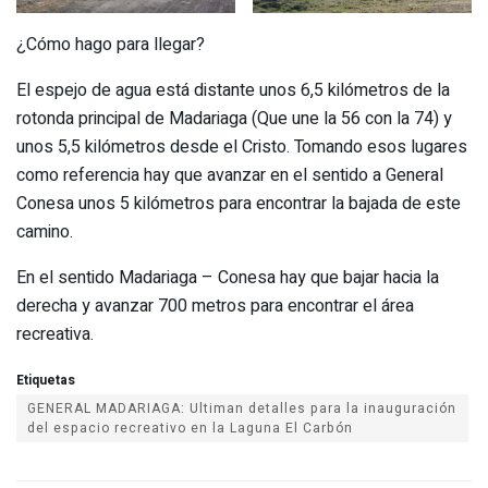
¿Cómo hago para llegar?
El espejo de agua está distante unos 6,5 kilómetros de la
rotonda principal de Madariaga (Que une la 56 con la 74) y
unos 5,5 kilómetros desde el Cristo. Tomando esos lugares
como referencia hay que avanzar en el sentido a General
Conesa unos 5 kilómetros para encontrar la bajada de este
camino.
En el sentido Madariaga – Conesa hay que bajar hacia la
derecha y avanzar 700 metros para encontrar el área
recreativa.
Etiquetas
GENERAL MADARIAGA: Ultiman detalles para la inauguración
del espacio recreativo en la Laguna El Carbón