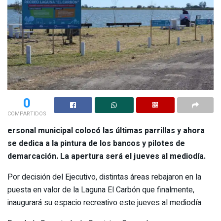
0
COMPARTIDOS
ersonal municipal colocó las últimas parrillas y ahora
se dedica a la pintura de los bancos y pilotes de
demarcación. La apertura será el jueves al mediodía.
Por decisión del Ejecutivo, distintas áreas rebajaron en la
puesta en valor de la Laguna El Carbón que finalmente,
inaugurará su espacio recreativo este jueves al mediodía.