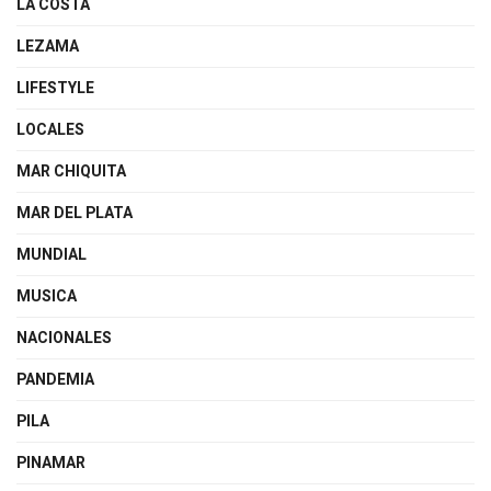
LA COSTA
LEZAMA
LIFESTYLE
LOCALES
MAR CHIQUITA
MAR DEL PLATA
MUNDIAL
MUSICA
NACIONALES
PANDEMIA
PILA
PINAMAR