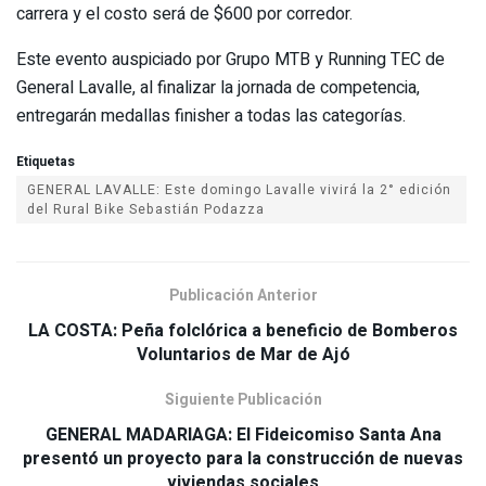
carrera y el costo será de $600 por corredor.
Este evento auspiciado por Grupo MTB y Running TEC de
General Lavalle, al finalizar la jornada de competencia,
entregarán medallas finisher a todas las categorías.
Etiquetas
GENERAL LAVALLE: Este domingo Lavalle vivirá la 2° edición
del Rural Bike Sebastián Podazza
Publicación Anterior
LA COSTA: Peña folclórica a beneficio de Bomberos
Voluntarios de Mar de Ajó
Siguiente Publicación
GENERAL MADARIAGA: El Fideicomiso Santa Ana
presentó un proyecto para la construcción de nuevas
viviendas sociales