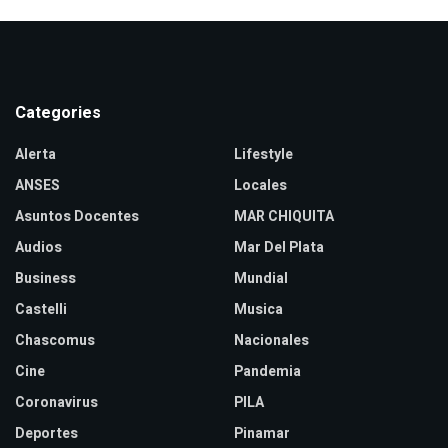
Categories
Alerta
Lifestyle
ANSES
Locales
Asuntos Docentes
MAR CHIQUITA
Audios
Mar Del Plata
Business
Mundial
Castelli
Musica
Chascomus
Nacionales
Cine
Pandemia
Coronavirus
PILA
Deportes
Pinamar