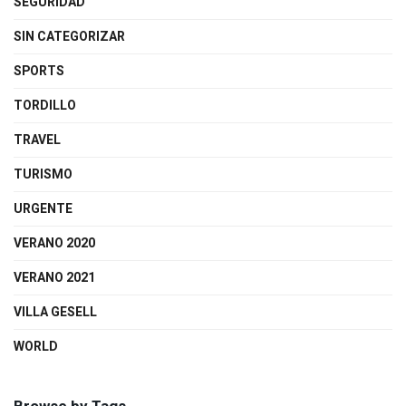
SEGURIDAD
SIN CATEGORIZAR
SPORTS
TORDILLO
TRAVEL
TURISMO
URGENTE
VERANO 2020
VERANO 2021
VILLA GESELL
WORLD