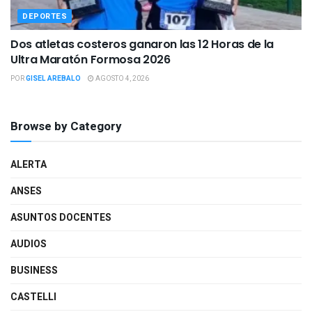
DEPORTES
Dos atletas costeros ganaron las 12 Horas de la
Ultra Maratón Formosa 2026
POR
GISEL AREBALO
AGOSTO 4, 2026
Browse by Category
ALERTA
ANSES
ASUNTOS DOCENTES
AUDIOS
BUSINESS
CASTELLI