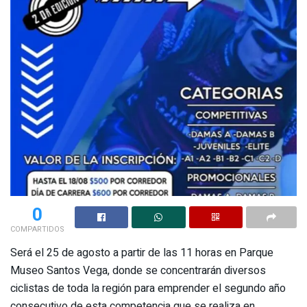
0
COMPARTIDOS
Será el 25 de agosto a partir de las 11 horas en Parque
Museo Santos Vega, donde se concentrarán diversos
ciclistas de toda la región para emprender el segundo año
consecutivo de esta competencia que se realiza en