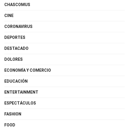
CHASCOMUS
CINE
CORONAVIRUS
DEPORTES
DESTACADO
DOLORES
ECONOMÍA Y COMERCIO
EDUCACIÓN
ENTERTAINMENT
ESPECTÁCULOS
FASHION
FOOD