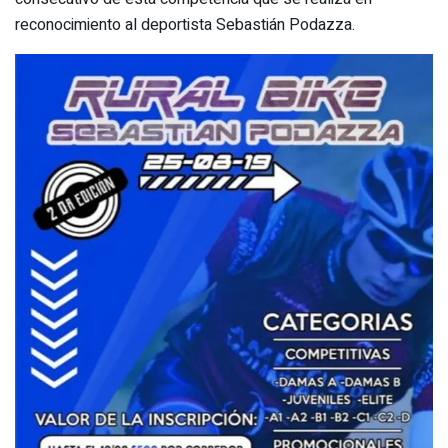
reconocimiento al deportista Sebastián Podazza.