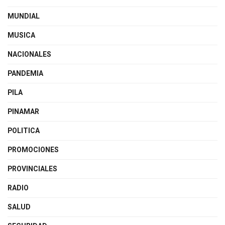
MUNDIAL
MUSICA
NACIONALES
PANDEMIA
PILA
PINAMAR
POLITICA
PROMOCIONES
PROVINCIALES
RADIO
SALUD