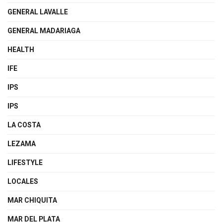
GENERAL LAVALLE
GENERAL MADARIAGA
HEALTH
IFE
IPS
IPS
LA COSTA
LEZAMA
LIFESTYLE
LOCALES
MAR CHIQUITA
MAR DEL PLATA