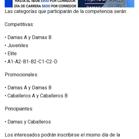
Las categorías que participarán de la competencia serán:
Competitivas:
• Damas A y Damas B
• Juveniles
• Elite
• A1-A2-B1-B2-C1-C2-D
Promocionales:
• Damas A y Damas B
• Caballeros A y Caballeros B
Principiantes:
• Damas y Caballeros
Los interesados podrán inscribirse el mismo día de la