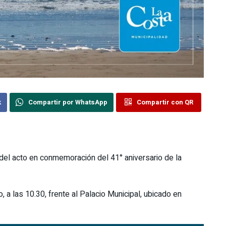
k
Compartir por WhatsApp
Compartir con QR
r del acto en conmemoración del 41° aniversario de la
o, a las 10.30, frente al Palacio Municipal, ubicado en