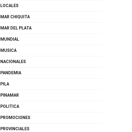
LOCALES
MAR CHIQUITA
MAR DEL PLATA
MUNDIAL
MUSICA
NACIONALES
PANDEMIA
PILA
PINAMAR
POLITICA
PROMOCIONES
PROVINCIALES