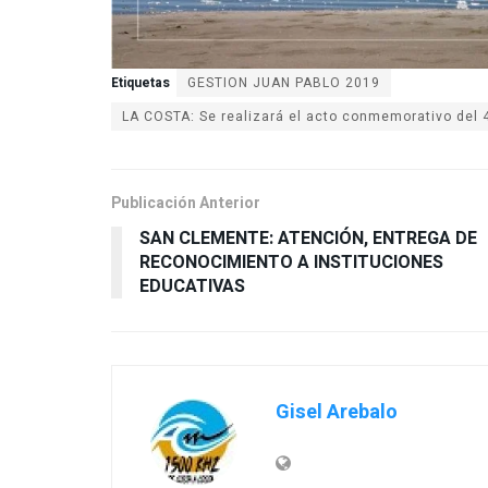
Etiquetas
GESTION JUAN PABLO 2019
LA COSTA: Se realizará el acto conmemorativo del 4
Publicación Anterior
SAN CLEMENTE: ATENCIÓN, ENTREGA DE
RECONOCIMIENTO A INSTITUCIONES
EDUCATIVAS
Gisel Arebalo