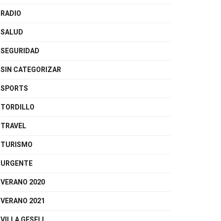
RADIO
SALUD
SEGURIDAD
SIN CATEGORIZAR
SPORTS
TORDILLO
TRAVEL
TURISMO
URGENTE
VERANO 2020
VERANO 2021
VILLA GESELL