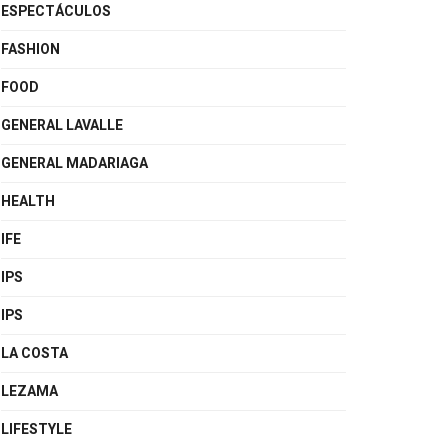
ESPECTÁCULOS
FASHION
FOOD
GENERAL LAVALLE
GENERAL MADARIAGA
HEALTH
IFE
IPS
IPS
LA COSTA
LEZAMA
LIFESTYLE