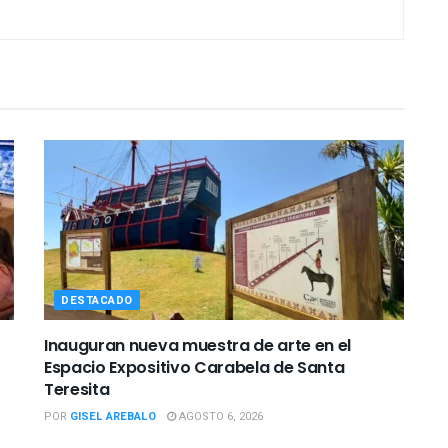
DESTACADO
Inauguran nueva muestra de arte en el
Espacio Expositivo Carabela de Santa
Teresita
POR
GISEL AREBALO
AGOSTO 6, 2026