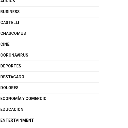
AUDIOS
BUSINESS
CASTELLI
CHASCOMUS
CINE
CORONAVIRUS
DEPORTES
DESTACADO
DOLORES
ECONOMÍA Y COMERCIO
EDUCACIÓN
ENTERTAINMENT