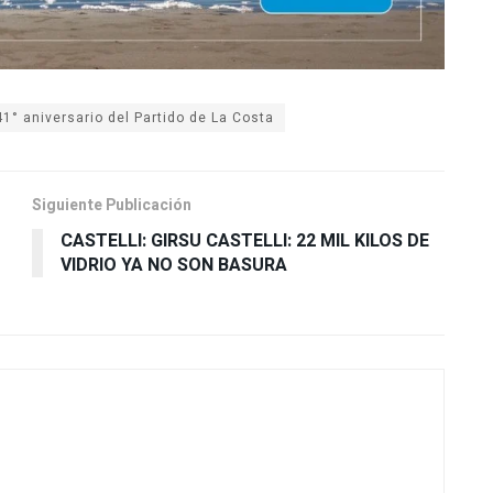
1° aniversario del Partido de La Costa
Siguiente Publicación
CASTELLI: GIRSU CASTELLI: 22 MIL KILOS DE
VIDRIO YA NO SON BASURA