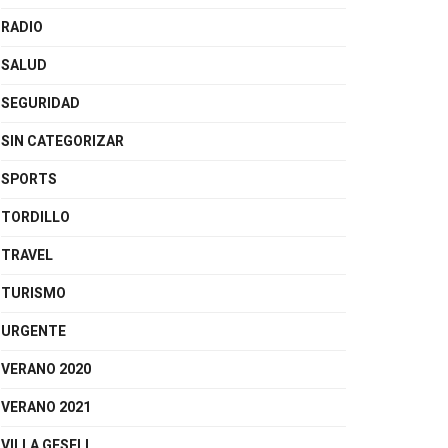
RADIO
SALUD
SEGURIDAD
SIN CATEGORIZAR
SPORTS
TORDILLO
TRAVEL
TURISMO
URGENTE
VERANO 2020
VERANO 2021
VILLA GESELL