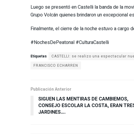
Luego se presentó en Castelli la banda de la mov
Grupo Volcán quienes brindaron un excepcional es
Finalmente, el cierre de la noche estuvo a cargo d
#NochesDePeatonal #CulturaCastelli
Etiquetas
CASTELLI: se realizo una espectacular nu
FRANCISCO ECHARREN
Publicación Anterior
SIGUEN LAS MENTIRAS DE CAMBIEMOS,
CONSEJO ESCOLAR LA COSTA, ERAN TRE
JARDINES….