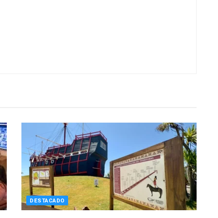
DESTACADO