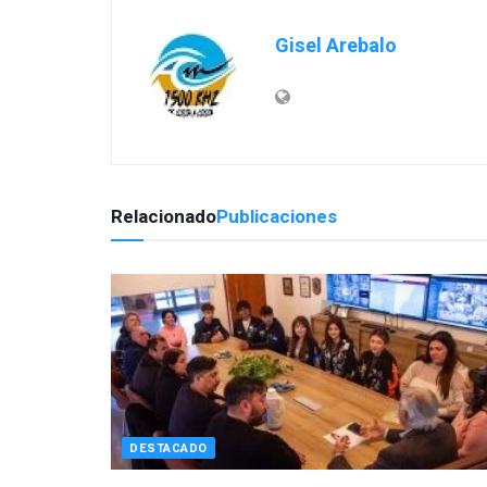
Gisel Arebalo
Relacionado
Publicaciones
DESTACADO