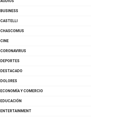
AUDIOS
BUSINESS
CASTELLI
CHASCOMUS
CINE
CORONAVIRUS
DEPORTES
DESTACADO
DOLORES
ECONOMÍA Y COMERCIO
EDUCACIÓN
ENTERTAINMENT