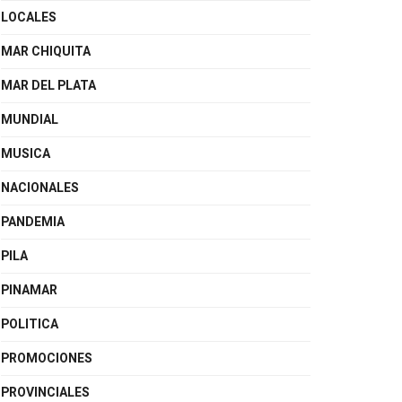
LOCALES
MAR CHIQUITA
MAR DEL PLATA
MUNDIAL
MUSICA
NACIONALES
PANDEMIA
PILA
PINAMAR
POLITICA
PROMOCIONES
PROVINCIALES