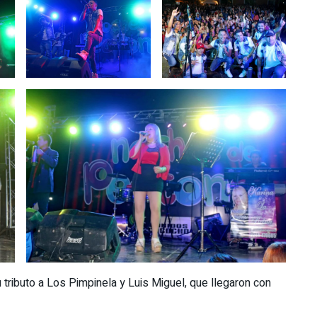
tributo a Los Pimpinela y Luis Miguel, que llegaron con