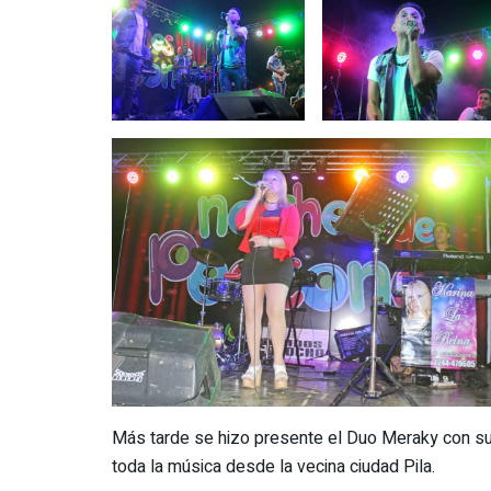
Más tarde se hizo presente el Duo Meraky con su 
toda la música desde la vecina ciudad Pila.