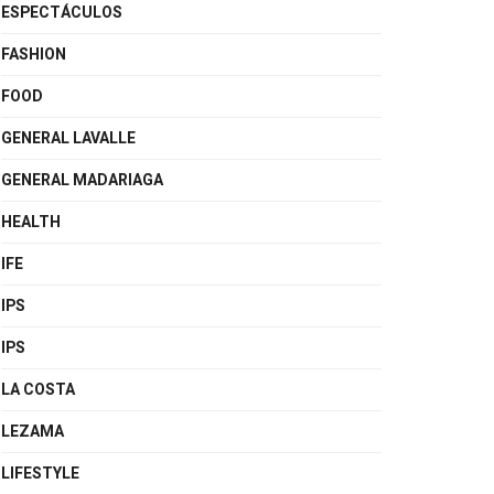
ESPECTÁCULOS
FASHION
FOOD
GENERAL LAVALLE
GENERAL MADARIAGA
HEALTH
IFE
IPS
IPS
LA COSTA
LEZAMA
LIFESTYLE