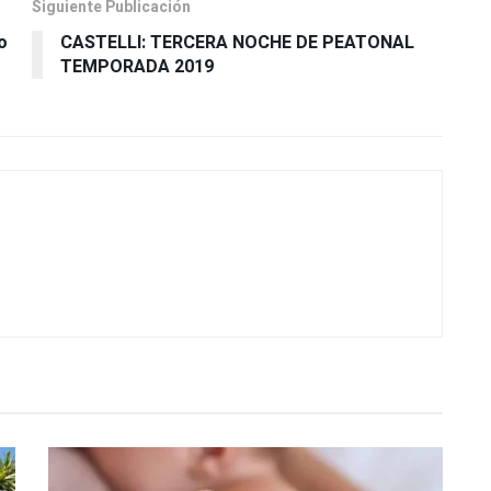
Siguiente Publicación
o
CASTELLI: TERCERA NOCHE DE PEATONAL
TEMPORADA 2019