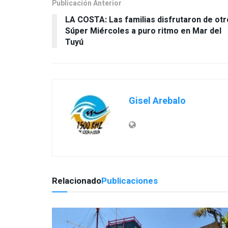
Publicación Anterior
LA COSTA: Las familias disfrutaron de otr
Súper Miércoles a puro ritmo en Mar del
Tuyú
Gisel Arebalo
Relacionado
Publicaciones