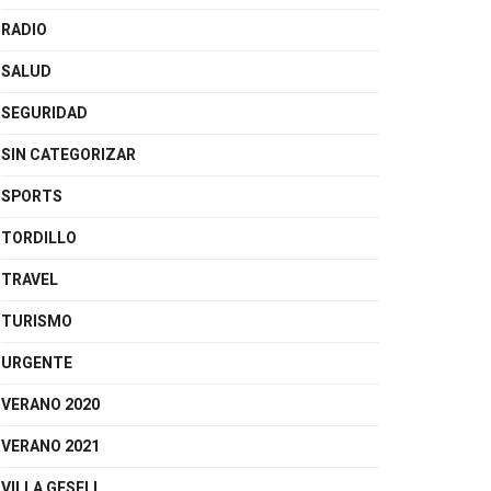
RADIO
SALUD
SEGURIDAD
SIN CATEGORIZAR
SPORTS
TORDILLO
TRAVEL
TURISMO
URGENTE
VERANO 2020
VERANO 2021
VILLA GESELL