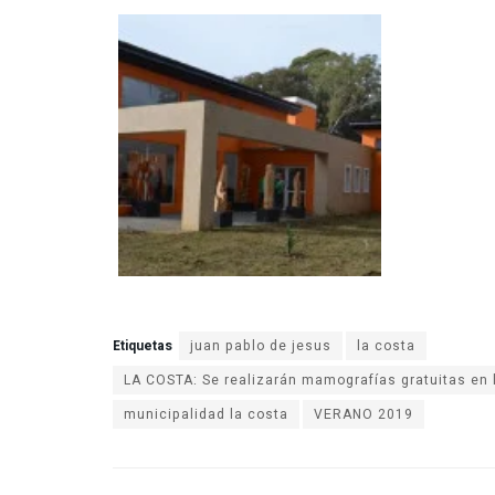
Etiquetas
juan pablo de jesus
la costa
LA COSTA: Se realizarán mamografías gratuitas en 
municipalidad la costa
VERANO 2019