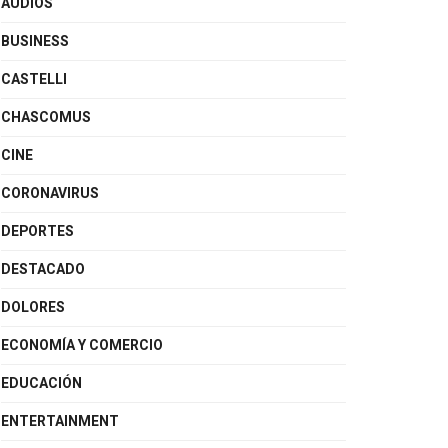
AUDIOS
BUSINESS
CASTELLI
CHASCOMUS
CINE
CORONAVIRUS
DEPORTES
DESTACADO
DOLORES
ECONOMÍA Y COMERCIO
EDUCACIÓN
ENTERTAINMENT