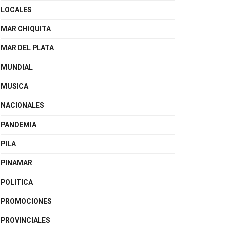
LOCALES
MAR CHIQUITA
MAR DEL PLATA
MUNDIAL
MUSICA
NACIONALES
PANDEMIA
PILA
PINAMAR
POLITICA
PROMOCIONES
PROVINCIALES