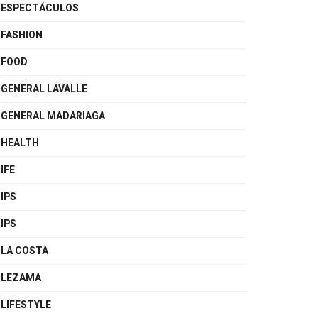
ESPECTÁCULOS
FASHION
FOOD
GENERAL LAVALLE
GENERAL MADARIAGA
HEALTH
IFE
IPS
IPS
LA COSTA
LEZAMA
LIFESTYLE