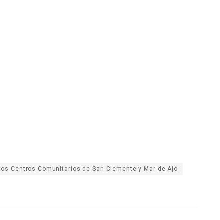
los Centros Comunitarios de San Clemente y Mar de Ajó