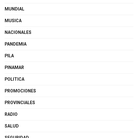
MUNDIAL
MUSICA
NACIONALES
PANDEMIA
PILA
PINAMAR
POLITICA
PROMOCIONES
PROVINCIALES
RADIO
SALUD
SEGURIDAD