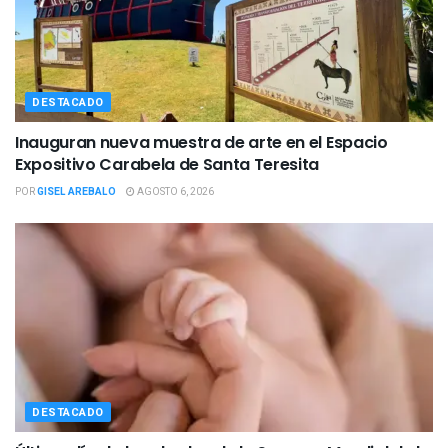
DESTACADO
Inauguran nueva muestra de arte en el Espacio
Expositivo Carabela de Santa Teresita
POR
GISEL AREBALO
AGOSTO 6, 2026
DESTACADO