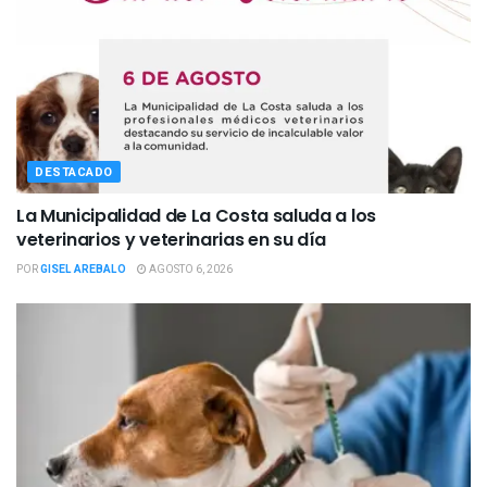
DESTACADO
La Municipalidad de La Costa saluda a los
veterinarios y veterinarias en su día
POR
GISEL AREBALO
AGOSTO 6, 2026