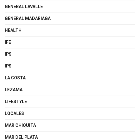
GENERAL LAVALLE
GENERAL MADARIAGA
HEALTH
IFE
IPS
IPS
LA COSTA
LEZAMA
LIFESTYLE
LOCALES
MAR CHIQUITA
MAR DEL PLATA