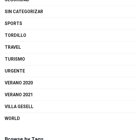
SIN CATEGORIZAR
SPORTS
TORDILLO
TRAVEL
TURISMO
URGENTE
VERANO 2020
VERANO 2021
VILLA GESELL
WORLD
Browse by Tags