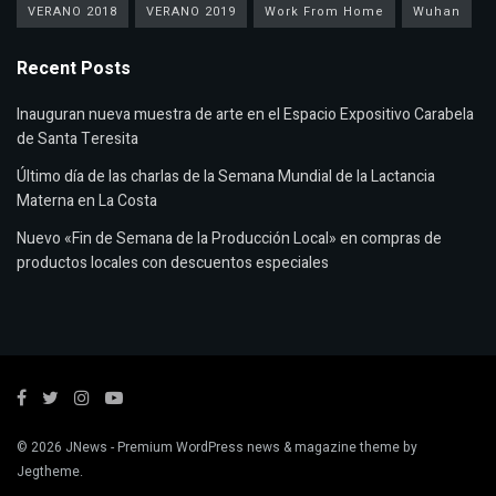
VERANO 2018
VERANO 2019
Work From Home
Wuhan
Recent Posts
Inauguran nueva muestra de arte en el Espacio Expositivo Carabela
de Santa Teresita
Último día de las charlas de la Semana Mundial de la Lactancia
Materna en La Costa
Nuevo «Fin de Semana de la Producción Local» en compras de
productos locales con descuentos especiales
© 2026
JNews
- Premium WordPress news & magazine theme by
Jegtheme
.