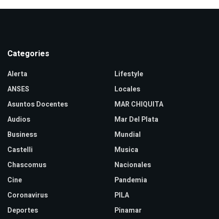
Categories
Alerta
Lifestyle
ANSES
Locales
Asuntos Docentes
MAR CHIQUITA
Audios
Mar Del Plata
Business
Mundial
Castelli
Musica
Chascomus
Nacionales
Cine
Pandemia
Coronavirus
PILA
Deportes
Pinamar