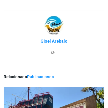
Gisel Arebalo
Relacionado
Publicaciones