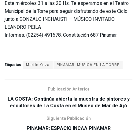
Este miércoles 31 a las 20 Hs. Te esperamos en el Teatro
Municipal de la Torre para seguir disfrutando de este Ciclo
junto a GONZALO INCHAUSTI – MÚSICO INVITADO:
LEANDRO PEILA
Informes: (02254) 491678. Constitución 687 Pinamar.
Etiquetas
Martín Yeza
PINAMAR: MÚSICA EN LA TORRE
Publicación Anterior
LA COSTA: Continúa abierta la muestra de pintores y
escultores de La Costa en el Museo de Mar de Ajó
Siguiente Publicación
PINAMAR: ESPACIO INCAA PINAMAR