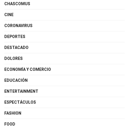
CHASCOMUS
CINE
CORONAVIRUS
DEPORTES
DESTACADO
DOLORES
ECONOMÍA Y COMERCIO
EDUCACIÓN
ENTERTAINMENT
ESPECTÁCULOS
FASHION
FOOD