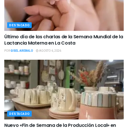
DESTACADO
Último día de las charlas de la Semana Mundial de la
Lactancia Materna en La Costa
POR
GISEL AREBALO
AGOSTO 6, 2026
DESTACADO
Nuevo «Fin de Semana de la Producción Local» en