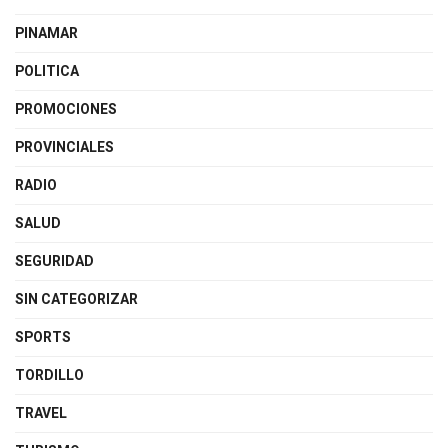
PINAMAR
POLITICA
PROMOCIONES
PROVINCIALES
RADIO
SALUD
SEGURIDAD
SIN CATEGORIZAR
SPORTS
TORDILLO
TRAVEL