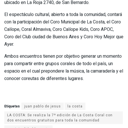
ubicado en La Rioja 2740, de San Bernardo.
El espectáculo cultural, abierto a toda la comunidad, contará
con la participación del Coro Municipal de La Costa, el Coro
Calíope, Coral Almaviva, Coro Calíope Kids, Coro APOC,
Coro del Club ciudad de Buenos Aires y Coro Hoy Mejor que
Ayer.
Ambos encuentros tienen por objetivo generar un momento
para compartir entre grupos corales de todo el país, un
espacio en el cual prepondere la música, la camaradería y el
conocer coreutas de diferentes lugares.
Etiquetas
juan pablo de jesus
la costa
LA COSTA: Se realiza la 7ª edición de La Costa Coral con
dos encuentros gratuitos para toda la comunidad