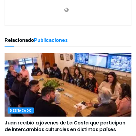
Relacionado
Publicaciones
DESTACADO
Juan recibió a jóvenes de La Costa que participan
de intercambios culturales en distintos países