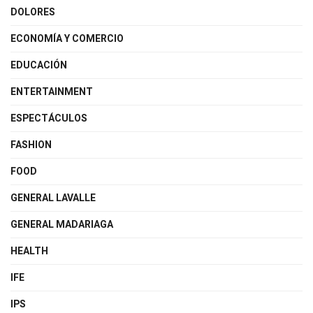
DOLORES
ECONOMÍA Y COMERCIO
EDUCACIÓN
ENTERTAINMENT
ESPECTÁCULOS
FASHION
FOOD
GENERAL LAVALLE
GENERAL MADARIAGA
HEALTH
IFE
IPS