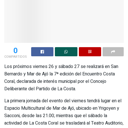
0
COMPARTIDOS
Los próximos viernes 26 y sábado 27 se realizará en San
Bernardo y Mar de Ajó la 7ª edición del Encuentro Costa
Coral, declarada de interés municipal por el Concejo
Deliberante del Partido de La Costa.
La primera jornada del evento del viernes tendrá lugar en el
Espacio Multicultural de Mar de Ajó, ubicado en Yrigoyen y
Sacconi, desde las 21.00; mientras que el sábado la
actividad de La Costa Coral se trasladará al Teatro Auditorio,