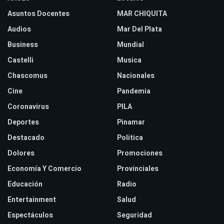
Asuntos Docentes
MAR CHIQUITA
Audios
Mar Del Plata
Business
Mundial
Castelli
Musica
Chascomus
Nacionales
Cine
Pandemia
Coronavirus
PILA
Deportes
Pinamar
Destacado
Politica
Dolores
Promociones
Economía Y Comercio
Provinciales
Educación
Radio
Entertainment
Salud
Espectáculos
Seguridad