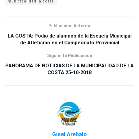
municipalidad la costa
Publicación Anterior
LA COSTA: Podio de alumnos de la Escuela Municipal
de Atletismo en el Campeonato Provincial
Siguiente Publicación
PANORAMA DE NOTICIAS DE LA MUNICIPALIDAD DE LA
COSTA 25-10-2018
Gisel Arebalo