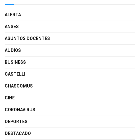
ALERTA
ANSES
ASUNTOS DOCENTES
AUDIOS
BUSINESS
CASTELLI
CHASCOMUS
CINE
CORONAVIRUS
DEPORTES
DESTACADO