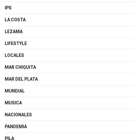
IPS
LA COSTA
LEZAMA
LIFESTYLE
LOCALES
MAR CHIQUITA
MAR DEL PLATA
MUNDIAL
MUSICA
NACIONALES
PANDEMIA
PILA