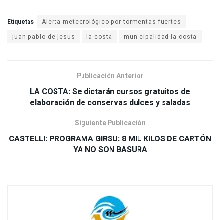
Etiquetas
Alerta meteorológico por tormentas fuertes
juan pablo de jesus
la costa
municipalidad la costa
Publicación Anterior
LA COSTA: Se dictarán cursos gratuitos de
elaboración de conservas dulces y saladas
Siguiente Publicación
CASTELLI: PROGRAMA GIRSU: 8 MIL KILOS DE CARTÓN
YA NO SON BASURA