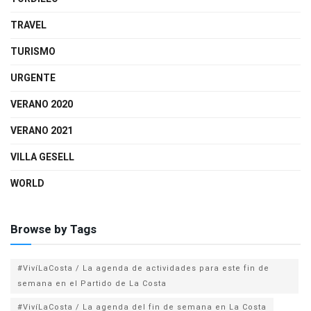
TRAVEL
TURISMO
URGENTE
VERANO 2020
VERANO 2021
VILLA GESELL
WORLD
Browse by Tags
#VivíLaCosta / La agenda de actividades para este fin de
semana en el Partido de La Costa
#VivíLaCosta / La agenda del fin de semana en La Costa