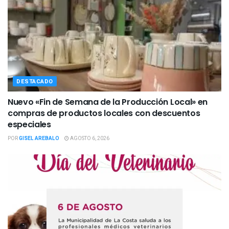
DESTACADO
Nuevo «Fin de Semana de la Producción Local» en
compras de productos locales con descuentos
especiales
POR
GISEL AREBALO
AGOSTO 6, 2026