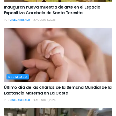
Inauguran nueva muestra de arte en el Espacio
Expositivo Carabela de Santa Teresita
POR
GISEL AREBALO
AGOSTO 6, 2026
DESTACADO
Último día de las charlas de la Semana Mundial de la
Lactancia Materna en La Costa
POR
GISEL AREBALO
AGOSTO 6, 2026