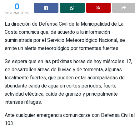
0
COMPARTIDOS
La dirección de Defensa Civil de la Municipalidad de La
Costa comunica que, de acuerdo a la información
suministrada por el Servicio Meteorológico Nacional, se
emite un alerta meteorológico por tormentas fuertes.
Se espera que en las próximas horas de hoy miércoles 17,
se desarrollen áreas de lluvias y de tormenta, algunas
localmente fuertes, que pueden estar acompañadas de
abundante caída de agua en cortos períodos, fuerte
actividad eléctrica, caída de granizo y principalmente
intensas ráfagas.
Ante cualquier emergencia comunicarse con Defensa Civil al
103.