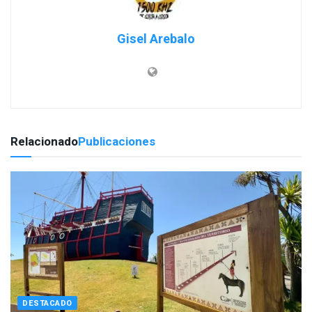
Gisel Arebalo
Relacionado
Publicaciones
DESTACADO