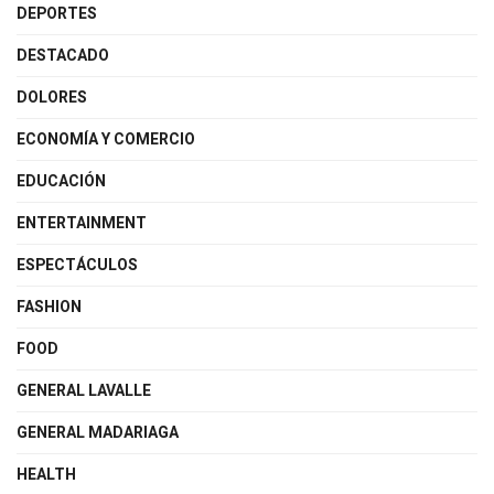
DEPORTES
DESTACADO
DOLORES
ECONOMÍA Y COMERCIO
EDUCACIÓN
ENTERTAINMENT
ESPECTÁCULOS
FASHION
FOOD
GENERAL LAVALLE
GENERAL MADARIAGA
HEALTH