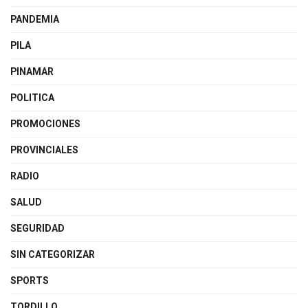
PANDEMIA
PILA
PINAMAR
POLITICA
PROMOCIONES
PROVINCIALES
RADIO
SALUD
SEGURIDAD
SIN CATEGORIZAR
SPORTS
TORDILLO