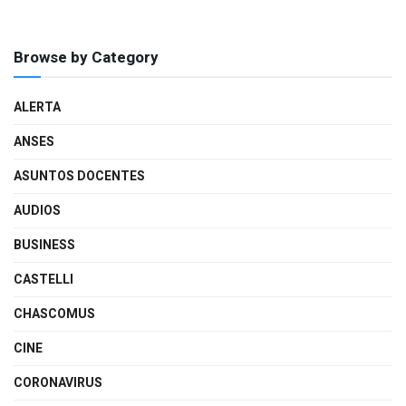
Browse by Category
ALERTA
ANSES
ASUNTOS DOCENTES
AUDIOS
BUSINESS
CASTELLI
CHASCOMUS
CINE
CORONAVIRUS