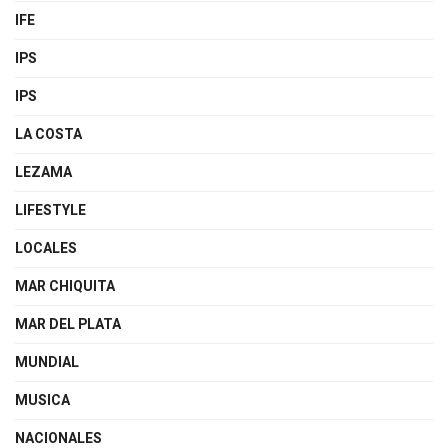
IFE
IPS
IPS
LA COSTA
LEZAMA
LIFESTYLE
LOCALES
MAR CHIQUITA
MAR DEL PLATA
MUNDIAL
MUSICA
NACIONALES