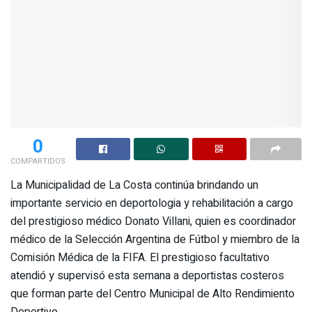
0
COMPARTIDOS
La Municipalidad de La Costa continúa brindando un
importante servicio en deportologia y rehabilitación a cargo
del prestigioso médico Donato Villani, quien es coordinador
médico de la Selección Argentina de Fútbol y miembro de la
Comisión Médica de la FIFA. El prestigioso facultativo
atendió y supervisó esta semana a deportistas costeros
que forman parte del Centro Municipal de Alto Rendimiento