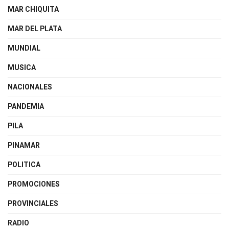
MAR CHIQUITA
MAR DEL PLATA
MUNDIAL
MUSICA
NACIONALES
PANDEMIA
PILA
PINAMAR
POLITICA
PROMOCIONES
PROVINCIALES
RADIO