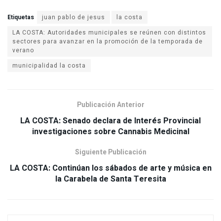
Etiquetas
juan pablo de jesus
la costa
LA COSTA: Autoridades municipales se reúnen con distintos
sectores para avanzar en la promoción de la temporada de
verano
municipalidad la costa
Publicación Anterior
LA COSTA: Senado declara de Interés Provincial
investigaciones sobre Cannabis Medicinal
Siguiente Publicación
LA COSTA: Continúan los sábados de arte y música en
la Carabela de Santa Teresita