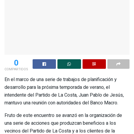
0
COMPARTIDOS
En el marco de una serie de trabajos de planificación y
desarrollo para la próxima temporada de verano, el
intendente del Partido de La Costa, Juan Pablo de Jesús,
mantuvo una reunión con autoridades del Banco Macro.
Fruto de este encuentro se avanzó en la organización de
una serie de acciones que produzcan beneficios a los
vecinos del Partido de La Costa y a los clientes de la