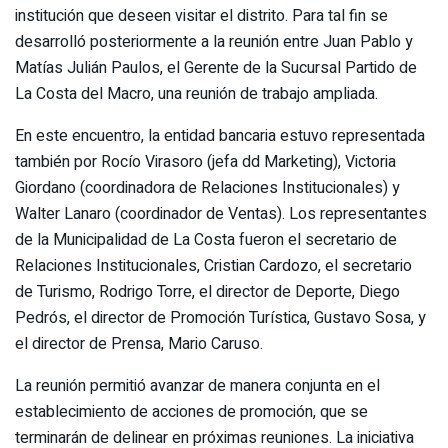
institución que deseen visitar el distrito. Para tal fin se
desarrolló posteriormente a la reunión entre Juan Pablo y
Matías Julián Paulos, el Gerente de la Sucursal Partido de
La Costa del Macro, una reunión de trabajo ampliada.
En este encuentro, la entidad bancaria estuvo representada
también por Rocío Virasoro (jefa dd Marketing), Victoria
Giordano (coordinadora de Relaciones Institucionales) y
Walter Lanaro (coordinador de Ventas). Los representantes
de la Municipalidad de La Costa fueron el secretario de
Relaciones Institucionales, Cristian Cardozo, el secretario
de Turismo, Rodrigo Torre, el director de Deporte, Diego
Pedrós, el director de Promoción Turística, Gustavo Sosa, y
el director de Prensa, Mario Caruso.
La reunión permitió avanzar de manera conjunta en el
establecimiento de acciones de promoción, que se
terminarán de delinear en próximas reuniones. La iniciativa