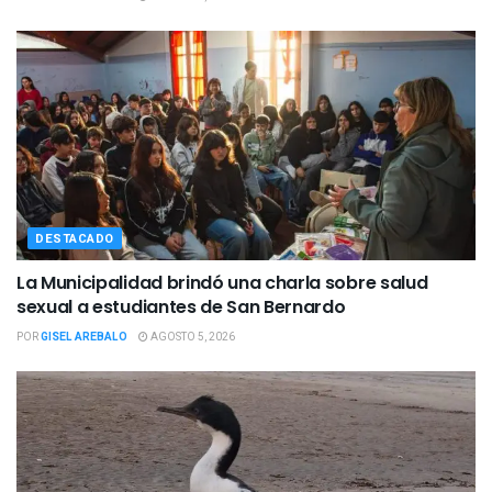
DESTACADO
La Municipalidad brindó una charla sobre salud
sexual a estudiantes de San Bernardo
POR
GISEL AREBALO
AGOSTO 5, 2026