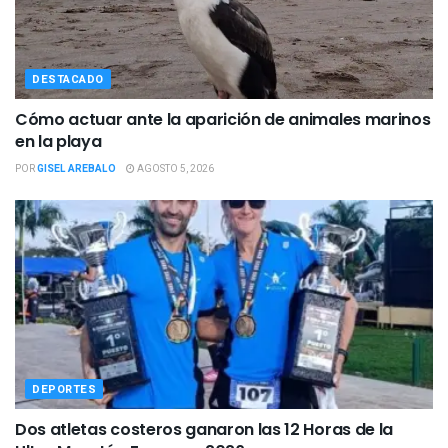
DESTACADO
Cómo actuar ante la aparición de animales marinos
en la playa
POR
GISEL AREBALO
AGOSTO 5, 2026
DEPORTES
Dos atletas costeros ganaron las 12 Horas de la