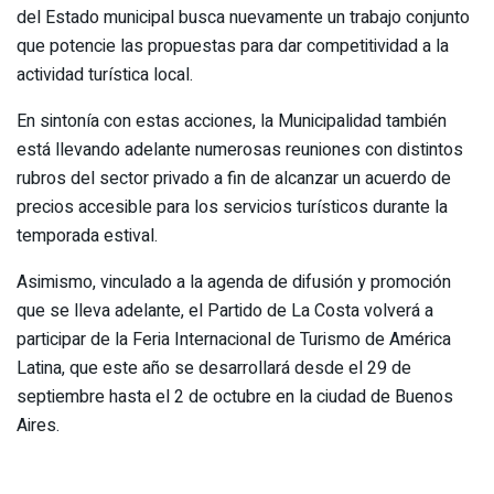
del Estado municipal busca nuevamente un trabajo conjunto
que potencie las propuestas para dar competitividad a la
actividad turística local.
En sintonía con estas acciones, la Municipalidad también
está llevando adelante numerosas reuniones con distintos
rubros del sector privado a fin de alcanzar un acuerdo de
precios accesible para los servicios turísticos durante la
temporada estival.
Asimismo, vinculado a la agenda de difusión y promoción
que se lleva adelante, el Partido de La Costa volverá a
participar de la Feria Internacional de Turismo de América
Latina, que este año se desarrollará desde el 29 de
septiembre hasta el 2 de octubre en la ciudad de Buenos
Aires.