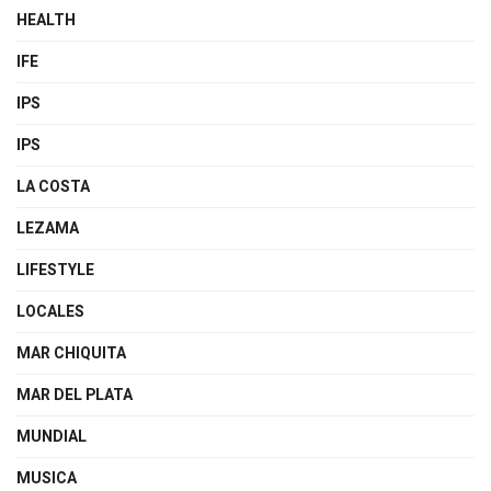
HEALTH
IFE
IPS
IPS
LA COSTA
LEZAMA
LIFESTYLE
LOCALES
MAR CHIQUITA
MAR DEL PLATA
MUNDIAL
MUSICA