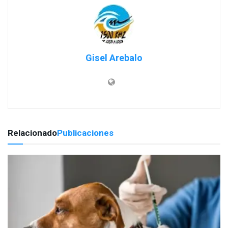
Gisel Arebalo
Relacionado
Publicaciones