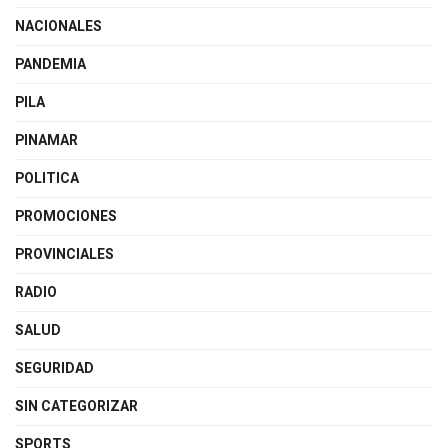
NACIONALES
PANDEMIA
PILA
PINAMAR
POLITICA
PROMOCIONES
PROVINCIALES
RADIO
SALUD
SEGURIDAD
SIN CATEGORIZAR
SPORTS