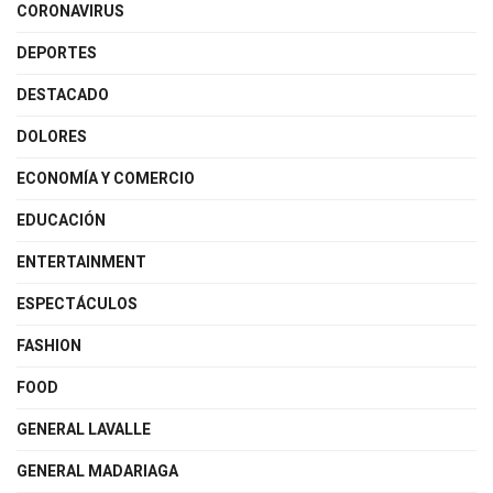
CORONAVIRUS
DEPORTES
DESTACADO
DOLORES
ECONOMÍA Y COMERCIO
EDUCACIÓN
ENTERTAINMENT
ESPECTÁCULOS
FASHION
FOOD
GENERAL LAVALLE
GENERAL MADARIAGA