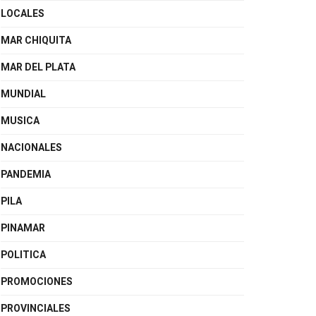
LOCALES
MAR CHIQUITA
MAR DEL PLATA
MUNDIAL
MUSICA
NACIONALES
PANDEMIA
PILA
PINAMAR
POLITICA
PROMOCIONES
PROVINCIALES