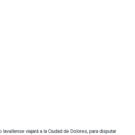
 lavallense viajará a la Ciudad de Dolores, para disputar