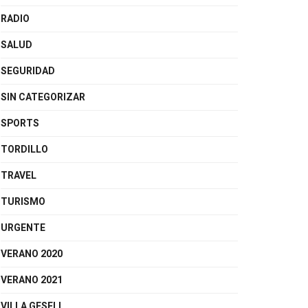
RADIO
SALUD
SEGURIDAD
SIN CATEGORIZAR
SPORTS
TORDILLO
TRAVEL
TURISMO
URGENTE
VERANO 2020
VERANO 2021
VILLA GESELL