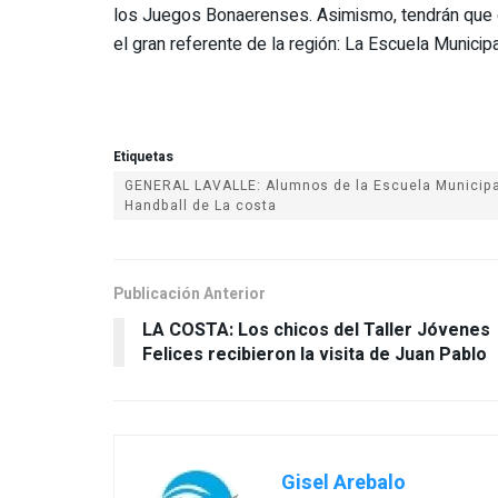
los Juegos Bonaerenses. Asimismo, tendrán que e
el gran referente de la región: La Escuela Municip
Etiquetas
GENERAL LAVALLE: Alumnos de la Escuela Municipa
Handball de La costa
Publicación Anterior
LA COSTA: Los chicos del Taller Jóvenes
Felices recibieron la visita de Juan Pablo
Gisel Arebalo