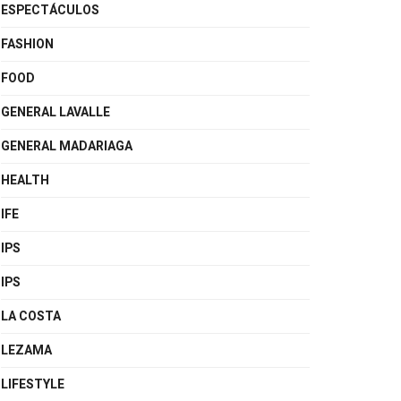
ESPECTÁCULOS
FASHION
FOOD
GENERAL LAVALLE
GENERAL MADARIAGA
HEALTH
IFE
IPS
IPS
LA COSTA
LEZAMA
LIFESTYLE