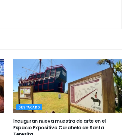
DESTACADO
Inauguran nueva muestra de arte en el
Espacio Expositivo Carabela de Santa
Teresita