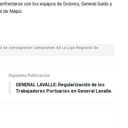
nfrentarse con los equipos de Dolores, General Guido y
al de Maipú.
l se consagraron campeones de La Liga Regional de
Siguiente Publicación
GENERAL LAVALLE: Regularización de los
Trabajadores Portuarios en General Lavalle.