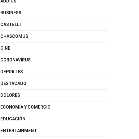
AUDIOS
BUSINESS
CASTELLI
CHASCOMUS
CINE
CORONAVIRUS
DEPORTES
DESTACADO
DOLORES
ECONOMÍA Y COMERCIO
EDUCACIÓN
ENTERTAINMENT