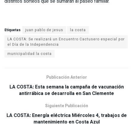
distintos sorteos que se sumarán al paseo familiar.
Etiquetas
juan pablo de jesus
la costa
LA COSTA: Se realizará un Encuentro Cactusero especial por
el Día de la Independencia
municipalidad la costa
Publicación Anterior
LA COSTA: Esta semana la campaña de vacunación
antirrábica se desarrolla en San Clemente
Siguiente Publicación
LA COSTA: Energía eléctrica Miércoles 4, trabajos de
mantenimiento en Costa Azul