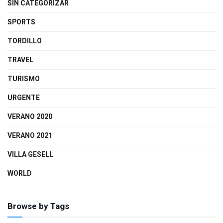
SIN CATEGORIZAR
SPORTS
TORDILLO
TRAVEL
TURISMO
URGENTE
VERANO 2020
VERANO 2021
VILLA GESELL
WORLD
Browse by Tags