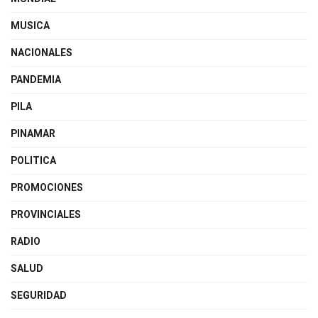
MUSICA
NACIONALES
PANDEMIA
PILA
PINAMAR
POLITICA
PROMOCIONES
PROVINCIALES
RADIO
SALUD
SEGURIDAD