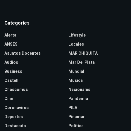
Categories
Alerta
Lifestyle
ANSES
Locales
Asuntos Docentes
MAR CHIQUITA
Audios
Mar Del Plata
Business
Mundial
Castelli
Musica
Chascomus
Nacionales
Cine
Pandemia
Coronavirus
PILA
Deportes
Pinamar
Destacado
Politica