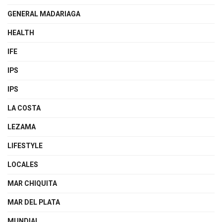
GENERAL MADARIAGA
HEALTH
IFE
IPS
IPS
LA COSTA
LEZAMA
LIFESTYLE
LOCALES
MAR CHIQUITA
MAR DEL PLATA
MUNDIAL