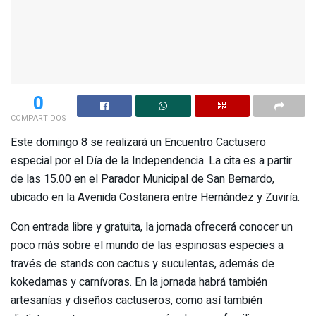
0
COMPARTIDOS
Este domingo 8 se realizará un Encuentro Cactusero
especial por el Día de la Independencia. La cita es a partir
de las 15.00 en el Parador Municipal de San Bernardo,
ubicado en la Avenida Costanera entre Hernández y Zuviría.
Con entrada libre y gratuita, la jornada ofrecerá conocer un
poco más sobre el mundo de las espinosas especies a
través de stands con cactus y suculentas, además de
kokedamas y carnívoras. En la jornada habrá también
artesanías y diseños cactuseros, como así también