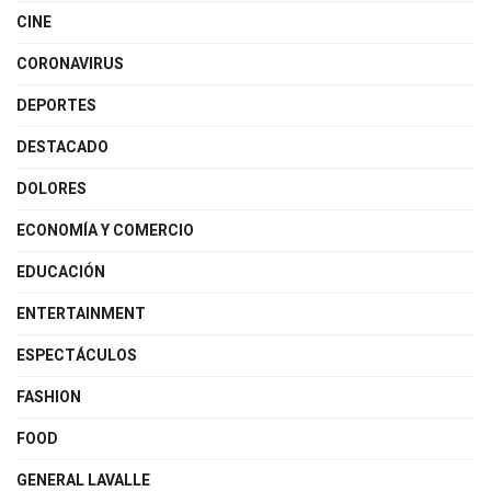
CINE
CORONAVIRUS
DEPORTES
DESTACADO
DOLORES
ECONOMÍA Y COMERCIO
EDUCACIÓN
ENTERTAINMENT
ESPECTÁCULOS
FASHION
FOOD
GENERAL LAVALLE