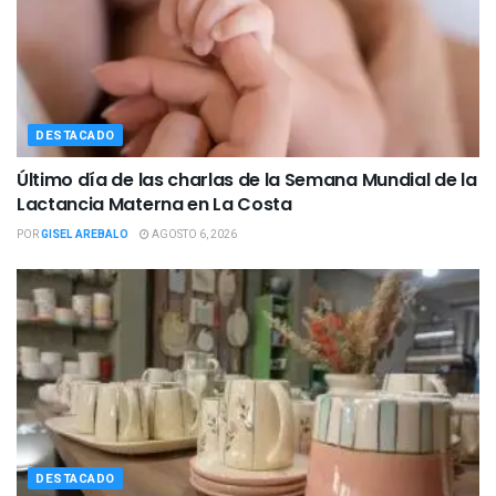
DESTACADO
Último día de las charlas de la Semana Mundial de la
Lactancia Materna en La Costa
POR
GISEL AREBALO
AGOSTO 6, 2026
DESTACADO