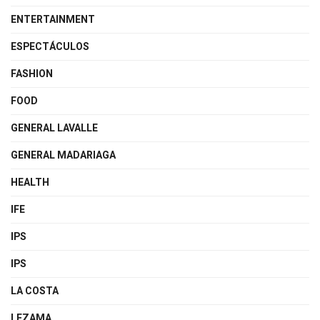
ENTERTAINMENT
ESPECTÁCULOS
FASHION
FOOD
GENERAL LAVALLE
GENERAL MADARIAGA
HEALTH
IFE
IPS
IPS
LA COSTA
LEZAMA