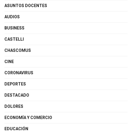
ASUNTOS DOCENTES
AUDIOS
BUSINESS
CASTELLI
CHASCOMUS
CINE
CORONAVIRUS
DEPORTES
DESTACADO
DOLORES
ECONOMÍA Y COMERCIO
EDUCACIÓN