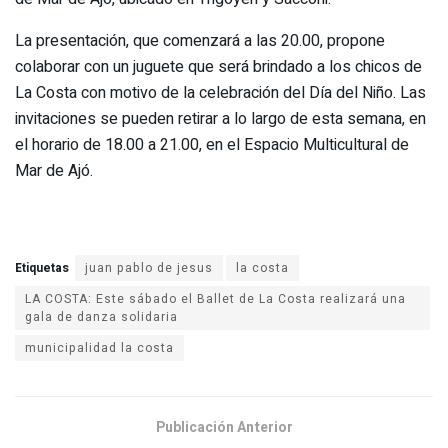
La presentación, que comenzará a las 20.00, propone
colaborar con un juguete que será brindado a los chicos de
La Costa con motivo de la celebración del Día del Niño. Las
invitaciones se pueden retirar a lo largo de esta semana, en
el horario de 18.00 a 21.00, en el Espacio Multicultural de
Mar de Ajó.
Etiquetas
juan pablo de jesus
la costa
LA COSTA: Este sábado el Ballet de La Costa realizará una
gala de danza solidaria
municipalidad la costa
Publicación Anterior