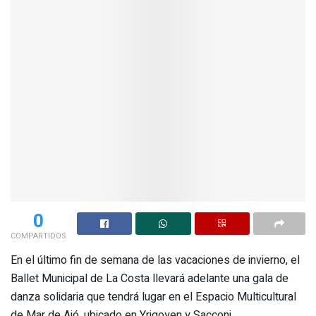
0
COMPARTIDOS
En el último fin de semana de las vacaciones de invierno, el
Ballet Municipal de La Costa llevará adelante una gala de
danza solidaria que tendrá lugar en el Espacio Multicultural
de Mar de Ajó, ubicado en Yrigoyen y Sacconi.