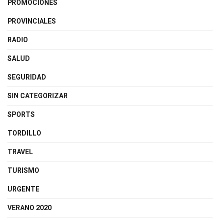
PROMOCIONES
PROVINCIALES
RADIO
SALUD
SEGURIDAD
SIN CATEGORIZAR
SPORTS
TORDILLO
TRAVEL
TURISMO
URGENTE
VERANO 2020