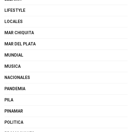
LIFESTYLE
LOCALES
MAR CHIQUITA
MAR DEL PLATA
MUNDIAL
MUSICA
NACIONALES
PANDEMIA
PILA
PINAMAR
POLITICA