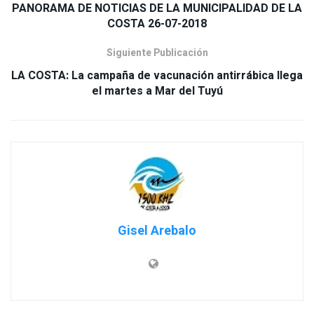
PANORAMA DE NOTICIAS DE LA MUNICIPALIDAD DE LA
COSTA 26-07-2018
Siguiente Publicación
LA COSTA: La campaña de vacunación antirrábica llega
el martes a Mar del Tuyú
Gisel Arebalo