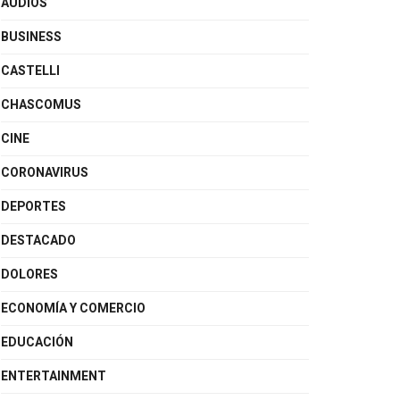
AUDIOS
BUSINESS
CASTELLI
CHASCOMUS
CINE
CORONAVIRUS
DEPORTES
DESTACADO
DOLORES
ECONOMÍA Y COMERCIO
EDUCACIÓN
ENTERTAINMENT