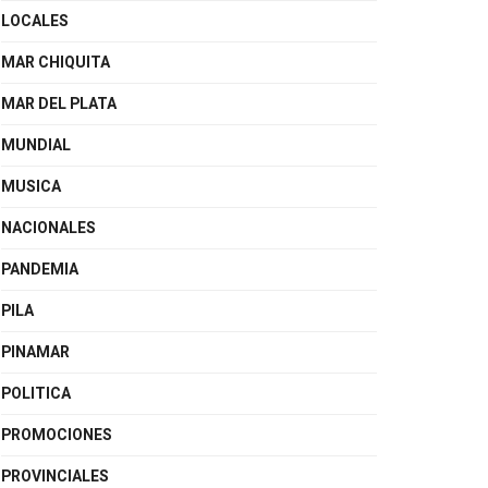
LOCALES
MAR CHIQUITA
MAR DEL PLATA
MUNDIAL
MUSICA
NACIONALES
PANDEMIA
PILA
PINAMAR
POLITICA
PROMOCIONES
PROVINCIALES