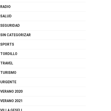
RADIO
SALUD
SEGURIDAD
SIN CATEGORIZAR
SPORTS
TORDILLO
TRAVEL
TURISMO
URGENTE
VERANO 2020
VERANO 2021
VILLA GESELL