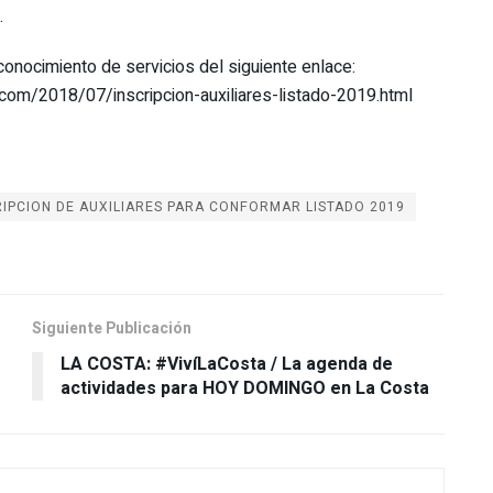
.
econocimiento de servicios del siguiente enlace:
.com/2018/07/inscripcion-auxiliares-listado-2019.html
RIPCION DE AUXILIARES PARA CONFORMAR LISTADO 2019
Siguiente Publicación
LA COSTA: #VivíLaCosta / La agenda de
actividades para HOY DOMINGO en La Costa