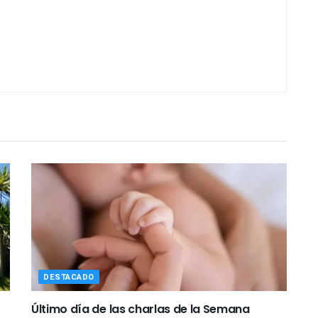
DESTACADO
Último día de las charlas de la Semana