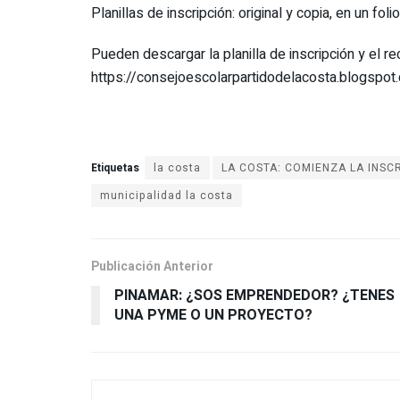
Planillas de inscripción: original y copia, en un folio
Pueden descargar la planilla de inscripción y el r
https://consejoescolarpartidodelacosta.blogspot
Etiquetas
la costa
LA COSTA: COMIENZA LA INSC
municipalidad la costa
Publicación Anterior
PINAMAR: ¿SOS EMPRENDEDOR? ¿TENES
UNA PYME O UN PROYECTO?