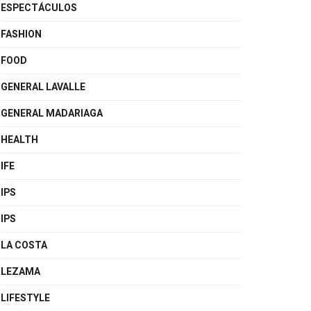
ESPECTÁCULOS
FASHION
FOOD
GENERAL LAVALLE
GENERAL MADARIAGA
HEALTH
IFE
IPS
IPS
LA COSTA
LEZAMA
LIFESTYLE