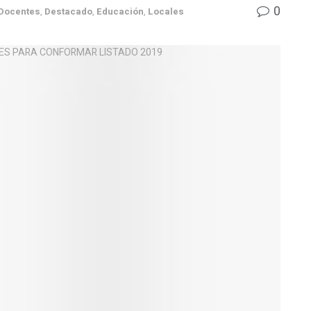
0
Docentes
,
Destacado
,
Educación
,
Locales