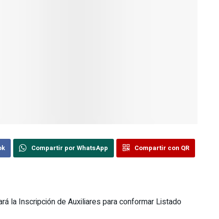
ok
Compartir por WhatsApp
Compartir con QR
 la Inscripción de Auxiliares para conformar Listado