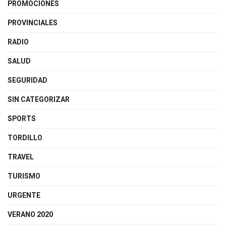
PROMOCIONES
PROVINCIALES
RADIO
SALUD
SEGURIDAD
SIN CATEGORIZAR
SPORTS
TORDILLO
TRAVEL
TURISMO
URGENTE
VERANO 2020