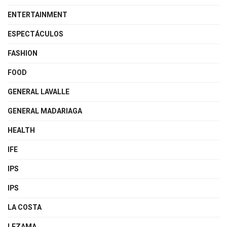
ENTERTAINMENT
ESPECTÁCULOS
FASHION
FOOD
GENERAL LAVALLE
GENERAL MADARIAGA
HEALTH
IFE
IPS
IPS
LA COSTA
LEZAMA