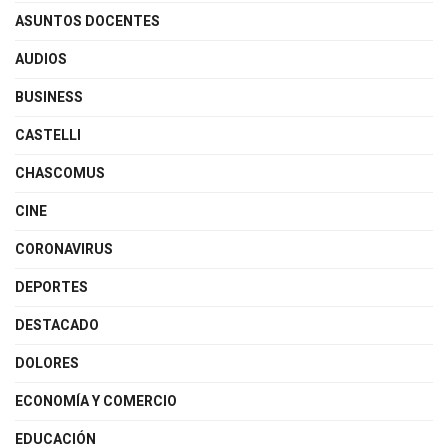
ASUNTOS DOCENTES
AUDIOS
BUSINESS
CASTELLI
CHASCOMUS
CINE
CORONAVIRUS
DEPORTES
DESTACADO
DOLORES
ECONOMÍA Y COMERCIO
EDUCACIÓN