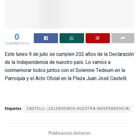
0
COMPARTIDOS
Este lunes 9 de julio se cumplen 202 años de la Declaración
de la Independencia de nuestro país. Lo vamos a
conmemorar todos juntos con el Solemne Tedeum en la
Parroquia y el Acto Oficial en la Plaza Juan José Castelli.
Etiquetas
CASTELLI: ¡CELEBREMOS NUESTRA INDEPENDENCIA!
Publicación Anterior