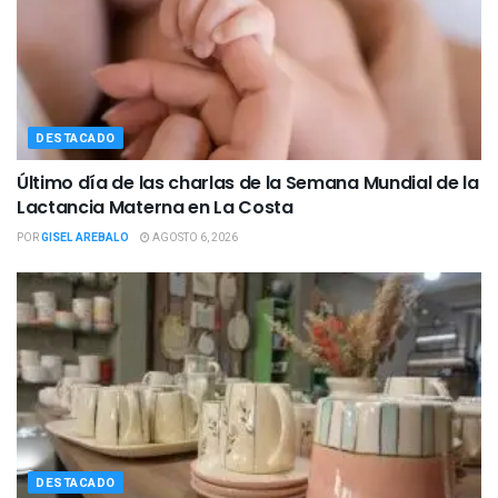
DESTACADO
Último día de las charlas de la Semana Mundial de la
Lactancia Materna en La Costa
POR
GISEL AREBALO
AGOSTO 6, 2026
DESTACADO