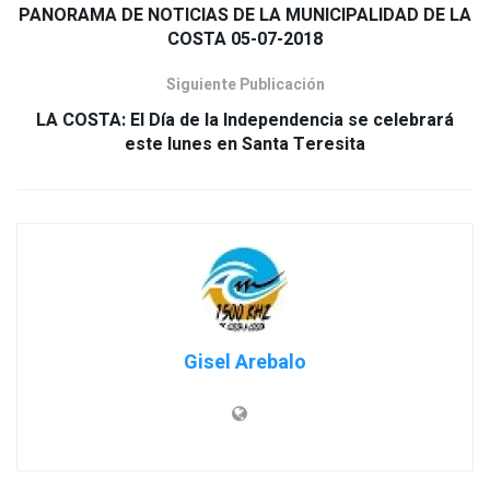
PANORAMA DE NOTICIAS DE LA MUNICIPALIDAD DE LA
COSTA 05-07-2018
Siguiente Publicación
LA COSTA: El Día de la Independencia se celebrará
este lunes en Santa Teresita
Gisel Arebalo