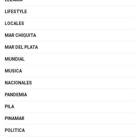
LIFESTYLE
LOCALES
MAR CHIQUITA
MAR DEL PLATA
MUNDIAL
MUSICA
NACIONALES
PANDEMIA
PILA
PINAMAR
POLITICA