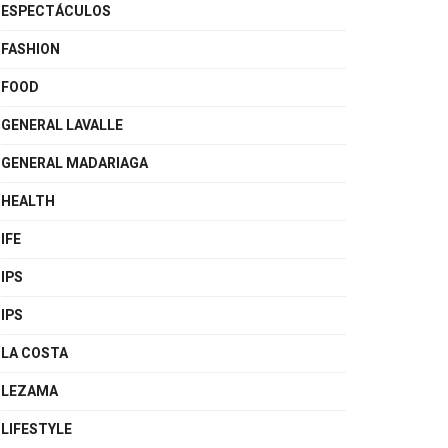
ESPECTÁCULOS
FASHION
FOOD
GENERAL LAVALLE
GENERAL MADARIAGA
HEALTH
IFE
IPS
IPS
LA COSTA
LEZAMA
LIFESTYLE