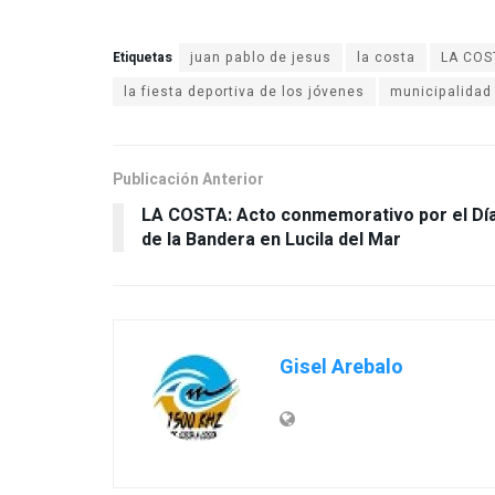
Etiquetas
juan pablo de jesus
la costa
LA COST
la fiesta deportiva de los jóvenes
municipalidad 
Publicación Anterior
LA COSTA: Acto conmemorativo por el Dí
de la Bandera en Lucila del Mar
Gisel Arebalo