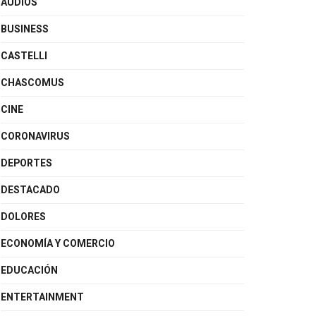
AUDIOS
BUSINESS
CASTELLI
CHASCOMUS
CINE
CORONAVIRUS
DEPORTES
DESTACADO
DOLORES
ECONOMÍA Y COMERCIO
EDUCACIÓN
ENTERTAINMENT