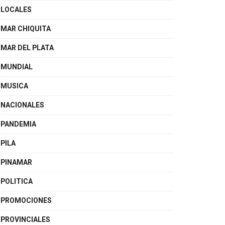
LOCALES
MAR CHIQUITA
MAR DEL PLATA
MUNDIAL
MUSICA
NACIONALES
PANDEMIA
PILA
PINAMAR
POLITICA
PROMOCIONES
PROVINCIALES