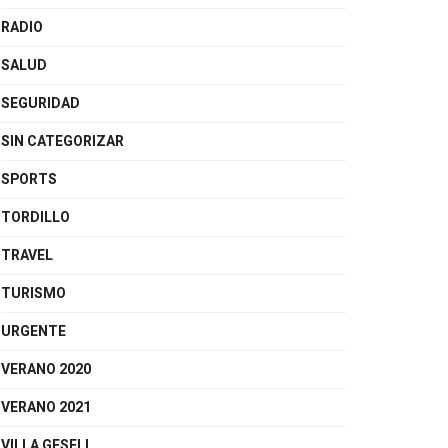
RADIO
SALUD
SEGURIDAD
SIN CATEGORIZAR
SPORTS
TORDILLO
TRAVEL
TURISMO
URGENTE
VERANO 2020
VERANO 2021
VILLA GESELL