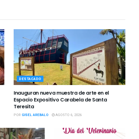
DESTACADO
Inauguran nueva muestra de arte en el
Espacio Expositivo Carabela de Santa
Teresita
POR
GISEL AREBALO
AGOSTO 6, 2026