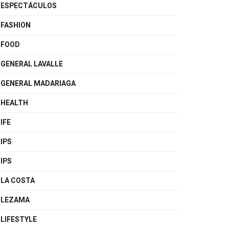
ESPECTÁCULOS
FASHION
FOOD
GENERAL LAVALLE
GENERAL MADARIAGA
HEALTH
IFE
IPS
IPS
LA COSTA
LEZAMA
LIFESTYLE