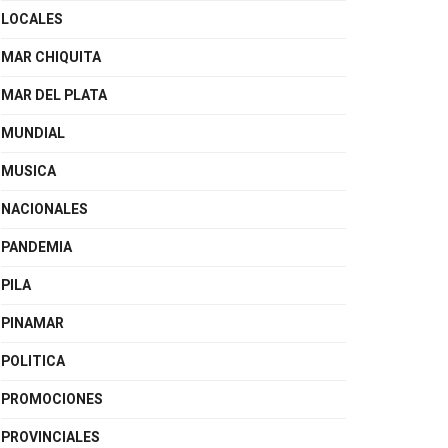
LOCALES
MAR CHIQUITA
MAR DEL PLATA
MUNDIAL
MUSICA
NACIONALES
PANDEMIA
PILA
PINAMAR
POLITICA
PROMOCIONES
PROVINCIALES