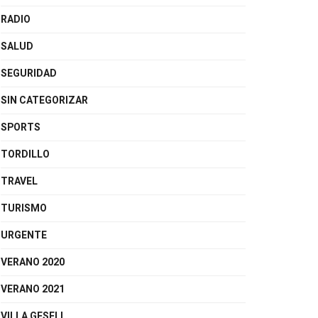
RADIO
SALUD
SEGURIDAD
SIN CATEGORIZAR
SPORTS
TORDILLO
TRAVEL
TURISMO
URGENTE
VERANO 2020
VERANO 2021
VILLA GESELL