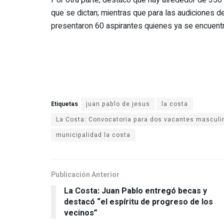
que se dictan; mientras que para las audiciones de
presentaron 60 aspirantes quienes ya se encuent
Etiquetas
juan pablo de jesus
la costa
La Costa: Convocatoria para dos vacantes masculin
municipalidad la costa
Publicación Anterior
La Costa: Juan Pablo entregó becas y
destacó “el espíritu de progreso de los
vecinos”