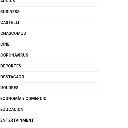
AUDIOS
BUSINESS
CASTELLI
CHASCOMUS
CINE
CORONAVIRUS
DEPORTES
DESTACADO
DOLORES
ECONOMÍA Y COMERCIO
EDUCACIÓN
ENTERTAINMENT