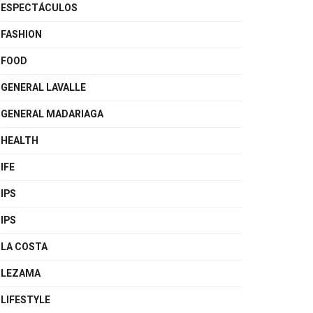
ESPECTÁCULOS
FASHION
FOOD
GENERAL LAVALLE
GENERAL MADARIAGA
HEALTH
IFE
IPS
IPS
LA COSTA
LEZAMA
LIFESTYLE