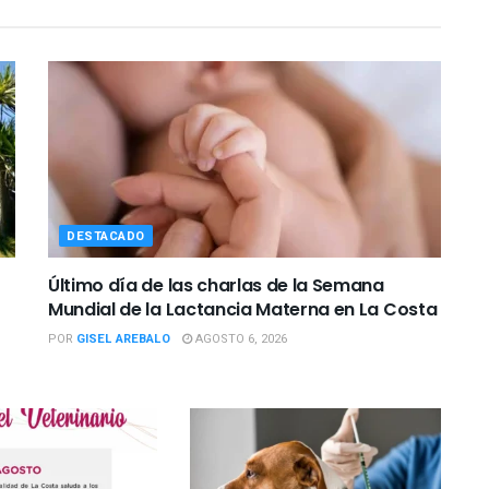
DESTACADO
Último día de las charlas de la Semana
Mundial de la Lactancia Materna en La Costa
POR
GISEL AREBALO
AGOSTO 6, 2026