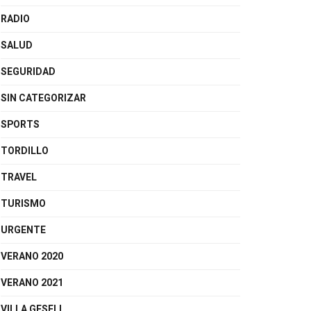
RADIO
SALUD
SEGURIDAD
SIN CATEGORIZAR
SPORTS
TORDILLO
TRAVEL
TURISMO
URGENTE
VERANO 2020
VERANO 2021
VILLA GESELL