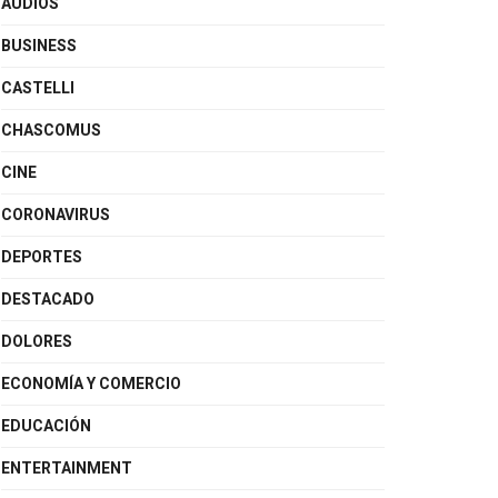
AUDIOS
BUSINESS
CASTELLI
CHASCOMUS
CINE
CORONAVIRUS
DEPORTES
DESTACADO
DOLORES
ECONOMÍA Y COMERCIO
EDUCACIÓN
ENTERTAINMENT