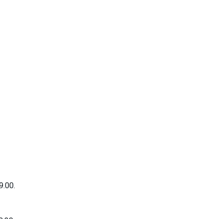
9.00.