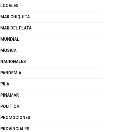
LOCALES
MAR CHIQUITA
MAR DEL PLATA
MUNDIAL
MUSICA
NACIONALES
PANDEMIA
PILA
PINAMAR
POLITICA
PROMOCIONES
PROVINCIALES