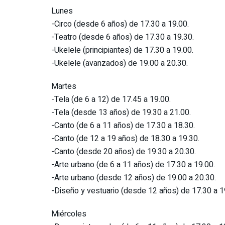
Lunes
-Circo (desde 6 años) de 17.30 a 19.00.
-Teatro (desde 6 años) de 17.30 a 19.30.
-Ukelele (principiantes) de 17.30 a 19.00.
-Ukelele (avanzados) de 19.00 a 20.30.
Martes
-Tela (de 6 a 12) de 17.45 a 19.00.
-Tela (desde 13 años) de 19.30 a 21.00.
-Canto (de 6 a 11 años) de 17.30 a 18.30.
-Canto (de 12 a 19 años) de 18.30 a 19.30.
-Canto (desde 20 años) de 19.30 a 20.30.
-Arte urbano (de 6 a 11 años) de 17.30 a 19.00.
-Arte urbano (desde 12 años) de 19.00 a 20.30.
-Diseño y vestuario (desde 12 años) de 17.30 a 1
Miércoles