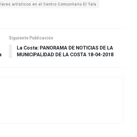
leres artísticos en el Centro Comunitario El Tala
Siguiente Publicación
La Costa: PANORAMA DE NOTICIAS DE LA
a
MUNICIPALIDAD DE LA COSTA 18-04-2018