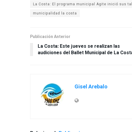
La Costa: El programa municipal Agite inició sus tal
municipalidad la costa
Publicación Anterior
La Costa: Este jueves se realizan las
audiciones del Ballet Municipal de La Cost
Gisel Arebalo