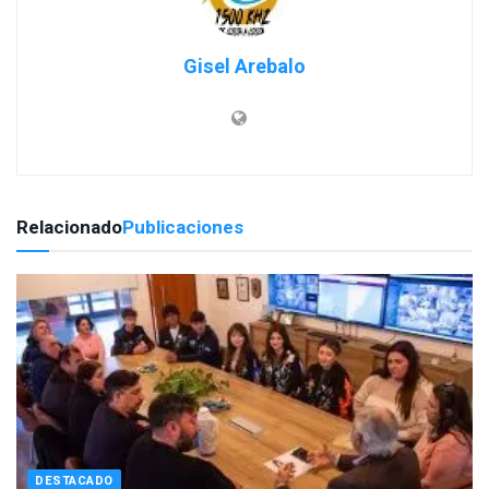
Gisel Arebalo
Relacionado
Publicaciones
DESTACADO