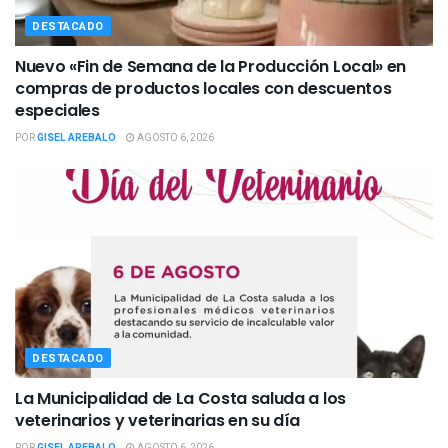
DESTACADO
Nuevo «Fin de Semana de la Producción Local» en
compras de productos locales con descuentos
especiales
POR
GISEL AREBALO
AGOSTO 6, 2026
DESTACADO
La Municipalidad de La Costa saluda a los
veterinarios y veterinarias en su día