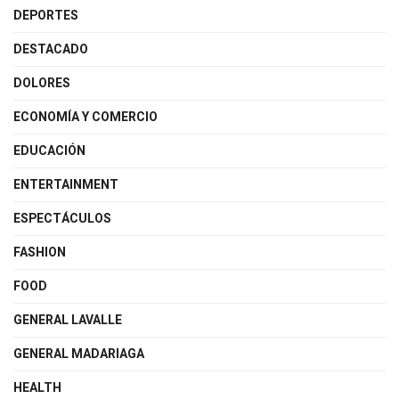
DEPORTES
DESTACADO
DOLORES
ECONOMÍA Y COMERCIO
EDUCACIÓN
ENTERTAINMENT
ESPECTÁCULOS
FASHION
FOOD
GENERAL LAVALLE
GENERAL MADARIAGA
HEALTH