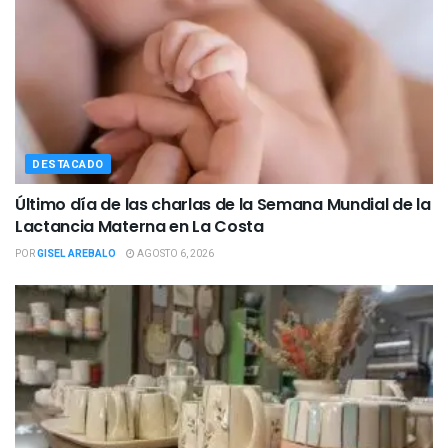
DESTACADO
Último día de las charlas de la Semana Mundial de la
Lactancia Materna en La Costa
POR
GISEL AREBALO
AGOSTO 6, 2026