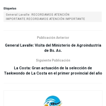
Etiquetas
General Lavalle: RECORDAMOS ATENCIÓN
IMPORTANTE.RECORDAMOS ATENCIÓN IMPORTANTE
Publicación Anterior
General Lavalle: Visita del Ministerio de Agroindustria
de Bs. As.
Siguiente Publicación
La Costa: Gran actuación de la selección de
Taekwondo de La Costa en el primer provincial del año