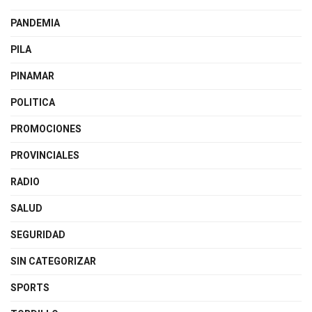
PANDEMIA
PILA
PINAMAR
POLITICA
PROMOCIONES
PROVINCIALES
RADIO
SALUD
SEGURIDAD
SIN CATEGORIZAR
SPORTS