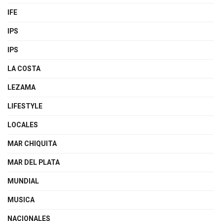
IFE
IPS
IPS
LA COSTA
LEZAMA
LIFESTYLE
LOCALES
MAR CHIQUITA
MAR DEL PLATA
MUNDIAL
MUSICA
NACIONALES