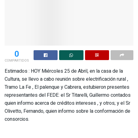
0
COMPARTIDOS
Estimados : HOY Miércoles 25 de Abril, en la casa de la
Cultura, se llevo a cabo reunión sobre electrificación rural ,
Tramo La Fe , El palenque y Cabrera, estubieron presentes
representantes del FEDE: el Sr Titarelli, Guillermo contados
quien informo acerca de créditos intereses , y otros; y el Sr
Olivetto, Fernando, quien informo sobre la conformación de
consorcios.