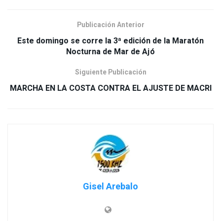
Publicación Anterior
Este domingo se corre la 3ª edición de la Maratón
Nocturna de Mar de Ajó
Siguiente Publicación
MARCHA EN LA COSTA CONTRA EL AJUSTE DE MACRI
Gisel Arebalo