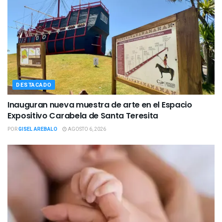
DESTACADO
Inauguran nueva muestra de arte en el Espacio
Expositivo Carabela de Santa Teresita
POR
GISEL AREBALO
AGOSTO 6, 2026