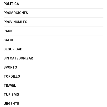
POLITICA
PROMOCIONES
PROVINCIALES
RADIO
SALUD
SEGURIDAD
SIN CATEGORIZAR
SPORTS
TORDILLO
TRAVEL
TURISMO
URGENTE