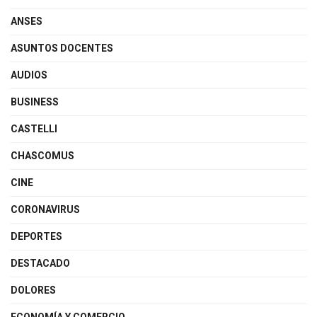
ANSES
ASUNTOS DOCENTES
AUDIOS
BUSINESS
CASTELLI
CHASCOMUS
CINE
CORONAVIRUS
DEPORTES
DESTACADO
DOLORES