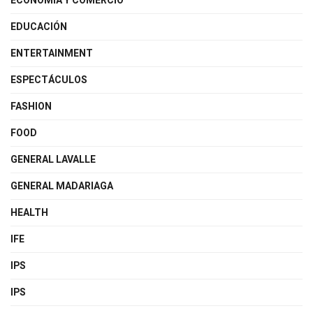
ECONOMÍA Y COMERCIO
EDUCACIÓN
ENTERTAINMENT
ESPECTÁCULOS
FASHION
FOOD
GENERAL LAVALLE
GENERAL MADARIAGA
HEALTH
IFE
IPS
IPS