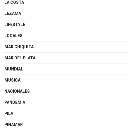
LA COSTA
LEZAMA
LIFESTYLE
LOCALES
MAR CHIQUITA
MAR DEL PLATA
MUNDIAL
MUSICA
NACIONALES
PANDEMIA
PILA
PINAMAR