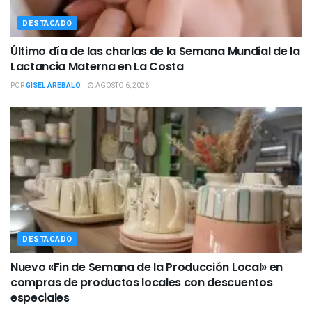
DESTACADO
Último día de las charlas de la Semana Mundial de la
Lactancia Materna en La Costa
POR
GISEL AREBALO
AGOSTO 6, 2026
DESTACADO
Nuevo «Fin de Semana de la Producción Local» en
compras de productos locales con descuentos
especiales