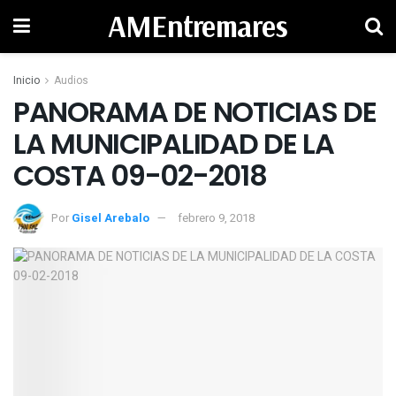
AMEntremares
Inicio
Audios
PANORAMA DE NOTICIAS DE
LA MUNICIPALIDAD DE LA
COSTA 09-02-2018
Por
Gisel Arebalo
febrero 9, 2018