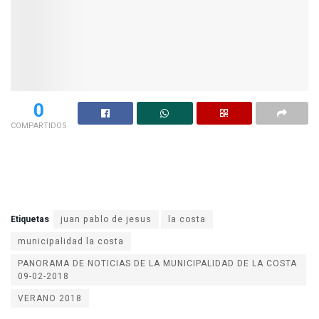
0
COMPARTIDOS
Etiquetas
juan pablo de jesus
la costa
municipalidad la costa
PANORAMA DE NOTICIAS DE LA MUNICIPALIDAD DE LA COSTA
09-02-2018
VERANO 2018