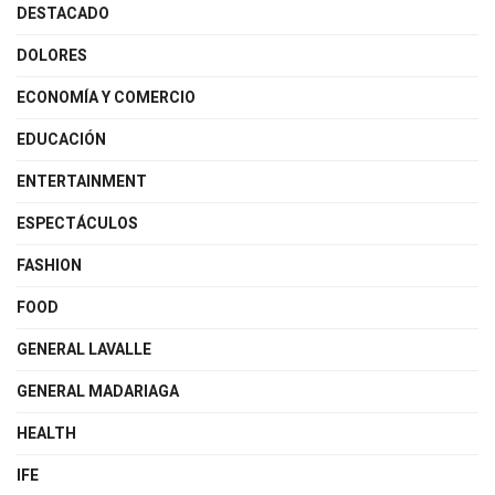
DESTACADO
DOLORES
ECONOMÍA Y COMERCIO
EDUCACIÓN
ENTERTAINMENT
ESPECTÁCULOS
FASHION
FOOD
GENERAL LAVALLE
GENERAL MADARIAGA
HEALTH
IFE