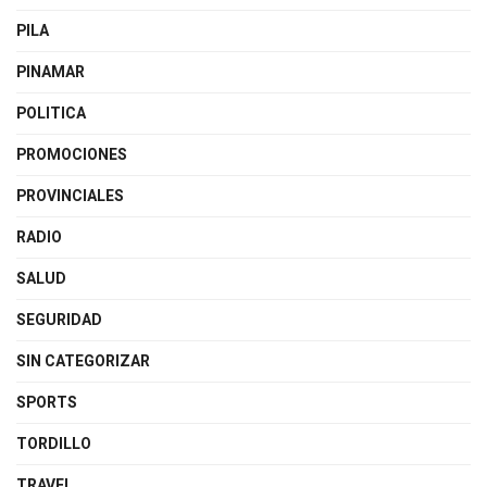
PILA
PINAMAR
POLITICA
PROMOCIONES
PROVINCIALES
RADIO
SALUD
SEGURIDAD
SIN CATEGORIZAR
SPORTS
TORDILLO
TRAVEL