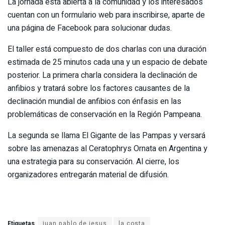
La jornada está abierta a la comunidad y los interesados
cuentan con un formulario web para inscribirse, aparte de
una página de Facebook para solucionar dudas.
El taller está compuesto de dos charlas con una duración
estimada de 25 minutos cada una y un espacio de debate
posterior. La primera charla considera la declinación de
anfibios y tratará sobre los factores causantes de la
declinación mundial de anfibios con énfasis en las
problemáticas de conservación en la Región Pampeana.
La segunda se llama El Gigante de las Pampas y versará
sobre las amenazas al Ceratophrys Ornata en Argentina y
una estrategia para su conservación. Al cierre, los
organizadores entregarán material de difusión.
Etiquetas
juan pablo de jesus
la costa