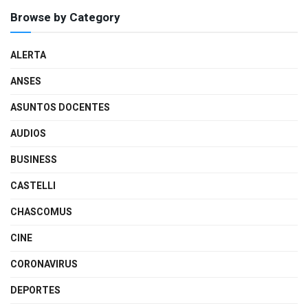
Browse by Category
ALERTA
ANSES
ASUNTOS DOCENTES
AUDIOS
BUSINESS
CASTELLI
CHASCOMUS
CINE
CORONAVIRUS
DEPORTES