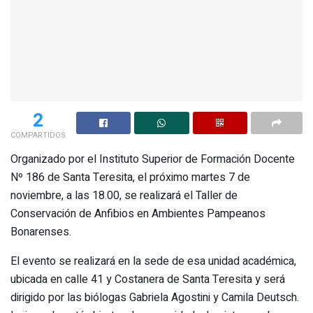
2
COMPARTIDOS
Organizado por el Instituto Superior de Formación Docente
Nº 186 de Santa Teresita, el próximo martes 7 de
noviembre, a las 18.00, se realizará el Taller de
Conservación de Anfibios en Ambientes Pampeanos
Bonarenses.
El evento se realizará en la sede de esa unidad académica,
ubicada en calle 41 y Costanera de Santa Teresita y será
dirigido por las biólogas Gabriela Agostini y Camila Deutsch.