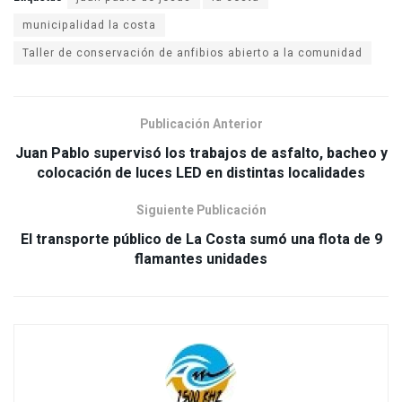
municipalidad la costa
Taller de conservación de anfibios abierto a la comunidad
Publicación Anterior
Juan Pablo supervisó los trabajos de asfalto, bacheo y
colocación de luces LED en distintas localidades
Siguiente Publicación
El transporte público de La Costa sumó una flota de 9
flamantes unidades