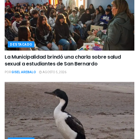
DESTACADO
La Municipalidad brindó una charla sobre salud
sexual a estudiantes de San Bernardo
POR
GISEL AREBALO
AGOSTO 5, 2026