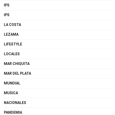
IPS
IPS
LA COSTA
LEZAMA
LIFESTYLE
LOCALES
MAR CHIQUITA
MAR DEL PLATA
MUNDIAL
MUSICA
NACIONALES
PANDEMIA