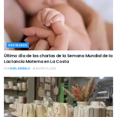
DESTACADO
Último día de las charlas de la Semana Mundial de la
Lactancia Materna en La Costa
POR
GISEL AREBALO
AGOSTO 6, 2026