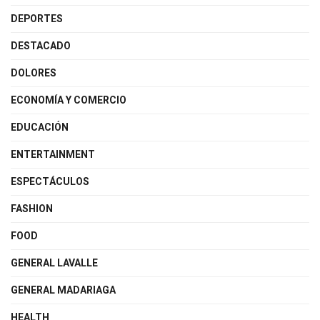
DEPORTES
DESTACADO
DOLORES
ECONOMÍA Y COMERCIO
EDUCACIÓN
ENTERTAINMENT
ESPECTÁCULOS
FASHION
FOOD
GENERAL LAVALLE
GENERAL MADARIAGA
HEALTH