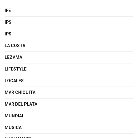
IFE
IPS
IPS
LA COSTA
LEZAMA
LIFESTYLE
LOCALES
MAR CHIQUITA
MAR DEL PLATA
MUNDIAL
MUSICA