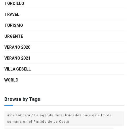
TORDILLO
TRAVEL
TURISMO
URGENTE
VERANO 2020
VERANO 2021
VILLA GESELL
WORLD
Browse by Tags
#VivíLaCosta / La agenda de actividades para este fin de
semana en el Partido de La Costa