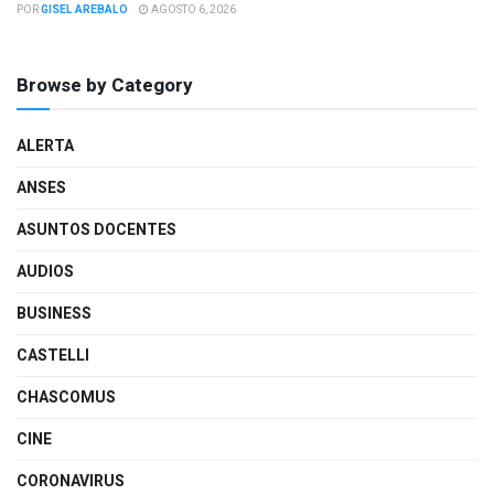
POR
GISEL AREBALO
AGOSTO 6, 2026
Browse by Category
ALERTA
ANSES
ASUNTOS DOCENTES
AUDIOS
BUSINESS
CASTELLI
CHASCOMUS
CINE
CORONAVIRUS