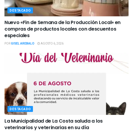
DESTACADO
Nuevo «Fin de Semana de la Producción Local» en
compras de productos locales con descuentos
especiales
POR
GISEL AREBALO
AGOSTO 6, 2026
DESTACADO
La Municipalidad de La Costa saluda a los
veterinarios y veterinarias en su día