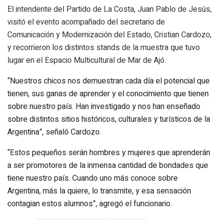
El intendente del Partido de La Costa, Juan Pablo de Jesús,
visitó el evento acompañado del secretario de
Comunicación y Modernización del Estado, Cristian Cardozo,
y recorrieron los distintos stands de la muestra que tuvo
lugar en el Espacio Multicultural de Mar de Ajó.
“Nuestros chicos nos demuestran cada día el potencial que
tienen, sus ganas de aprender y el conocimiento que tienen
sobre nuestro país. Han investigado y nos han enseñado
sobre distintos sitios históricos, culturales y turísticos de la
Argentina”, señaló Cardozo.
“Estos pequeños serán hombres y mujeres que aprenderán
a ser promotores de la inmensa cantidad de bondades que
tiene nuestro país. Cuando uno más conoce sobre
Argentina, más la quiere, lo transmite, y esa sensación
contagian estos alumnos”, agregó el funcionario.