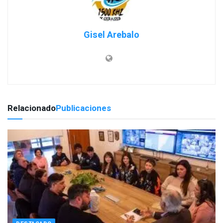
Gisel Arebalo
Relacionado
Publicaciones