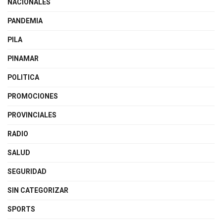
NACIONALES
PANDEMIA
PILA
PINAMAR
POLITICA
PROMOCIONES
PROVINCIALES
RADIO
SALUD
SEGURIDAD
SIN CATEGORIZAR
SPORTS