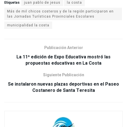
Etiquetas
juan pablo de jesus
la costa
Más de mil chicos costeros y de la región participaron en
las Jornadas Turísticas Provinciales Escolares
municipalidad la costa
Publicación Anterior
La 11ª edición de Expo Educativa mostró las
propuestas educativas en La Costa
Siguiente Publicación
Se instalaron nuevas plazas deportivas en el Paseo
Costanero de Santa Teresita