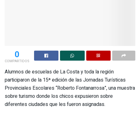
0
COMPARTIDOS
Alumnos de escuelas de La Costa y toda la región
participaron de la 15ª edición de las Jornadas Turísticas
Provinciales Escolares “Roberto Fontanarrosa”, una muestra
sobre turismo donde los chicos expusieron sobre
diferentes ciudades que les fueron asignadas.