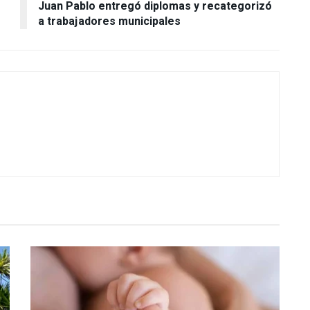
Juan Pablo entregó diplomas y recategorizó
a trabajadores municipales