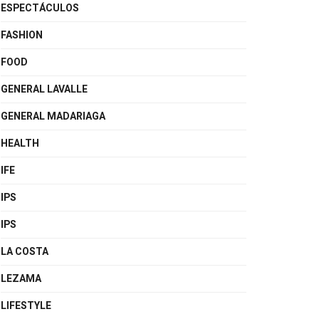
ESPECTÁCULOS
FASHION
FOOD
GENERAL LAVALLE
GENERAL MADARIAGA
HEALTH
IFE
IPS
IPS
LA COSTA
LEZAMA
LIFESTYLE