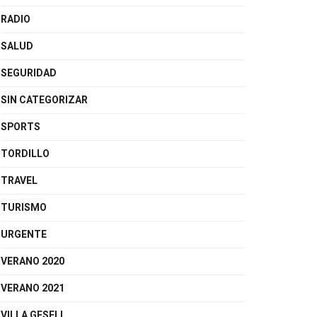
RADIO
SALUD
SEGURIDAD
SIN CATEGORIZAR
SPORTS
TORDILLO
TRAVEL
TURISMO
URGENTE
VERANO 2020
VERANO 2021
VILLA GESELL