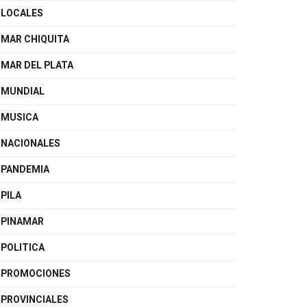
LOCALES
MAR CHIQUITA
MAR DEL PLATA
MUNDIAL
MUSICA
NACIONALES
PANDEMIA
PILA
PINAMAR
POLITICA
PROMOCIONES
PROVINCIALES