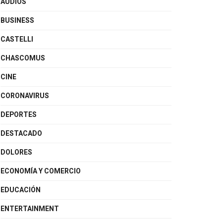
AUDIOS
BUSINESS
CASTELLI
CHASCOMUS
CINE
CORONAVIRUS
DEPORTES
DESTACADO
DOLORES
ECONOMÍA Y COMERCIO
EDUCACIÓN
ENTERTAINMENT