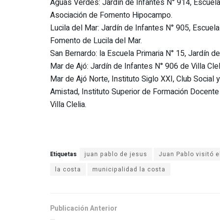
Aguas Verdes: Jardín de Infantes N° 914, Escuela 
Asociación de Fomento Hipocampo.
Lucila del Mar: Jardín de Infantes N° 905, Escuel
Fomento de Lucila del Mar.
San Bernardo: la Escuela Primaria N° 15, Jardín d
Mar de Ajó: Jardín de Infantes N° 906 de Villa Cle
Mar de Ajó Norte, Instituto Siglo XXI, Club Social
Amistad, Instituto Superior de Formación Docente 
Villa Clelia.
Etiquetas
juan pablo de jesus
Juan Pablo visitó e
la costa
municipalidad la costa
Publicación Anterior