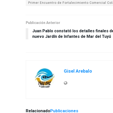
Primer Encuentro de Fortalecimiento Comercial Col
Publicación Anterior
Juan Pablo constató los detalles finales d
nuevo Jardín de Infantes de Mar del Tuyú
Gisel Arebalo
Relacionado
Publicaciones