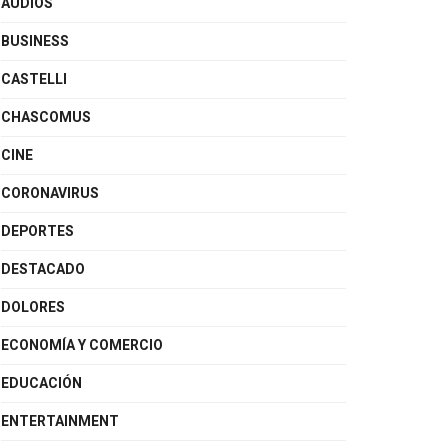
AUDIOS
BUSINESS
CASTELLI
CHASCOMUS
CINE
CORONAVIRUS
DEPORTES
DESTACADO
DOLORES
ECONOMÍA Y COMERCIO
EDUCACIÓN
ENTERTAINMENT