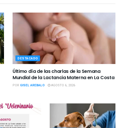
DESTACADO
Último día de las charlas de la Semana
Mundial de la Lactancia Materna en La Costa
POR
GISEL AREBALO
AGOSTO 6, 2026