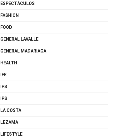
ESPECTÁCULOS
FASHION
FOOD
GENERAL LAVALLE
GENERAL MADARIAGA
HEALTH
IFE
IPS
IPS
LA COSTA
LEZAMA
LIFESTYLE