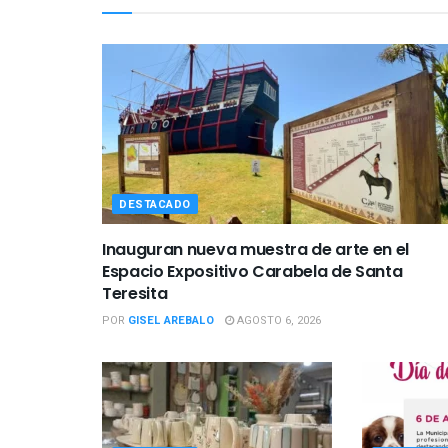
DESTACADO
Inauguran nueva muestra de arte en el
Espacio Expositivo Carabela de Santa
Teresita
POR
GISEL AREBALO
AGOSTO 6, 2026