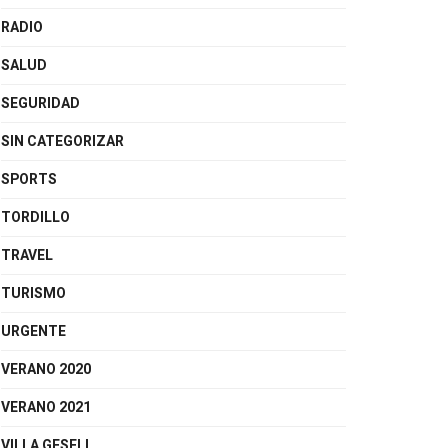
RADIO
SALUD
SEGURIDAD
SIN CATEGORIZAR
SPORTS
TORDILLO
TRAVEL
TURISMO
URGENTE
VERANO 2020
VERANO 2021
VILLA GESELL