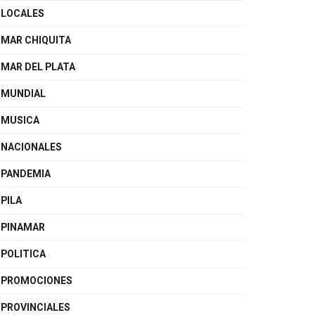
LOCALES
MAR CHIQUITA
MAR DEL PLATA
MUNDIAL
MUSICA
NACIONALES
PANDEMIA
PILA
PINAMAR
POLITICA
PROMOCIONES
PROVINCIALES