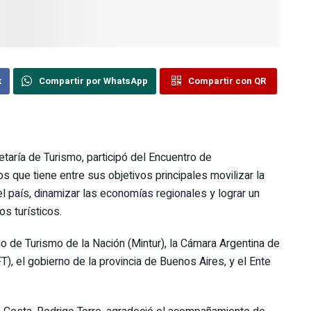
k
Compartir por WhatsApp
Compartir con QR
etaría de Turismo, participó del Encuentro de
s que tiene entre sus objetivos principales movilizar la
l país, dinamizar las economías regionales y lograr un
s turísticos.
erio de Turismo de la Nación (Mintur), la Cámara Argentina de
), el gobierno de la provincia de Buenos Aires, y el Ente