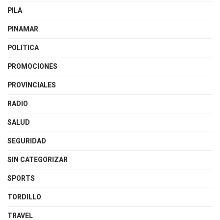
PILA
PINAMAR
POLITICA
PROMOCIONES
PROVINCIALES
RADIO
SALUD
SEGURIDAD
SIN CATEGORIZAR
SPORTS
TORDILLO
TRAVEL