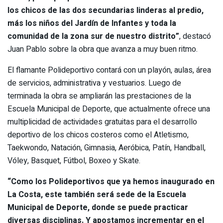
los chicos de las dos secundarias linderas al predio,
más los niños del Jardín de Infantes y toda la
comunidad de la zona sur de nuestro distrito”
, destacó
Juan Pablo sobre la obra que avanza a muy buen ritmo.
El flamante Polideportivo contará con un playón, aulas, área
de servicios, administrativa y vestuarios. Luego de
terminada la obra se ampliarán las prestaciones de la
Escuela Municipal de Deporte, que actualmente ofrece una
multiplicidad de actividades gratuitas para el desarrollo
deportivo de los chicos costeros como el Atletismo,
Taekwondo, Natación, Gimnasia, Aeróbica, Patín, Handball,
Vóley, Basquet, Fútbol, Boxeo y Skate.
“Como los Polideportivos que ya hemos inaugurado en
La Costa, este también será sede de la Escuela
Municipal de Deporte, donde se puede practicar
diversas disciplinas. Y apostamos incrementar en el