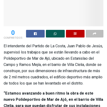
0
COMPARTIDOS
El intendente del Partido de La Costa, Juan Pablo de Jesús,
supervisó los trabajos que se están llevando a cabo en el
Polideportivo de Mar de Ajó, ubicado en Estanislao del
Campo y Ramos Mejía, en el barrio de Villa Clelia, donde se
construye, por sus dimensiones de infraestructura de más
de 2 mil metros cuadrados, el edificio deportivo más amplio
de todos los que se han levantado en el distrito.
“Estamos avanzando a buen ritmo la obra de este
nuevo Polideportivo de Mar de Ajó, en el barrio de Villa
Clelia, para que puedan disfrutar de sus instalaciones