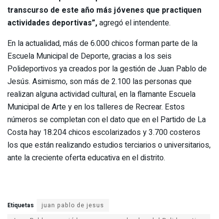
transcurso de este año más jóvenes que practiquen
actividades deportivas”,
agregó el intendente.
En la actualidad, más de 6.000 chicos forman parte de la
Escuela Municipal de Deporte, gracias a los seis
Polideportivos ya creados por la gestión de Juan Pablo de
Jesús. Asimismo, son más de 2.100 las personas que
realizan alguna actividad cultural, en la flamante Escuela
Municipal de Arte y en los talleres de Recrear. Estos
números se completan con el dato que en el Partido de La
Costa hay 18.204 chicos escolarizados y 3.700 costeros
los que están realizando estudios terciarios o universitarios,
ante la creciente oferta educativa en el distrito.
Etiquetas
juan pablo de jesus