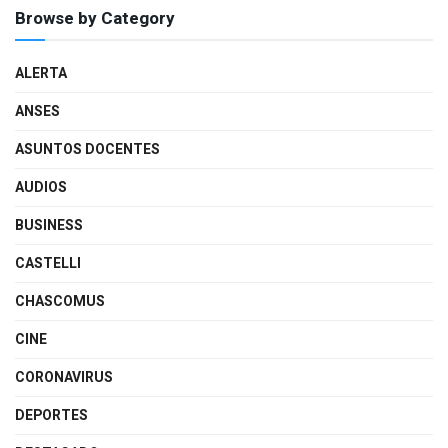
Browse by Category
ALERTA
ANSES
ASUNTOS DOCENTES
AUDIOS
BUSINESS
CASTELLI
CHASCOMUS
CINE
CORONAVIRUS
DEPORTES