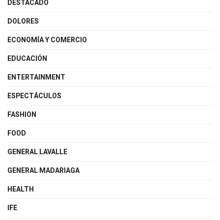
DESTACADO
DOLORES
ECONOMÍA Y COMERCIO
EDUCACIÓN
ENTERTAINMENT
ESPECTÁCULOS
FASHION
FOOD
GENERAL LAVALLE
GENERAL MADARIAGA
HEALTH
IFE