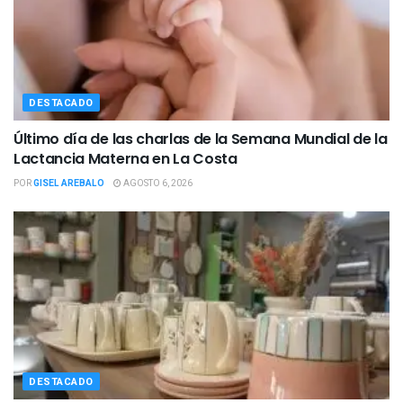
DESTACADO
Último día de las charlas de la Semana Mundial de la
Lactancia Materna en La Costa
POR
GISEL AREBALO
AGOSTO 6, 2026
DESTACADO