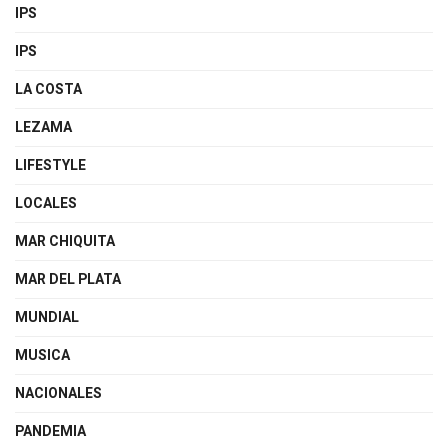
IPS
IPS
LA COSTA
LEZAMA
LIFESTYLE
LOCALES
MAR CHIQUITA
MAR DEL PLATA
MUNDIAL
MUSICA
NACIONALES
PANDEMIA