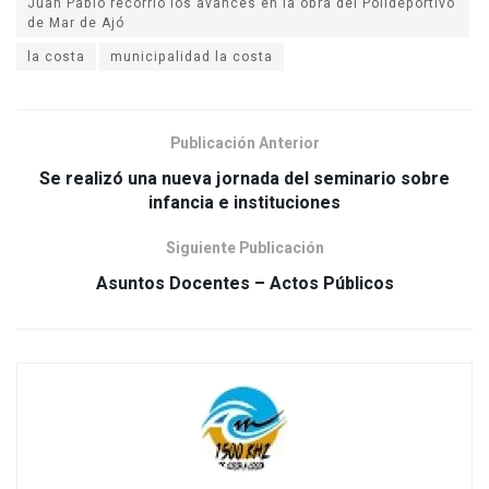
Juan Pablo recorrió los avances en la obra del Polideportivo
de Mar de Ajó
la costa
municipalidad la costa
Publicación Anterior
Se realizó una nueva jornada del seminario sobre
infancia e instituciones
Siguiente Publicación
Asuntos Docentes – Actos Públicos